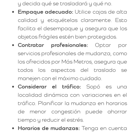
y decida qué se trasladará y qué no.
Empaque adecuado:
Utilice cajas de alta
calidad y etiquételas claramente. Esto
facilita el desempaque y asegura que los
objetos frágiles estén bien protegidos.
Contratar profesionales:
Optar por
servicios profesionales de mudanza, como
los ofrecidos por Más Metros, asegura que
todos los aspectos del traslado se
manejen con el máximo cuidado.
Considerar el tráfico:
Sopó es una
localidad dinámica con variaciones en el
tráfico. Planificar la mudanza en horarios
de menor congestión puede ahorrar
tiempo y reducir el estrés.
Horarios de mudanzas:
Tenga en cuenta