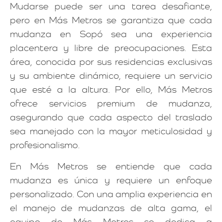
Mudarse puede ser una tarea desafiante,
pero en Más Metros se garantiza que cada
mudanza en Sopó sea una experiencia
placentera y libre de preocupaciones. Esta
área, conocida por sus residencias exclusivas
y su ambiente dinámico, requiere un servicio
que esté a la altura. Por ello, Más Metros
ofrece servicios premium de mudanza,
asegurando que cada aspecto del traslado
sea manejado con la mayor meticulosidad y
profesionalismo.
En Más Metros se entiende que cada
mudanza es única y requiere un enfoque
personalizado. Con una amplia experiencia en
el manejo de mudanzas de alta gama, el
equipo de Más Metros se dedica a