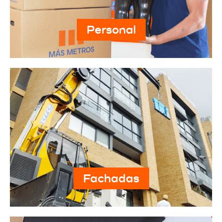
Personal
Fachadas