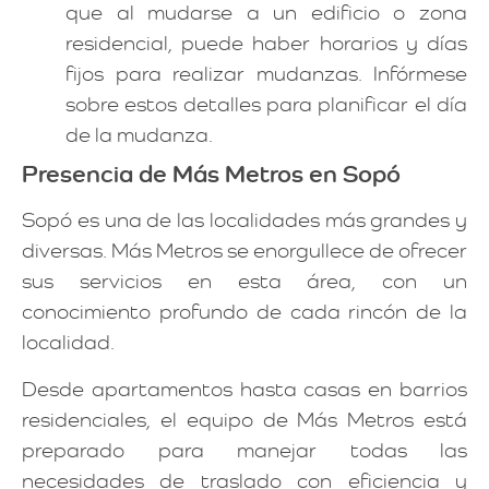
que al mudarse a un edificio o zona
residencial, puede haber horarios y días
fijos para realizar mudanzas. Infórmese
sobre estos detalles para planificar el día
de la mudanza.
Presencia de Más Metros en Sopó
Sopó es una de las localidades más grandes y
diversas. Más Metros se enorgullece de ofrecer
sus servicios en esta área, con un
conocimiento profundo de cada rincón de la
localidad.
Desde apartamentos hasta casas en barrios
residenciales, el equipo de Más Metros está
preparado para manejar todas las
necesidades de traslado con eficiencia y