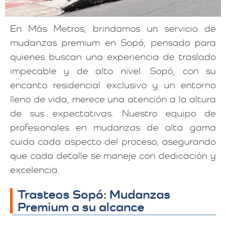
En Más Metros, brindamos un servicio de
mudanzas premium en Sopó, pensado para
quienes buscan una experiencia de traslado
impecable y de alto nivel. Sopó, con su
encanto residencial exclusivo y un entorno
lleno de vida, merece una atención a la altura
de sus expectativas. Nuestro equipo de
profesionales en mudanzas de alta gama
cuida cada aspecto del proceso, asegurando
que cada detalle se maneje con dedicación y
excelencia.
Trasteos Sopó: Mudanzas
Premium a su alcance