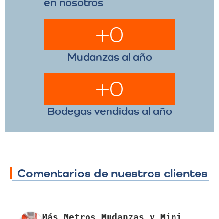
en nosotros
+
0
Mudanzas al año
+
0
Bodegas vendidas al año
Comentarios de nuestros clientes
Más Metros Mudanzas y Mini