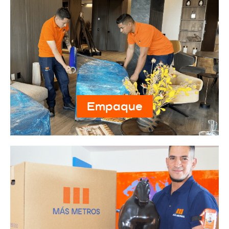
Empaque