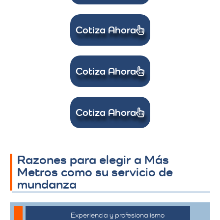
Cotiza Ahora
Cotiza Ahora
Cotiza Ahora
Razones para elegir a Más
Metros como su servicio de
mundanza
Experiencia y profesionalismo