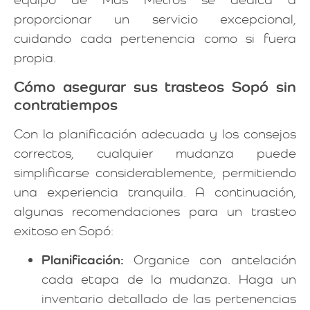
proporcionar un servicio excepcional,
cuidando cada pertenencia como si fuera
propia.
Cómo asegurar sus trasteos Sopó sin
contratiempos
Con la planificación adecuada y los consejos
correctos, cualquier mudanza puede
simplificarse considerablemente, permitiendo
una experiencia tranquila. A continuación,
algunas recomendaciones para un trasteo
exitoso en Sopó:
Planificación:
Organice con antelación
cada etapa de la mudanza. Haga un
inventario detallado de las pertenencias