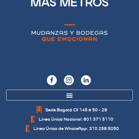
Sede Bogotá Cll 145 # 50 - 29
Línea Única Nacional: 601 371 5110
Línea Única de WhatsApp: 310 258 5050