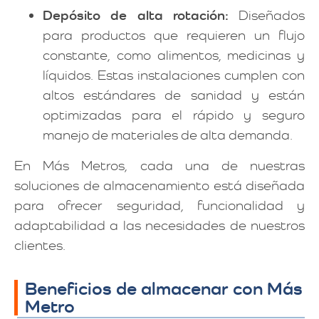
Depósito de alta rotación:
Diseñados
para productos que requieren un flujo
constante, como alimentos, medicinas y
líquidos. Estas instalaciones cumplen con
altos estándares de sanidad y están
optimizadas para el rápido y seguro
manejo de materiales de alta demanda.
En Más Metros, cada una de nuestras
soluciones de almacenamiento está diseñada
para ofrecer seguridad, funcionalidad y
adaptabilidad a las necesidades de nuestros
clientes.
Beneficios de almacenar con Más
Metro