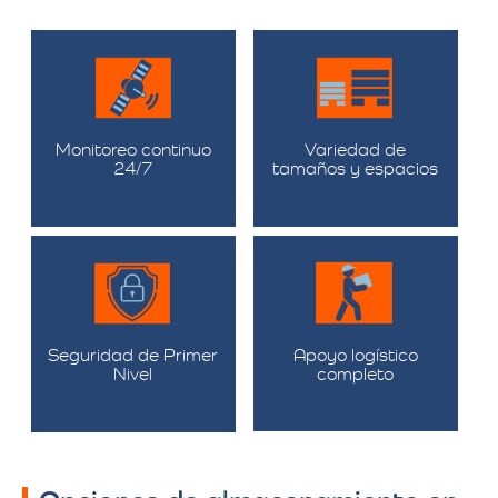
Monitoreo continuo
Variedad de
24/7
tamaños y espacios
Seguridad de Primer
Apoyo logístico
Nivel
completo