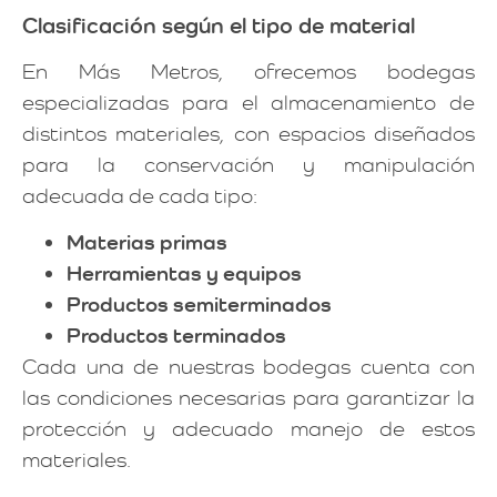
Clasificación según el tipo de material
En Más Metros, ofrecemos bodegas
especializadas para el almacenamiento de
distintos materiales, con espacios diseñados
para la conservación y manipulación
adecuada de cada tipo:
Materias primas
Herramientas y equipos
Productos semiterminados
Productos terminados
Cada una de nuestras bodegas cuenta con
las condiciones necesarias para garantizar la
protección y adecuado manejo de estos
materiales.