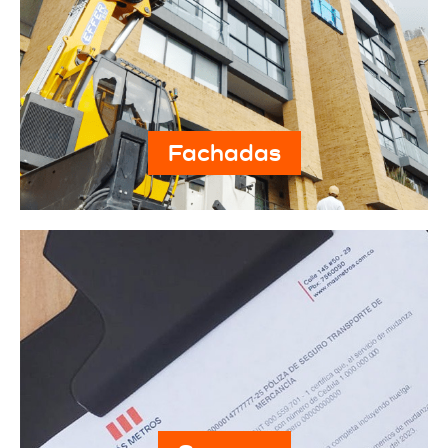
Fachadas