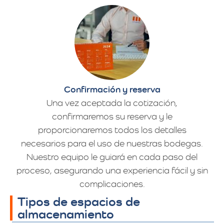
Confirmación y reserva
Una vez aceptada la cotización,
confirmaremos su reserva y le
proporcionaremos todos los detalles
necesarios para el uso de nuestras bodegas.
Nuestro equipo le guiará en cada paso del
proceso, asegurando una experiencia fácil y sin
complicaciones.
Tipos de espacios de
almacenamiento