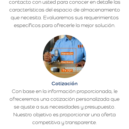
contacto con usted para conocer en detalle las
características del espacio de almacenamiento
que necesita. Evaluaremos sus requerimientos
específicos para ofrecerle la mejor solución.
Cotización
Con base en la información proporcionada, le
ofreceremos una cotización personalizada que
se ajuste a sus necesidades y presupuesto.
Nuestro objetivo es proporcionar una oferta
competitiva y transparente.