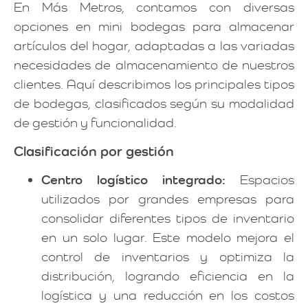
En Más Metros, contamos con diversas
opciones en mini bodegas para almacenar
artículos del hogar, adaptadas a las variadas
necesidades de almacenamiento de nuestros
clientes. Aquí describimos los principales tipos
de bodegas, clasificados según su modalidad
de gestión y funcionalidad.
Clasificación por gestión
Centro logístico integrado:
Espacios
utilizados por grandes empresas para
consolidar diferentes tipos de inventario
en un solo lugar. Este modelo mejora el
control de inventarios y optimiza la
distribución, logrando eficiencia en la
logística y una reducción en los costos