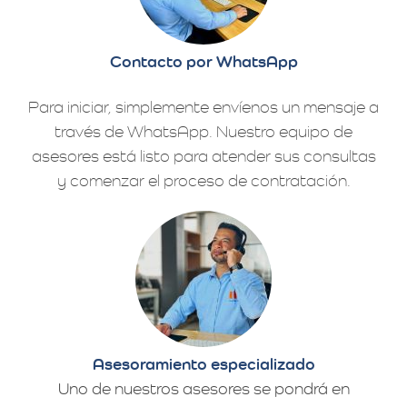
Contacto por WhatsApp
Para iniciar, simplemente envíenos un mensaje a
través de WhatsApp. Nuestro equipo de
asesores está listo para atender sus consultas
y comenzar el proceso de contratación.
Asesoramiento especializado
Uno de nuestros asesores se pondrá en