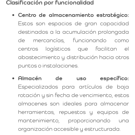
Clasificación por funcionalidad
Centro de almacenamiento estratégico:
Estos son espacios de gran capacidad
destinados a la acumulación prolongada
de mercancías, funcionando como
centros logísticos que facilitan el
abastecimiento y distribución hacia otros
puntos o instalaciones.
Almacén de uso específico:
Especializados para artículos de baja
rotación y sin fecha de vencimiento, estos
almacenes son ideales para almacenar
herramientas, repuestos y equipos de
mantenimiento, proporcionando una
organización accesible y estructurada.