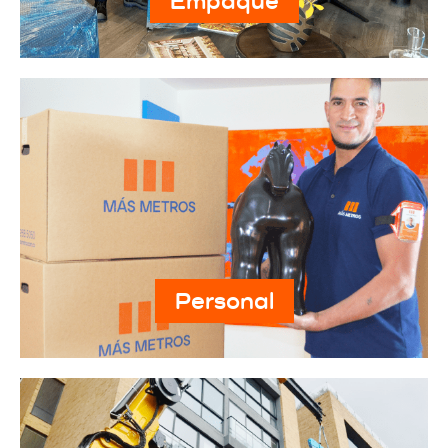
Empaque
Personal