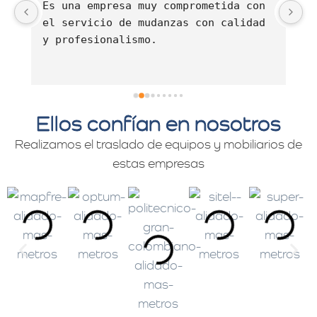
Es una empresa muy comprometida con 
E
el servicio de mudanzas con calidad 
d
y profesionalismo.
Ellos confían en nosotros
Realizamos el traslado de equipos y mobiliarios de
estas empresas