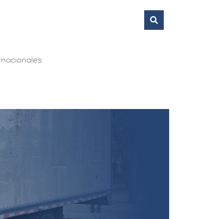
nacionales