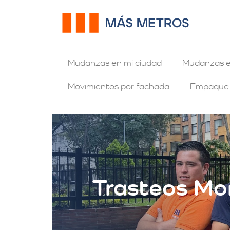
Mudanzas en mi ciudad
Mudanzas e
Movimientos por fachada
Empaque
Trasteos Mo