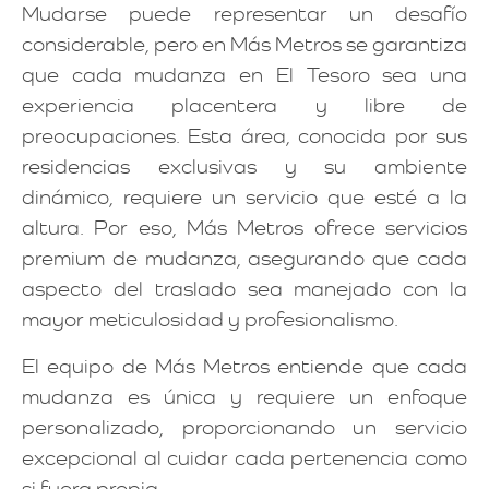
Mudarse puede representar un desafío
considerable, pero en Más Metros se garantiza
que cada mudanza en El Tesoro sea una
experiencia placentera y libre de
preocupaciones. Esta área, conocida por sus
residencias exclusivas y su ambiente
dinámico, requiere un servicio que esté a la
altura. Por eso, Más Metros ofrece servicios
premium de mudanza, asegurando que cada
aspecto del traslado sea manejado con la
mayor meticulosidad y profesionalismo.
El equipo de Más Metros entiende que cada
mudanza es única y requiere un enfoque
personalizado, proporcionando un servicio
excepcional al cuidar cada pertenencia como
si fuera propia.