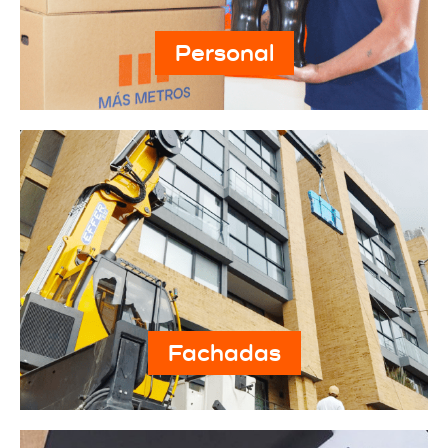
Personal
Fachadas