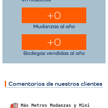
+
0
Mudanzas al año
+
0
Bodegas vendidas al año
Comentarios de nuestros clientes
Más Metros Mudanzas y Mini