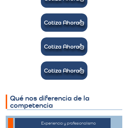
Cotiza Ahora
Cotiza Ahora
Cotiza Ahora
Qué nos diferencia de la
competencia
Experiencia y profesionalismo