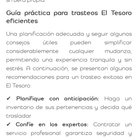
Guía práctica para trasteos El Tesoro
eficientes
Una planificación adecuada y seguir algunos
consejos útiles pueden simplificar
considerablemente cualquier mudanza,
permitiendo una experiencia tranquila y sin
estrés. A continuación, se presentan algunas
recomendaciones para un trasteo exitoso en
El Tesoro:
✔
Planifique con anticipación:
Haga un
inventario de sus pertenencias y decida qué
trasladar.
✔
Confíe en los expertos:
Contratar un
servicio profesional garantiza seguridad y