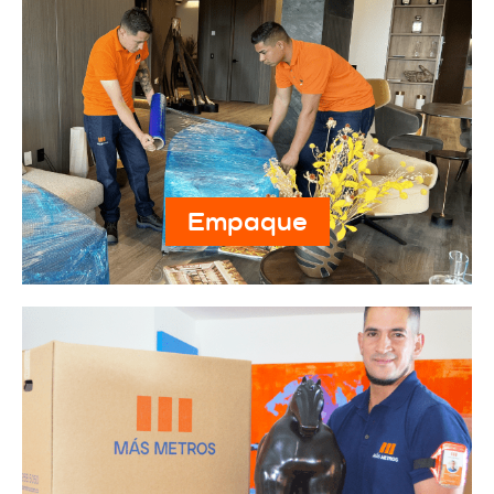
Empaque