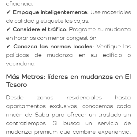
eficiencia.
✔
Empaque inteligentemente:
Use materiales
de calidad y etiquete las cajas.
✔
Considere el tráfico:
Programe su mudanza
en horarios con menor congestión.
✔
Conozca las normas locales:
Verifique las
políticas de mudanza en su edificio o
vecindario.
Más Metros: líderes en mudanzas en El
Tesoro
Desde zonas residenciales hasta
apartamentos exclusivos, conocemos cada
rincón de Suba para ofrecer un traslado sin
contratiempos. Si busca un servicio de
mudanza premium que combine experiencia,