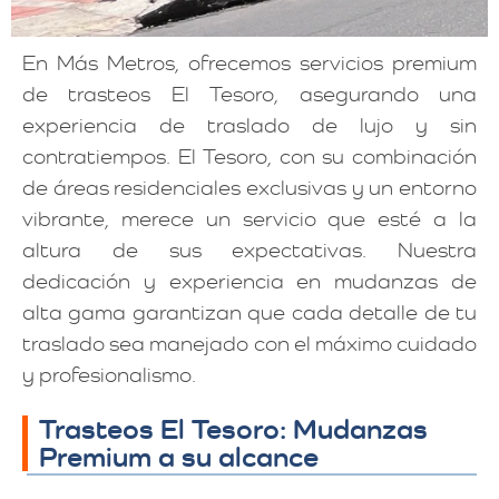
En Más Metros, ofrecemos servicios premium
de trasteos El Tesoro, asegurando una
experiencia de traslado de lujo y sin
contratiempos. El Tesoro, con su combinación
de áreas residenciales exclusivas y un entorno
vibrante, merece un servicio que esté a la
altura de sus expectativas. Nuestra
dedicación y experiencia en mudanzas de
alta gama garantizan que cada detalle de tu
traslado sea manejado con el máximo cuidado
y profesionalismo.
Trasteos El Tesoro: Mudanzas
Premium a su alcance