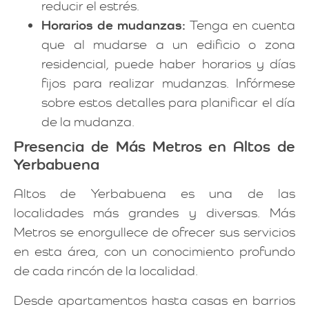
reducir el estrés.
Horarios de mudanzas:
Tenga en cuenta
que al mudarse a un edificio o zona
residencial, puede haber horarios y días
fijos para realizar mudanzas. Infórmese
sobre estos detalles para planificar el día
de la mudanza.
Presencia de Más Metros en Altos de
Yerbabuena
Altos de Yerbabuena es una de las
localidades más grandes y diversas. Más
Metros se enorgullece de ofrecer sus servicios
en esta área, con un conocimiento profundo
de cada rincón de la localidad.
Desde apartamentos hasta casas en barrios