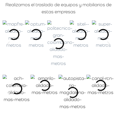
Realizamos el traslado de equipos y mobiliarios de
estas empresas