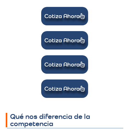
Cotiza Ahora
Cotiza Ahora
Cotiza Ahora
Cotiza Ahora
Qué nos diferencia de la
competencia