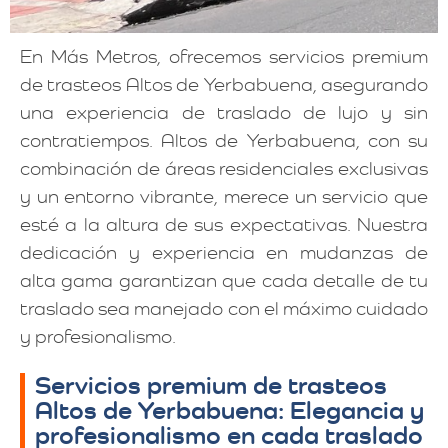
En Más Metros, ofrecemos servicios premium
de trasteos Altos de Yerbabuena, asegurando
una experiencia de traslado de lujo y sin
contratiempos. Altos de Yerbabuena, con su
combinación de áreas residenciales exclusivas
y un entorno vibrante, merece un servicio que
esté a la altura de sus expectativas. Nuestra
dedicación y experiencia en mudanzas de
alta gama garantizan que cada detalle de tu
traslado sea manejado con el máximo cuidado
y profesionalismo.
Servicios premium de trasteos
Altos de Yerbabuena: Elegancia y
profesionalismo en cada traslado