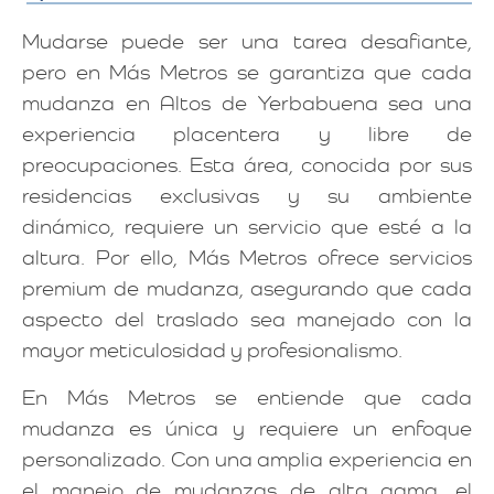
Mudarse puede ser una tarea desafiante,
pero en Más Metros se garantiza que cada
mudanza en Altos de Yerbabuena sea una
experiencia placentera y libre de
preocupaciones. Esta área, conocida por sus
residencias exclusivas y su ambiente
dinámico, requiere un servicio que esté a la
altura. Por ello, Más Metros ofrece servicios
premium de mudanza, asegurando que cada
aspecto del traslado sea manejado con la
mayor meticulosidad y profesionalismo.
En Más Metros se entiende que cada
mudanza es única y requiere un enfoque
personalizado. Con una amplia experiencia en
el manejo de mudanzas de alta gama, el