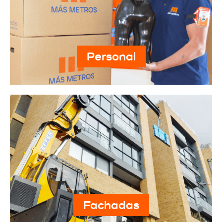
Personal
Fachadas