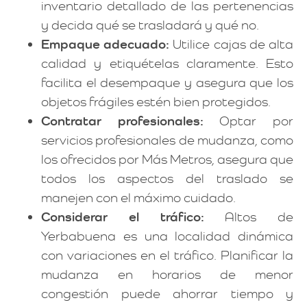
inventario detallado de las pertenencias
y decida qué se trasladará y qué no.
Empaque adecuado:
Utilice cajas de alta
calidad y etiquételas claramente. Esto
facilita el desempaque y asegura que los
objetos frágiles estén bien protegidos.
Contratar profesionales:
Optar por
servicios profesionales de mudanza, como
los ofrecidos por Más Metros, asegura que
todos los aspectos del traslado se
manejen con el máximo cuidado.
Considerar el tráfico:
Altos de
Yerbabuena es una localidad dinámica
con variaciones en el tráfico. Planificar la
mudanza en horarios de menor
congestión puede ahorrar tiempo y