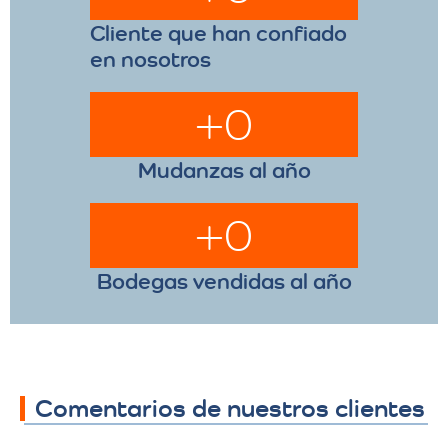
Cliente que han confiado
en nosotros
+
0
Mudanzas al año
+
0
Bodegas vendidas al año
Comentarios de nuestros clientes