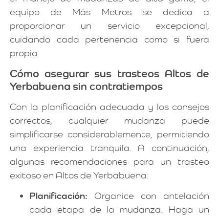
equipo de Más Metros se dedica a
proporcionar un servicio excepcional,
cuidando cada pertenencia como si fuera
propia.
Cómo asegurar sus trasteos Altos de
Yerbabuena sin contratiempos
Con la planificación adecuada y los consejos
correctos, cualquier mudanza puede
simplificarse considerablemente, permitiendo
una experiencia tranquila. A continuación,
algunas recomendaciones para un trasteo
exitoso en Altos de Yerbabuena:
Planificación:
Organice con antelación
cada etapa de la mudanza. Haga un