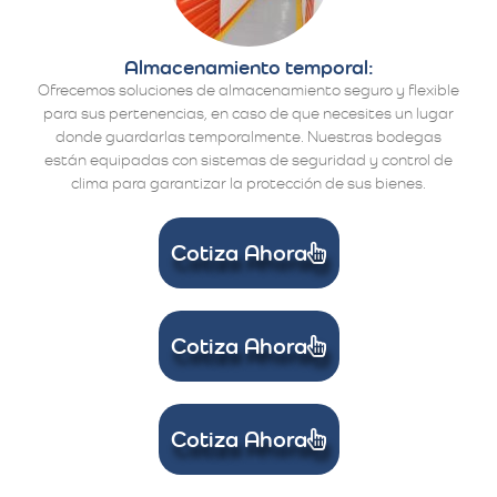
Almacenamiento temporal:
Ofrecemos soluciones de almacenamiento seguro y flexible
para sus pertenencias, en caso de que necesites un lugar
donde guardarlas temporalmente. Nuestras bodegas
están equipadas con sistemas de seguridad y control de
clima para garantizar la protección de sus bienes.
Cotiza Ahora
Cotiza Ahora
Cotiza Ahora