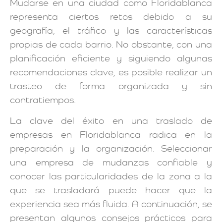
Mudarse en una ciudad como Floridablanca
representa ciertos retos debido a su
geografía, el tráfico y las características
propias de cada barrio. No obstante, con una
planificación eficiente y siguiendo algunas
recomendaciones clave, es posible realizar un
trasteo de forma organizada y sin
contratiempos.
La clave del éxito en una traslado de
empresas en Floridablanca radica en la
preparación y la organización. Seleccionar
una empresa de mudanzas confiable y
conocer las particularidades de la zona a la
que se trasladará puede hacer que la
experiencia sea más fluida. A continuación, se
presentan algunos consejos prácticos para