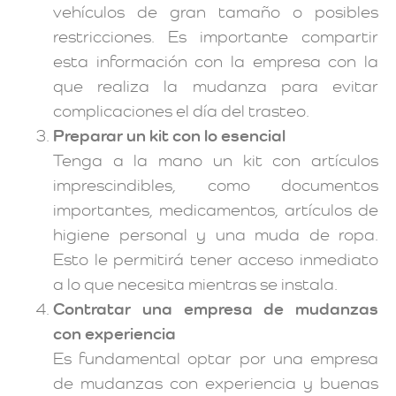
vehículos de gran tamaño o posibles
restricciones. Es importante compartir
esta información con la empresa con la
que realiza la mudanza para evitar
complicaciones el día del trasteo.
Preparar un kit con lo esencial
Tenga a la mano un kit con artículos
imprescindibles, como documentos
importantes, medicamentos, artículos de
higiene personal y una muda de ropa.
Esto le permitirá tener acceso inmediato
a lo que necesita mientras se instala.
Contratar una empresa de mudanzas
con experiencia
Es fundamental optar por una empresa
de mudanzas con experiencia y buenas