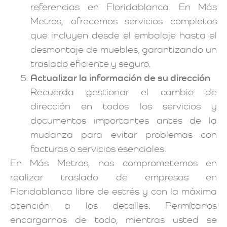
referencias en Floridablanca. En Más
Metros, ofrecemos servicios completos
que incluyen desde el embalaje hasta el
desmontaje de muebles, garantizando un
traslado eficiente y seguro.
Actualizar la información de su dirección
Recuerda gestionar el cambio de
dirección en todos los servicios y
documentos importantes antes de la
mudanza para evitar problemas con
facturas o servicios esenciales.
En Más Metros, nos comprometemos en
realizar traslado de empresas en
Floridablanca libre de estrés y con la máxima
atención a los detalles. Permítanos
encargarnos de todo, mientras usted se