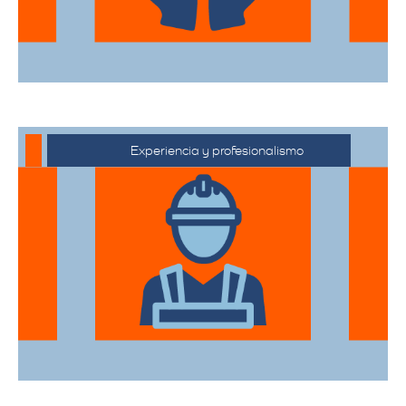
Experiencia y profesionalismo
Contamos con una extensa trayectoria
en el sector de trasteos, ofreciendo un
servicio confiable y de alta calidad.