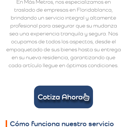
En Más Metros, nos especializamos en
traslado de empresas en Floridablanca,
brindando un servicio integral y altamente
profesional para asegurar que su mudanza
sea una experiencia tranquila y segura. Nos
ocupamos de todos los aspectos, desde el
empaquetado de sus bienes hasta su entrega
en su nueva residencia, garantizando que
cada artículo llegue en óptimas condiciones.
Cotiza Ahora
Cómo funciona nuestro servicio