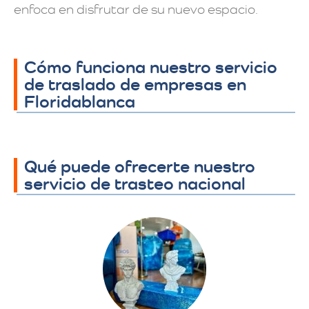
enfoca en disfrutar de su nuevo espacio.
Cómo funciona nuestro servicio
de traslado de empresas en
Floridablanca
Qué puede ofrecerte nuestro
servicio de trasteo nacional