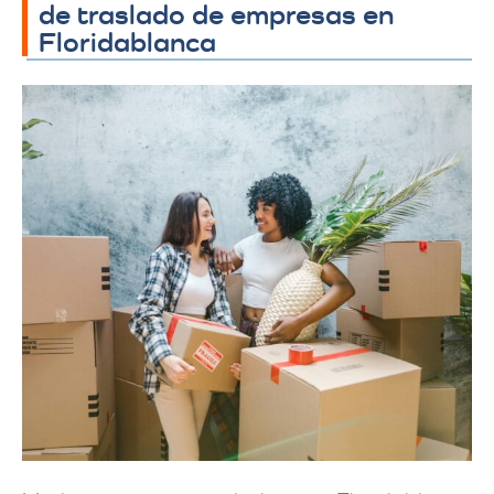
de traslado de empresas en
Floridablanca