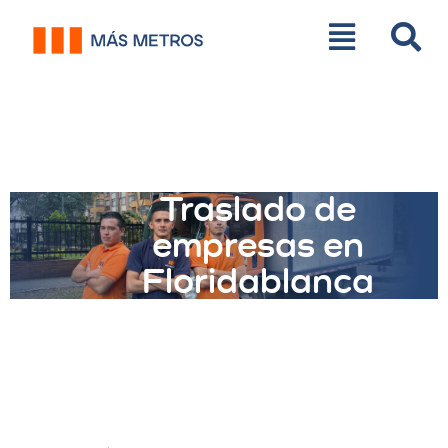
Traslado de
empresas en
Floridablanca