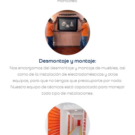
monitoreo.
Desmontaje y montaje:
Nos encargamos del desmontaje y montaje de muebles, así
como de la instalación de electrodomésticos y otros
equipos, para que no tengas que preocuparte por nada.
Nuestro equipo de técnicos está capacitado para manejar
todo tipo de instalaciones.