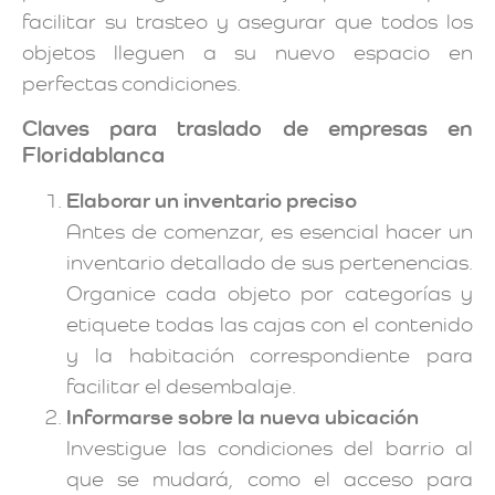
facilitar su trasteo y asegurar que todos los
objetos lleguen a su nuevo espacio en
perfectas condiciones.
Claves para traslado de empresas en
Floridablanca
Elaborar un inventario preciso
Antes de comenzar, es esencial hacer un
inventario detallado de sus pertenencias.
Organice cada objeto por categorías y
etiquete todas las cajas con el contenido
y la habitación correspondiente para
facilitar el desembalaje.
Informarse sobre la nueva ubicación
Investigue las condiciones del barrio al
que se mudará, como el acceso para