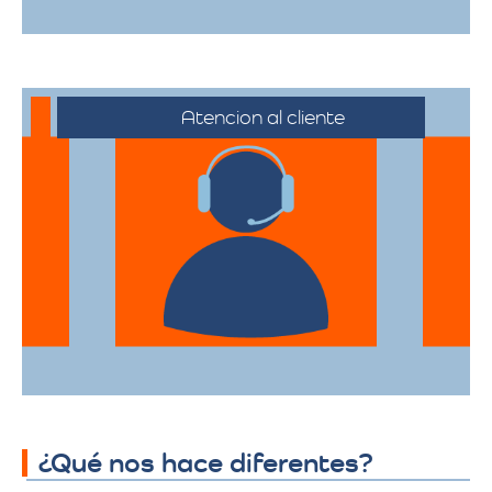
Atencion al cliente
Desde el primer contacto hasta la
finalización de la mudanza, se ofrece un
servicio al cliente excepcional,
adaptándose a sus horarios y
necesidades específicas.
¿Qué nos hace diferentes?