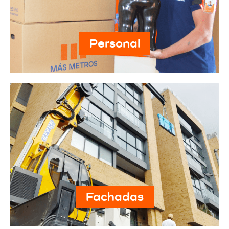
Personal
Fachadas