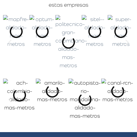
estas empresas