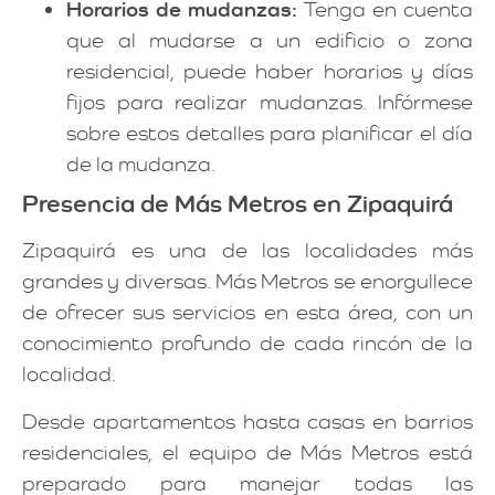
Horarios de mudanzas:
Tenga en cuenta
que al mudarse a un edificio o zona
residencial, puede haber horarios y días
fijos para realizar mudanzas. Infórmese
sobre estos detalles para planificar el día
de la mudanza.
Presencia de Más Metros en Zipaquirá
Zipaquirá es una de las localidades más
grandes y diversas. Más Metros se enorgullece
de ofrecer sus servicios en esta área, con un
conocimiento profundo de cada rincón de la
localidad.
Desde apartamentos hasta casas en barrios
residenciales, el equipo de Más Metros está
preparado para manejar todas las