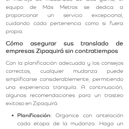
equipo de Más Metros se dedica a
proporcionar un servicio excepcional,
cuidando cada pertenencia como si fuera
propia.
Cómo asegurar sus translado de
empresas Zipaquirá sin contratiempos
Con la planificación adecuada y los consejos
correctos, cualquier mudanza puede
simplificarse considerablemente, permitiendo
una experiencia tranquila. A continuación,
algunas recomendaciones para un trasteo
exitoso en Zipaquirá:
Planificación:
Organice con antelación
cada etapa de la mudanza. Haga un