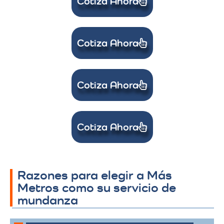
Cotiza Ahora
Cotiza Ahora
Cotiza Ahora
Cotiza Ahora
Razones para elegir a Más
Metros como su servicio de
mundanza