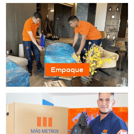
Empaque