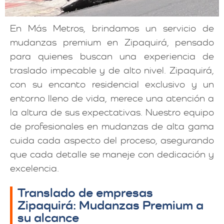
En Más Metros, brindamos un servicio de
mudanzas premium en Zipaquirá, pensado
para quienes buscan una experiencia de
traslado impecable y de alto nivel. Zipaquirá,
con su encanto residencial exclusivo y un
entorno lleno de vida, merece una atención a
la altura de sus expectativas. Nuestro equipo
de profesionales en mudanzas de alta gama
cuida cada aspecto del proceso, asegurando
que cada detalle se maneje con dedicación y
excelencia.
Translado de empresas
Zipaquirá: Mudanzas Premium a
su alcance