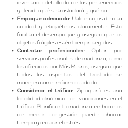
inventario detallado de las pertenencias
y decida qué se trasladará y qué no.
Empaque adecuado:
Utilice cajas de alta
calidad y etiquételas claramente. Esto
facilita el desempaque y asegura que los
objetos frágiles estén bien protegidos.
Contratar profesionales:
Optar por
servicios profesionales de mudanza, como
los ofrecidos por Más Metros, asegura que
todos los aspectos del traslado se
manejen con el máximo cuidado.
Considerar el tráfico:
Zipaquirá es una
localidad dinámica con variaciones en el
tráfico. Planificar la mudanza en horarios
de menor congestión puede ahorrar
tiempo y reducir el estrés.