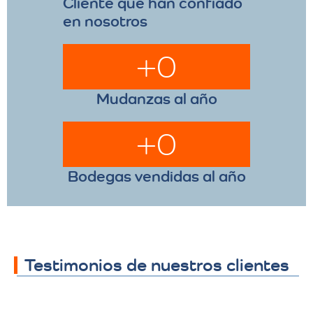
Cliente que han confiado
en nosotros
+
0
Mudanzas al año
+
0
Bodegas vendidas al año
Testimonios de nuestros clientes