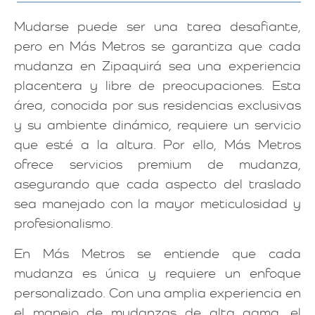
Mudarse puede ser una tarea desafiante,
pero en Más Metros se garantiza que cada
mudanza en Zipaquirá sea una experiencia
placentera y libre de preocupaciones. Esta
área, conocida por sus residencias exclusivas
y su ambiente dinámico, requiere un servicio
que esté a la altura. Por ello, Más Metros
ofrece servicios premium de mudanza,
asegurando que cada aspecto del traslado
sea manejado con la mayor meticulosidad y
profesionalismo.
En Más Metros se entiende que cada
mudanza es única y requiere un enfoque
personalizado. Con una amplia experiencia en
el manejo de mudanzas de alta gama, el