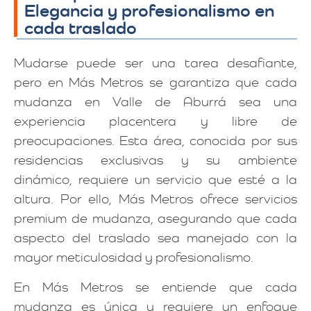
Elegancia y profesionalismo en
cada traslado
Mudarse puede ser una tarea desafiante,
pero en Más Metros se garantiza que cada
mudanza en Valle de Aburrá sea una
experiencia placentera y libre de
preocupaciones. Esta área, conocida por sus
residencias exclusivas y su ambiente
dinámico, requiere un servicio que esté a la
altura. Por ello, Más Metros ofrece servicios
premium de mudanza, asegurando que cada
aspecto del traslado sea manejado con la
mayor meticulosidad y profesionalismo.
En Más Metros se entiende que cada
mudanza es única y requiere un enfoque