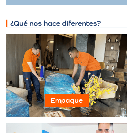
¿Qué nos hace diferentes?
Empaque