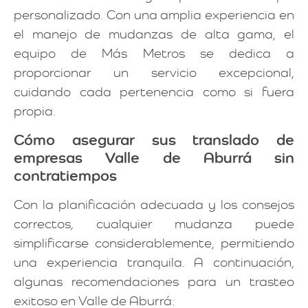
personalizado. Con una amplia experiencia en
el manejo de mudanzas de alta gama, el
equipo de Más Metros se dedica a
proporcionar un servicio excepcional,
cuidando cada pertenencia como si fuera
propia.
Cómo asegurar sus translado de
empresas Valle de Aburrá sin
contratiempos
Con la planificación adecuada y los consejos
correctos, cualquier mudanza puede
simplificarse considerablemente, permitiendo
una experiencia tranquila. A continuación,
algunas recomendaciones para un trasteo
exitoso en Valle de Aburrá: