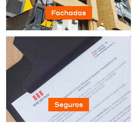
Fachadas
Seguros