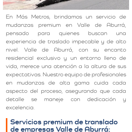
En Más Metros, brindamos un servicio de
mudanzas premium en Valle de Aburrá,
pensado para quienes buscan una
experiencia de traslado impecable y de alto
nivel. Valle de Aburrá, con su encanto
residencial exclusivo y un entorno lleno de
vida, merece una atención a la altura de sus
expectativas. Nuestro equipo de profesionales
en mudanzas de alta gama cuida cada
aspecto del proceso, asegurando que cada
detalle se maneje con dedicación y
excelencia.
Servicios premium de translado
de empresas Valle de Aburrá: