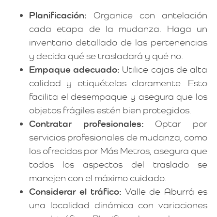
Planificación:
Organice con antelación
cada etapa de la mudanza. Haga un
inventario detallado de las pertenencias
y decida qué se trasladará y qué no.
Empaque adecuado:
Utilice cajas de alta
calidad y etiquételas claramente. Esto
facilita el desempaque y asegura que los
objetos frágiles estén bien protegidos.
Contratar profesionales:
Optar por
servicios profesionales de mudanza, como
los ofrecidos por Más Metros, asegura que
todos los aspectos del traslado se
manejen con el máximo cuidado.
Considerar el tráfico:
Valle de Aburrá es
una localidad dinámica con variaciones