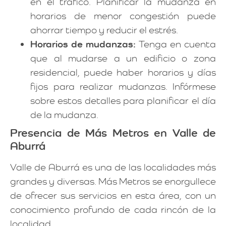
en el tráfico. Planificar la mudanza en
horarios de menor congestión puede
ahorrar tiempo y reducir el estrés.
Horarios de mudanzas:
Tenga en cuenta
que al mudarse a un edificio o zona
residencial, puede haber horarios y días
fijos para realizar mudanzas. Infórmese
sobre estos detalles para planificar el día
de la mudanza.
Presencia de Más Metros en Valle de
Aburrá
Valle de Aburrá es una de las localidades más
grandes y diversas. Más Metros se enorgullece
de ofrecer sus servicios en esta área, con un
conocimiento profundo de cada rincón de la
localidad.