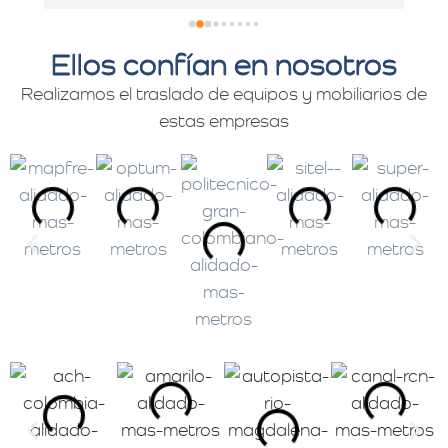
Ellos confían en nosotros
Realizamos el traslado de equipos y mobiliarios de
estas empresas