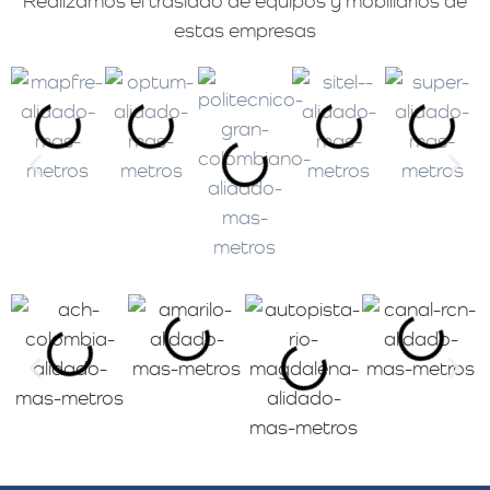
Realizamos el traslado de equipos y mobiliarios de
estas empresas