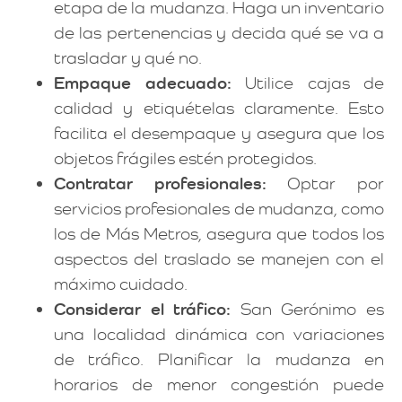
etapa de la mudanza. Haga un inventario
de las pertenencias y decida qué se va a
trasladar y qué no.
Empaque adecuado:
Utilice cajas de
calidad y etiquételas claramente. Esto
facilita el desempaque y asegura que los
objetos frágiles estén protegidos.
Contratar profesionales:
Optar por
servicios profesionales de mudanza, como
los de Más Metros, asegura que todos los
aspectos del traslado se manejen con el
máximo cuidado.
Considerar el tráfico:
San Gerónimo es
una localidad dinámica con variaciones
de tráfico. Planificar la mudanza en
horarios de menor congestión puede