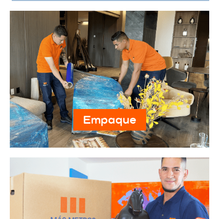
Empaque