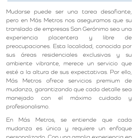
Mudarse puede ser una tarea desafiante,
pero en Más Metros nos aseguramos que su
translado de empresas San Gerónimo sea una
experiencia placentera y libre de
preocupaciones. Esta localidad, conocida por
sus áreas residenciales exclusivas y su
ambiente vibrante, merece un servicio que
esté a la altura de sus expectativas. Por ello,
Más Metros ofrece servicios premium de
mudanza, garantizando que cada detalle sea
manejado con el máximo cuidado y
profesionalismo.
En Más Metros, se entiende que cada
mudanza es única y requiere un enfoque
personalizado. Con una amplia experiencia en