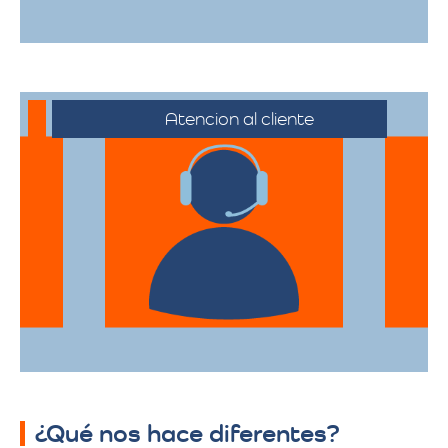
Atencion al cliente
Desde el primer contacto hasta la
finalización de la mudanza, se ofrece un
servicio al cliente excepcional,
adaptándose a sus horarios y
necesidades específicas.
¿Qué nos hace diferentes?