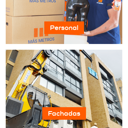
Personal
Fachadas