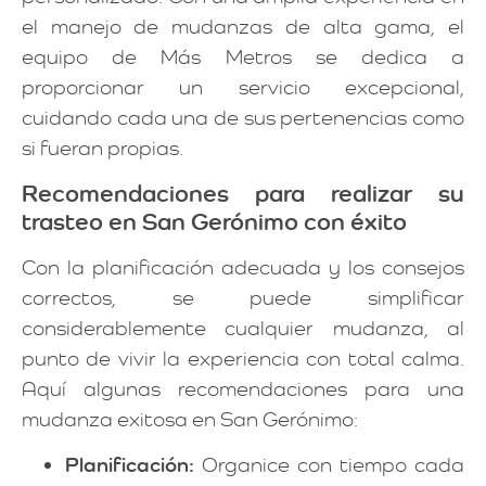
el manejo de mudanzas de alta gama, el
equipo de Más Metros se dedica a
proporcionar un servicio excepcional,
cuidando cada una de sus pertenencias como
si fueran propias.
Recomendaciones para realizar su
trasteo en San Gerónimo con éxito
Con la planificación adecuada y los consejos
correctos, se puede simplificar
considerablemente cualquier mudanza, al
punto de vivir la experiencia con total calma.
Aquí algunas recomendaciones para una
mudanza exitosa en San Gerónimo:
Planificación:
Organice con tiempo cada