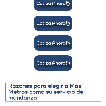
Cotiza Ahora
Cotiza Ahora
Cotiza Ahora
Cotiza Ahora
Razones para elegir a Más
Metros como su servicio de
mundanza