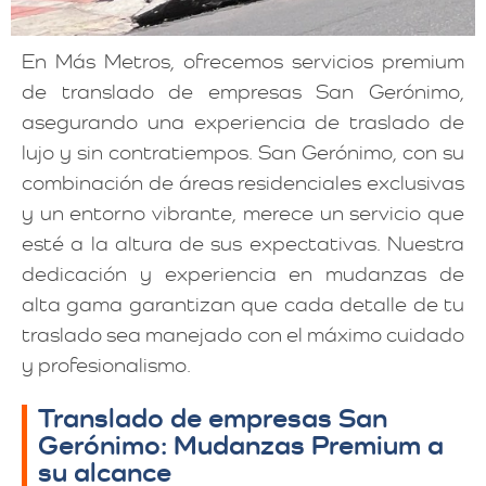
En Más Metros, ofrecemos servicios premium
de translado de empresas San Gerónimo,
asegurando una experiencia de traslado de
lujo y sin contratiempos. San Gerónimo, con su
combinación de áreas residenciales exclusivas
y un entorno vibrante, merece un servicio que
esté a la altura de sus expectativas. Nuestra
dedicación y experiencia en mudanzas de
alta gama garantizan que cada detalle de tu
traslado sea manejado con el máximo cuidado
y profesionalismo.
Translado de empresas San
Gerónimo: Mudanzas Premium a
su alcance