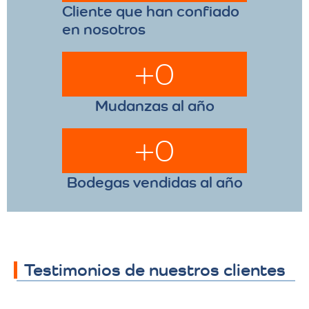
Cliente que han confiado
en nosotros
+
0
Mudanzas al año
+
0
Bodegas vendidas al año
Testimonios de nuestros clientes