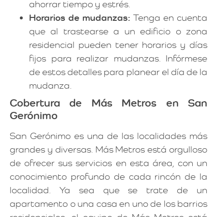
ahorrar tiempo y estrés.
Horarios de mudanzas:
Tenga en cuenta
que al trastearse a un edificio o zona
residencial pueden tener horarios y días
fijos para realizar mudanzas. Infórmese
de estos detalles para planear el día de la
mudanza.
Cobertura de Más Metros en San
Gerónimo
San Gerónimo es una de las localidades más
grandes y diversas. Más Metros está orgulloso
de ofrecer sus servicios en esta área, con un
conocimiento profundo de cada rincón de la
localidad. Ya sea que se trate de un
apartamento o una casa en uno de los barrios