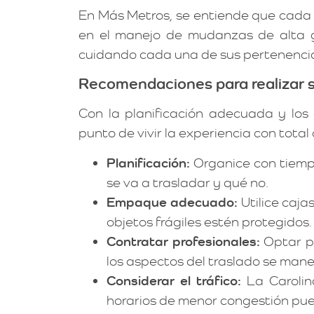
En Más Metros, se entiende que cada 
en el manejo de mudanzas de alta g
cuidando cada una de sus pertenencia
Recomendaciones para realizar s
Con la planificación adecuada y los 
punto de vivir la experiencia con tot
Planificación:
Organice con tiemp
se va a trasladar y qué no.
Empaque adecuado:
Utilice caja
objetos frágiles estén protegidos.
Contratar profesionales:
Optar p
los aspectos del traslado se man
Considerar el tráfico:
La Carolin
horarios de menor congestión pue