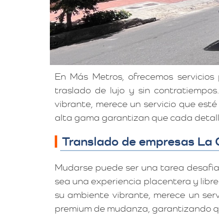
En Más Metros, ofrecemos servicios
traslado de lujo y sin contratiempos
vibrante, merece un servicio que est
alta gama garantizan que cada detall
Translado de empresas La 
Mudarse puede ser una tarea desafia
sea una experiencia placentera y libre
su ambiente vibrante, merece un servi
premium de mudanza, garantizando qu