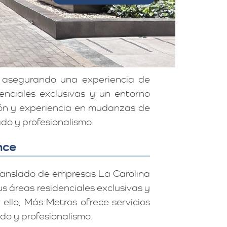
, asegurando una experiencia de
enciales exclusivas y un entorno
ción y experiencia en mudanzas de
do y profesionalismo.
nce
ranslado de empresas La Carolina
s áreas residenciales exclusivas y
ello, Más Metros ofrece servicios
o y profesionalismo.