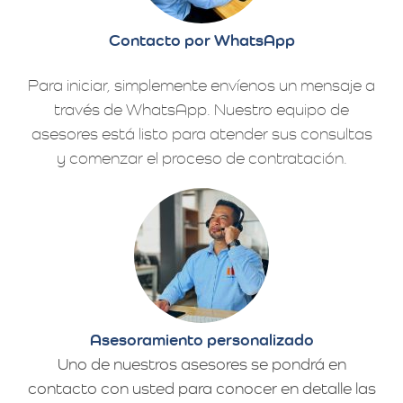
Contacto por WhatsApp
Para iniciar, simplemente envíenos un mensaje a
través de WhatsApp. Nuestro equipo de
asesores está listo para atender sus consultas
y comenzar el proceso de contratación.
Asesoramiento personalizado
Uno de nuestros asesores se pondrá en
contacto con usted para conocer en detalle las