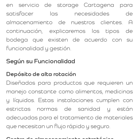
en servicio de storage Cartagena para
satisfacer las necesidades de
almacenamiento de nuestros clientes. A
continuación, explicaremos los tipos de
bodega que existen de acuerdo con su
funcionalidad y gestión.
Según su Funcionalidad
Depósito de alta rotación
Diseñados para productos que requieren un
manejo constante como alimentos, medicinas
y líquidos. Estas instalaciones cumplen con
estrictas normas de sanidad y están
adecuadas para el tratamiento de materiales
que necesitan un flujo rápido y seguro.