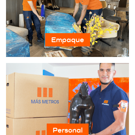
Empaque
Personal