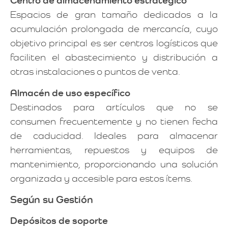
Centro de almacenamiento estratégico
Espacios de gran tamaño dedicados a la
acumulación prolongada de mercancía, cuyo
objetivo principal es ser centros logísticos que
faciliten el abastecimiento y distribución a
otras instalaciones o puntos de venta.
Almacén de uso específico
Destinados para artículos que no se
consumen frecuentemente y no tienen fecha
de caducidad. Ideales para almacenar
herramientas, repuestos y equipos de
mantenimiento, proporcionando una solución
organizada y accesible para estos ítems.
Según su Gestión
Depósitos de soporte