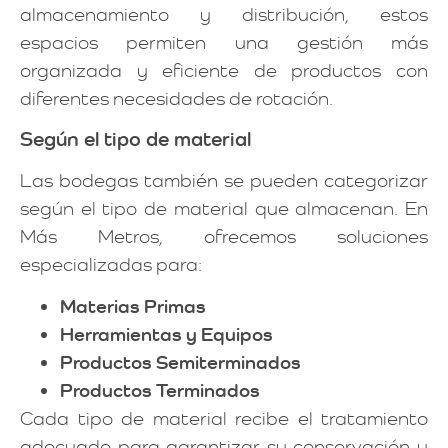
almacenamiento y distribución, estos
espacios permiten una gestión más
organizada y eficiente de productos con
diferentes necesidades de rotación.
Según el tipo de material
Las bodegas también se pueden categorizar
según el tipo de material que almacenan. En
Más Metros, ofrecemos soluciones
especializadas para:
Materias Primas
Herramientas y Equipos
Productos Semiterminados
Productos Terminados
Cada tipo de material recibe el tratamiento
adecuado para garantizar su conservación y