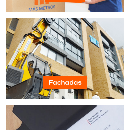
Fachadas