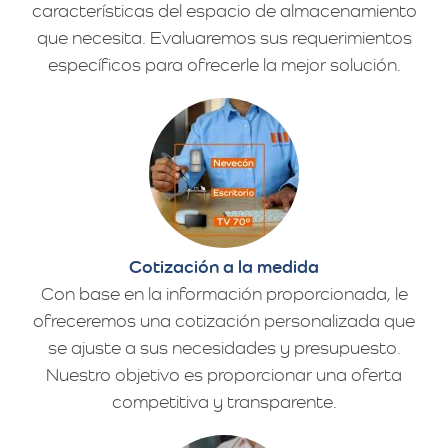
características del espacio de almacenamiento
que necesita. Evaluaremos sus requerimientos
específicos para ofrecerle la mejor solución.
Cotización a la medida
Con base en la información proporcionada, le
ofreceremos una cotización personalizada que
se ajuste a sus necesidades y presupuesto.
Nuestro objetivo es proporcionar una oferta
competitiva y transparente.