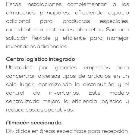
Estas instalaciones complementan a los
almacenes principales, ofreciendo espacio
adicional para productos especiales,
excedentes o materiales obsoletos. Son una
solución flexible y eficiente para manejar
inventarios adicionales.
Centro logístico integrado
Utilizados por grandes empresas para
concentrar diversos tipos de artículos en un
solo lugar, optimizando la distribución y el
control de inventarios. Este modelo
centralizado mejora la eficiencia logística y
reduce costos operativos.
Almacén seccionado
Divididos en áreas específicas para recepción,