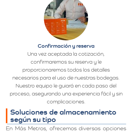
Confirmación y reserva
Una vez aceptada la cotización,
confirmaremos su reserva y le
proporcionaremos todos los detalles
necesarios para el uso de nuestras bodegas.
Nuestro equipo le guiará en cada paso del
proceso, asegurando una experiencia fácil y sin
complicaciones.
Soluciones de almacenamiento
según su tipo
En Más Metros, ofrecemos diversas opciones