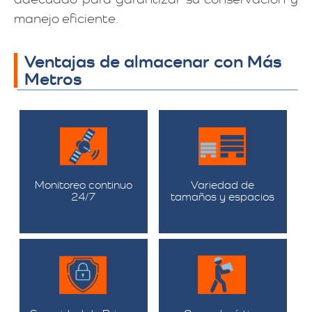
manejo eficiente.
Ventajas de almacenar con Más
Metros
Monitoreo continuo
Variedad de
24/7
tamaños y espacios