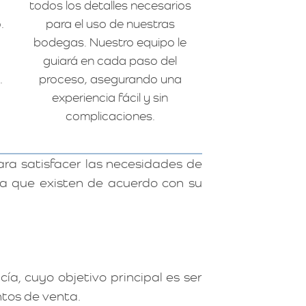
todos los detalles necesarios
.
para el uso de nuestras
bodegas. Nuestro equipo le
guiará en cada paso del
.
proceso, asegurando una
experiencia fácil y sin
complicaciones.
a satisfacer las necesidades de
ga que existen de acuerdo con su
, cuyo objetivo principal es ser
ntos de venta.