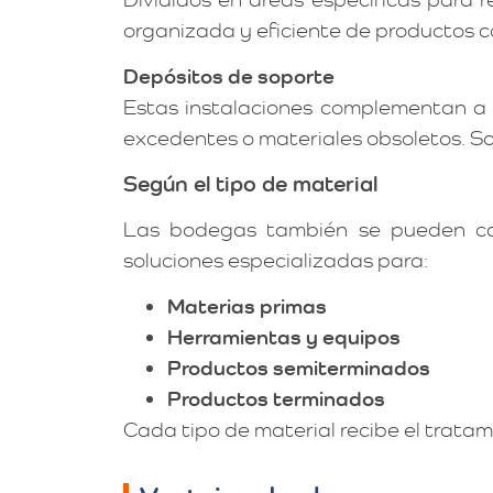
organizada y eficiente de productos c
Depósitos de soporte
Estas instalaciones complementan a l
excedentes o materiales obsoletos. Son
Según el tipo de material
Las bodegas también se pueden cat
soluciones especializadas para:
Materias primas
Herramientas y equipos
Productos semiterminados
Productos terminados
Cada tipo de material recibe el trata