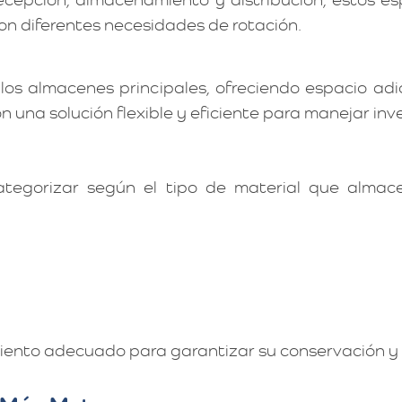
on diferentes necesidades de rotación.
os almacenes principales, ofreciendo espacio adi
 una solución flexible y eficiente para manejar inve
egorizar según el tipo de material que almac
miento adecuado para garantizar su conservación y 