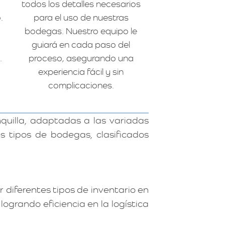
todos los detalles necesarios
.
para el uso de nuestras
bodegas. Nuestro equipo le
guiará en cada paso del
.
proceso, asegurando una
experiencia fácil y sin
complicaciones.
uilla, adaptadas a las variadas
s tipos de bodegas, clasificados
 diferentes tipos de inventario en
 logrando eficiencia en la logística