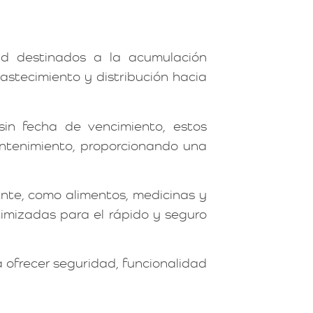
d destinados a la acumulación
astecimiento y distribución hacia
sin fecha de vencimiento, estos
ntenimiento, proporcionando una
nte, como alimentos, medicinas y
timizadas para el rápido y seguro
ofrecer seguridad, funcionalidad