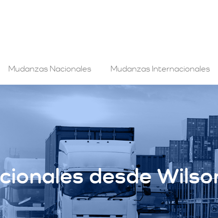
Mudanzas Nacionales
Mudanzas Internacionales
ionales desde Wilson