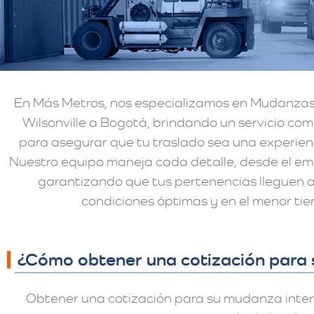
En Más Metros, nos especializamos en Mudanzas
Wilsonville a Bogotá, brindando un servicio co
para asegurar que tu traslado sea una experienc
Nuestro equipo maneja cada detalle, desde el em
garantizando que tus pertenencias lleguen 
condiciones óptimas y en el menor tie
¿Cómo obtener una cotización para 
Obtener una cotización para su mudanza interna