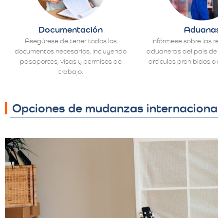
Documentación
Aduana
Asegúrese de tener todos los
Infórmese sobre las r
documentos necesarios, incluyendo
aduaneras del país de 
pasaportes, visas y permisos de
artículos prohibidos o 
trabajo.
Opciones de mudanzas internaciona