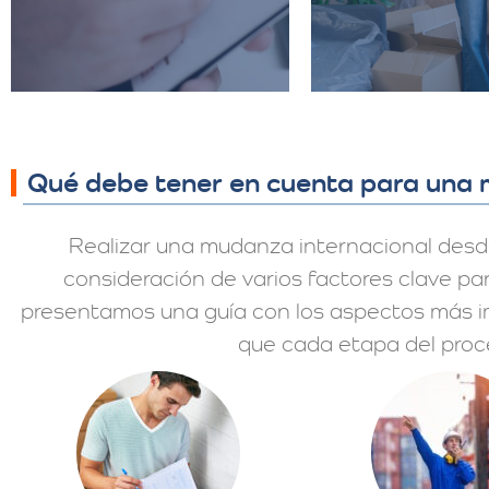
Qué debe tener en cuenta para una 
Realizar una mudanza internacional desde 
consideración de varios factores clave par
presentamos una guía con los aspectos más i
que cada etapa del proce