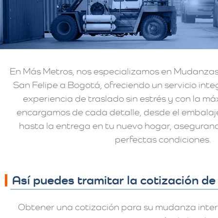
En Más Metros, nos especializamos en Mudanzas
San Felipe a Bogotá, ofreciendo un servicio int
experiencia de traslado sin estrés y con la m
encargamos de cada detalle, desde el embalaj
hasta la entrega en tu nuevo hogar, aseguran
perfectas condiciones.
Así puedes tramitar la cotización d
Obtener una cotización para su mudanza interna