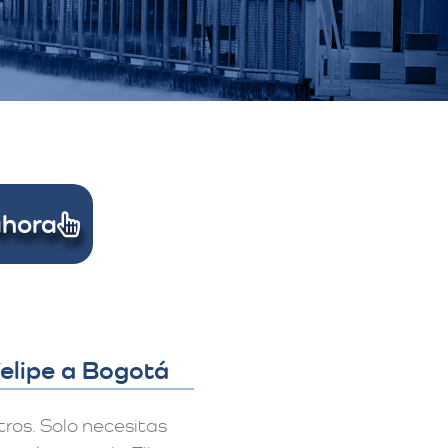
Ahora
Felipe a Bogotá
ros. Solo necesitas