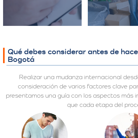
Qué debes considerar antes de hace
Bogotá
Realizar una mudanza internacional desde
consideración de varios factores clave par
presentamos una guía con los aspectos más i
que cada etapa del proce