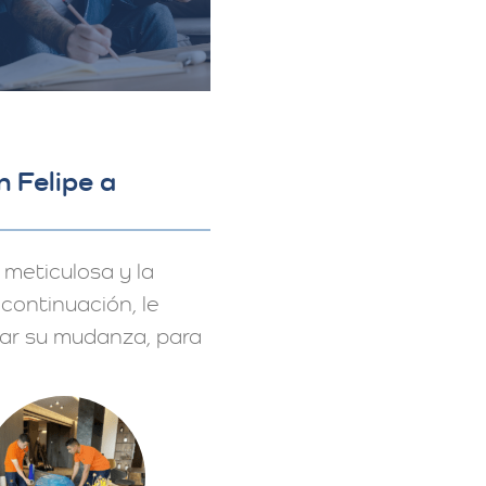
 Felipe a
meticulosa y la
continuación, le
ar su mudanza, para