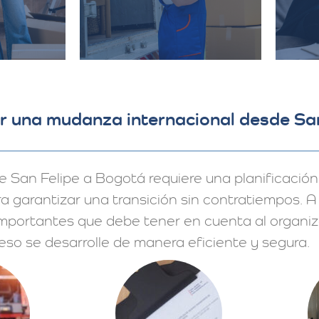
r una mudanza internacional desde San
 San Felipe a Bogotá requiere una planificación 
a garantizar una transición sin contratiempos. A 
mportantes que debe tener en cuenta al organiz
so se desarrolle de manera eficiente y segura.