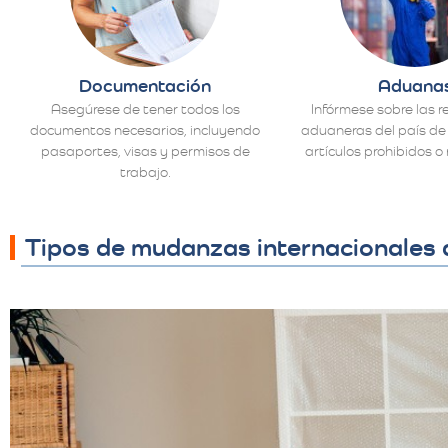
Documentación
Aduana
Asegúrese de tener todos los
Infórmese sobre las r
documentos necesarios, incluyendo
aduaneras del país de 
pasaportes, visas y permisos de
artículos prohibidos o 
trabajo.
Tipos de mudanzas internacionales 