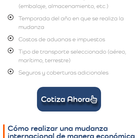
(embalaje, almacenamiento, etc.)
Temporada del año en que se realiza la
mudanza
Costos de aduanas e impuestos
Tipo de transporte seleccionado (aéreo,
marítimo, terrestre)
Seguros y coberturas adicionales
Cotiza Ahora
Cómo realizar una mudanza
internacional de manera económica