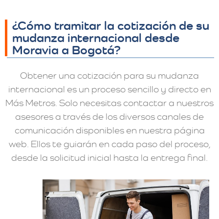
¿Cómo tramitar la cotización de su
mudanza internacional desde
Moravia a Bogotá?
Obtener una cotización para su mudanza
internacional es un proceso sencillo y directo en
Más Metros. Solo necesitas contactar a nuestros
asesores a través de los diversos canales de
comunicación disponibles en nuestra página
web. Ellos te guiarán en cada paso del proceso,
desde la solicitud inicial hasta la entrega final.