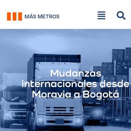
Mudanzas
internacionales desde
Moravia a Bogotá