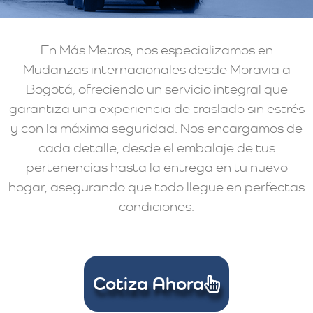
En Más Metros, nos especializamos en
Mudanzas internacionales desde Moravia a
Bogotá, ofreciendo un servicio integral que
garantiza una experiencia de traslado sin estrés
y con la máxima seguridad. Nos encargamos de
cada detalle, desde el embalaje de tus
pertenencias hasta la entrega en tu nuevo
hogar, asegurando que todo llegue en perfectas
condiciones.
Cotiza Ahora