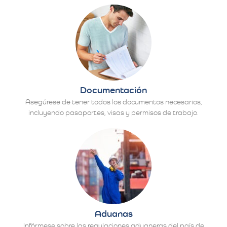
Documentación
Asegúrese de tener todos los documentos necesarios,
incluyendo pasaportes, visas y permisos de trabajo.
Aduanas
Infórmese sobre las regulaciones aduaneras del país de