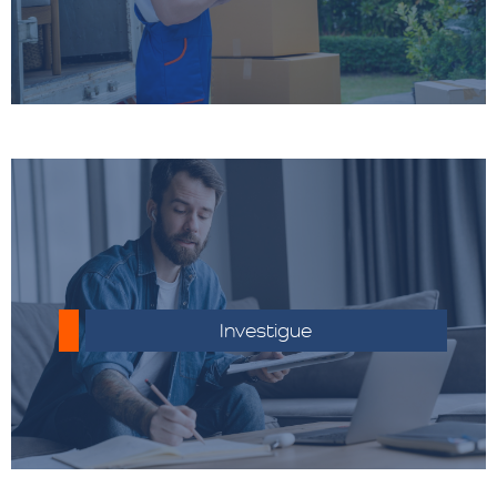
Conocer las regulaciones aduaneras del
país de destino para evitar inconvenientes.
Investigue