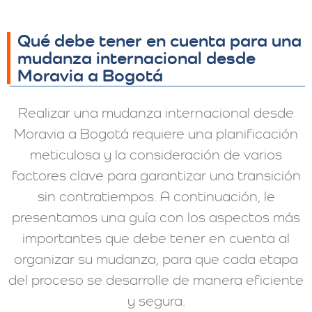
Qué debe tener en cuenta para una
mudanza internacional desde
Moravia a Bogotá
Realizar una mudanza internacional desde
Moravia a Bogotá requiere una planificación
meticulosa y la consideración de varios
factores clave para garantizar una transición
sin contratiempos. A continuación, le
presentamos una guía con los aspectos más
importantes que debe tener en cuenta al
organizar su mudanza, para que cada etapa
del proceso se desarrolle de manera eficiente
y segura.