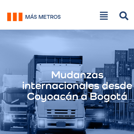
Mudanzas
internacionales desde
Coyoacán a Bogotá