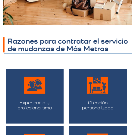
Razones para contratar el servicio
de mudanzas de Más Metros
Experiencia y
Atención
profesionalismo
personalizada