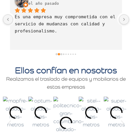
el año pasado
Es una empresa muy comprometida con el 
servicio de mudanzas con calidad y 
profesionalismo.
Ellos confían en nosotros
Realizamos el traslado de equipos y mobiliarios de
estas empresas