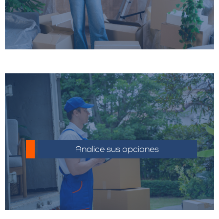
Compara precios y servicios de diferentes
proveedores.
Analice sus opciones