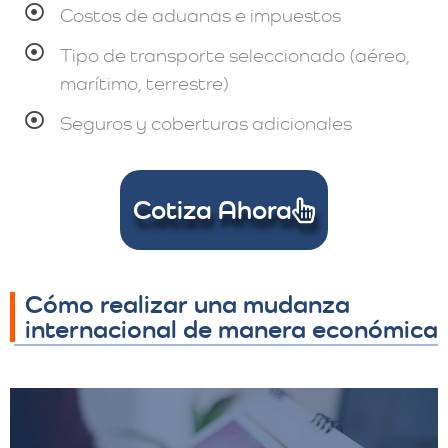
Costos de aduanas e impuestos
Tipo de transporte seleccionado (aéreo,
marítimo, terrestre)
Seguros y coberturas adicionales
Cotiza Ahora
Cómo realizar una mudanza
internacional de manera económica