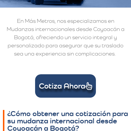
En Más Metros, nos especializamos en
Mudanzas internacionales desde Coyoacán a
Bogotá, ofreciendo un servicio integral y
personalizado para asegurar que su traslado
sea una experiencia sin complicaciones.
Cotiza Ahora
¿Cómo obtener una cotización para
su mudanza internacional desde
Coyoacán a Bogotá?