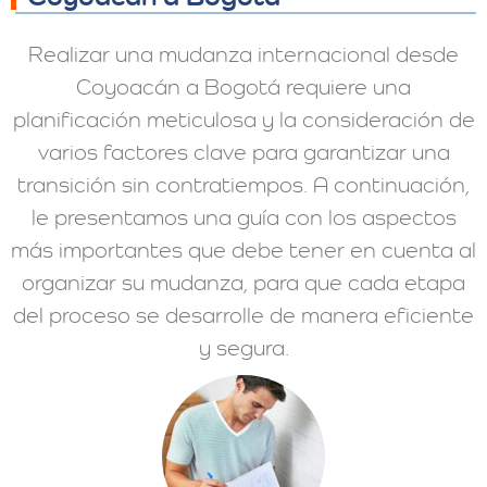
Realizar una mudanza internacional desde
Coyoacán a Bogotá requiere una
planificación meticulosa y la consideración de
varios factores clave para garantizar una
transición sin contratiempos. A continuación,
le presentamos una guía con los aspectos
más importantes que debe tener en cuenta al
organizar su mudanza, para que cada etapa
del proceso se desarrolle de manera eficiente
y segura.