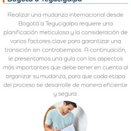
Realizar una mudanza internacional desde
Bogotá a Tegucigalpa requiere una
planificación meticulosa y la consideración de
varios factores clave para garantizar una
transición sin contratiempos. A continuación,
le presentamos una guía con los aspectos
más importantes que debe tener en cuenta al
organizar su mudanza, para que cada etapa
del proceso se desarrolle de manera eficiente
y segura.