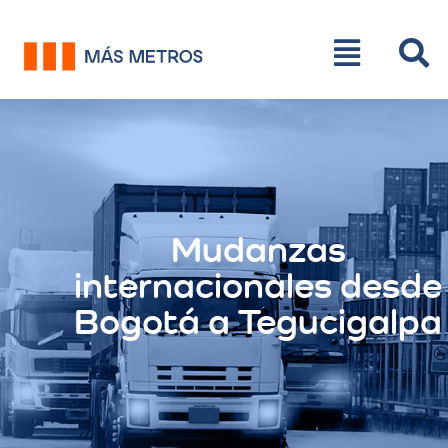
Mudanzas
internacionales desde
Bogotá a Tegucigalpa