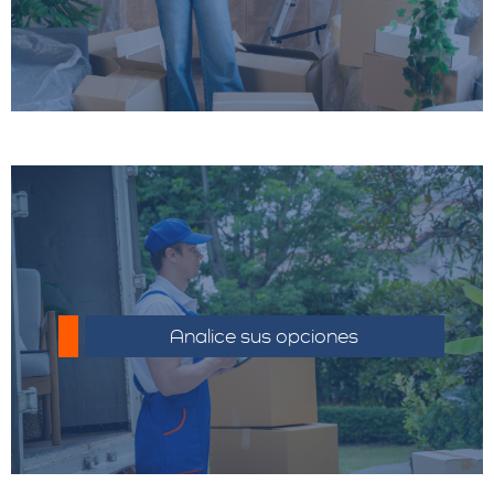
Comparar precios y servicios de diferentes
proveedores para encontrar la mejor oferta.
Analice sus opciones