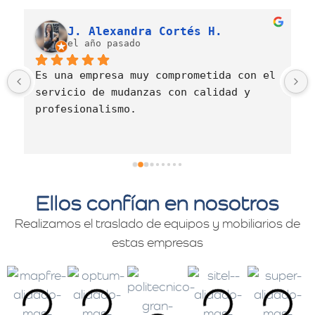
J. Alexandra Cortés H.
el año pasado
Es una empresa muy comprometida con el 
servicio de mudanzas con calidad y 
profesionalismo.
Ellos confían en nosotros
Realizamos el traslado de equipos y mobiliarios de
estas empresas