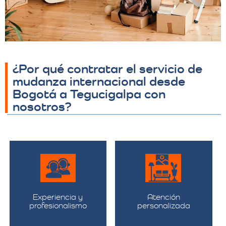
¿Por qué contratar el servicio de
mudanza internacional desde
Bogotá a Tegucigalpa con
nosotros?
Experiencia y
Atención
profesionalismo
personalizada