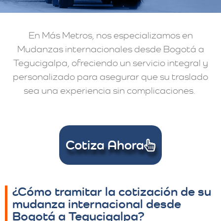
En Más Metros, nos especializamos en
Mudanzas internacionales desde Bogotá a
Tegucigalpa, ofreciendo un servicio integral y
personalizado para asegurar que su traslado
sea una experiencia sin complicaciones.
Cotiza Ahora
¿Cómo tramitar la cotización de su
mudanza internacional desde
Bogotá a Tegucigalpa?