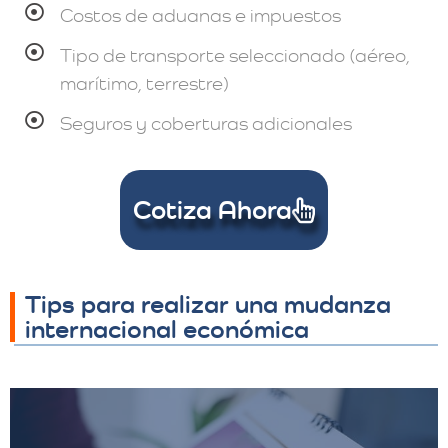
Costos de aduanas e impuestos
Tipo de transporte seleccionado (aéreo,
marítimo, terrestre)
Seguros y coberturas adicionales
Cotiza Ahora
Tips para realizar una mudanza
internacional económica