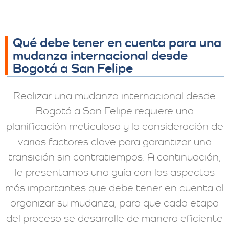
Qué debe tener en cuenta para una
mudanza internacional desde
Bogotá a San Felipe
Realizar una mudanza internacional desde
Bogotá a San Felipe requiere una
planificación meticulosa y la consideración de
varios factores clave para garantizar una
transición sin contratiempos. A continuación,
le presentamos una guía con los aspectos
más importantes que debe tener en cuenta al
organizar su mudanza, para que cada etapa
del proceso se desarrolle de manera eficiente