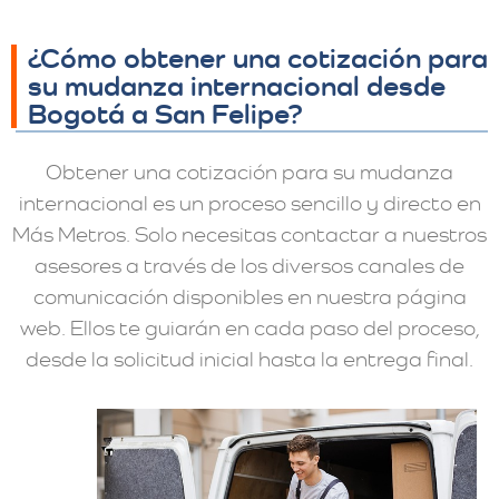
¿Cómo obtener una cotización para
su mudanza internacional desde
Bogotá a San Felipe?
Obtener una cotización para su mudanza
internacional es un proceso sencillo y directo en
Más Metros. Solo necesitas contactar a nuestros
asesores a través de los diversos canales de
comunicación disponibles en nuestra página
web. Ellos te guiarán en cada paso del proceso,
desde la solicitud inicial hasta la entrega final.