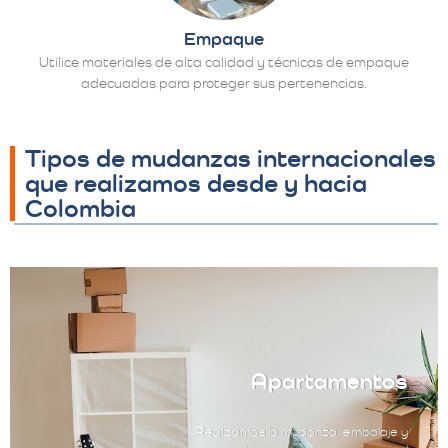
Empaque
Utilice materiales de alta calidad y técnicas de empaque
adecuadas para proteger sus pertenencias.
Tipos de mudanzas internacionales
que realizamos desde y hacia
Colombia
Apartamentos
Realizamos la mudanza, embalaje y