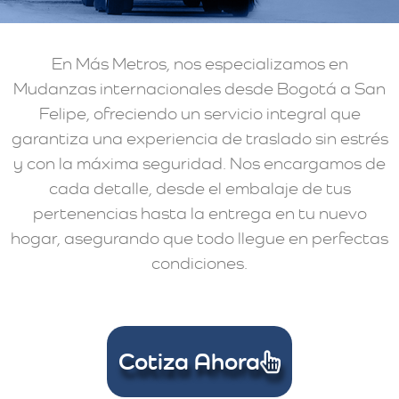
En Más Metros, nos especializamos en
Mudanzas internacionales desde Bogotá a San
Felipe, ofreciendo un servicio integral que
garantiza una experiencia de traslado sin estrés
y con la máxima seguridad. Nos encargamos de
cada detalle, desde el embalaje de tus
pertenencias hasta la entrega en tu nuevo
hogar, asegurando que todo llegue en perfectas
condiciones.
Cotiza Ahora