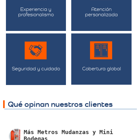
Experiencia y
Atención
profesionalismo
personalizada
Seguridad y cuidado
Cobertura global
Qué opinan nuestros clientes
Más Metros Mudanzas y Mini
Bodegas