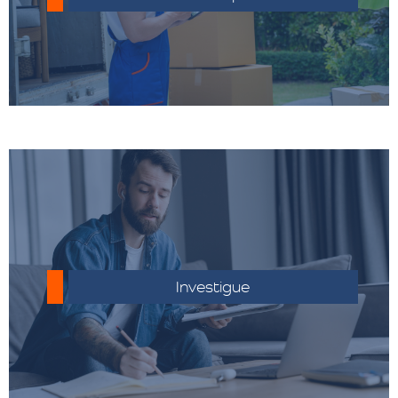
Asegúrate de conocer las regulaciones
aduaneras del país de destino.
Investigue