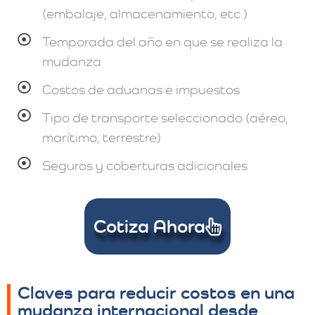
(embalaje, almacenamiento, etc.)
Temporada del año en que se realiza la
mudanza
Costos de aduanas e impuestos
Tipo de transporte seleccionado (aéreo,
marítimo, terrestre)
Seguros y coberturas adicionales
Cotiza Ahora
Claves para reducir costos en una
mudanza internacional desde