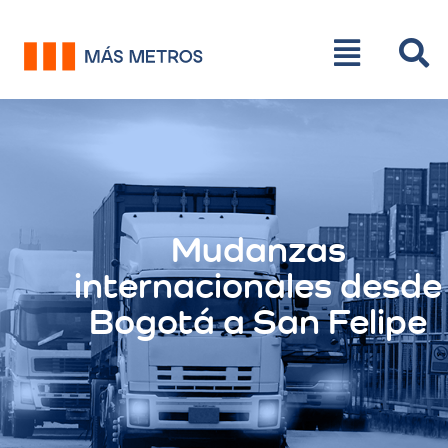
Mudanzas
internacionales desde
Bogotá a San Felipe