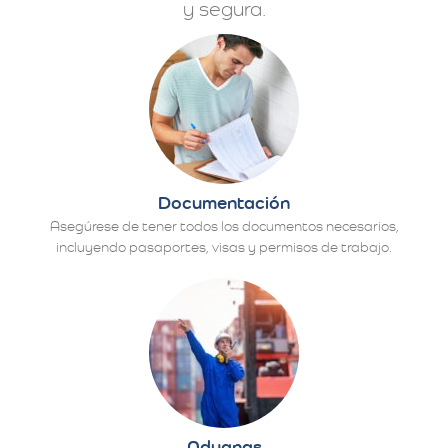
y segura.
Documentación
Asegúrese de tener todos los documentos necesarios,
incluyendo pasaportes, visas y permisos de trabajo.
Aduanas