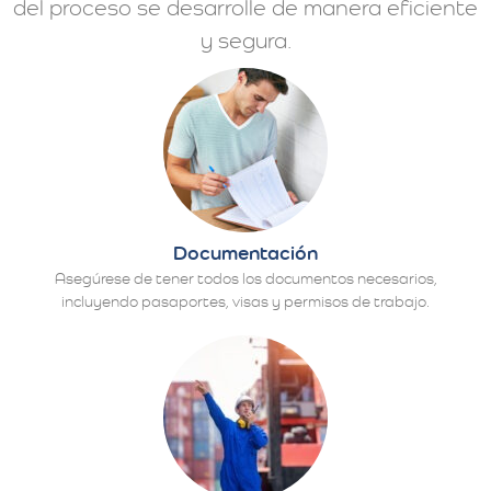
del proceso se desarrolle de manera eficiente
y segura.
Documentación
Asegúrese de tener todos los documentos necesarios,
incluyendo pasaportes, visas y permisos de trabajo.