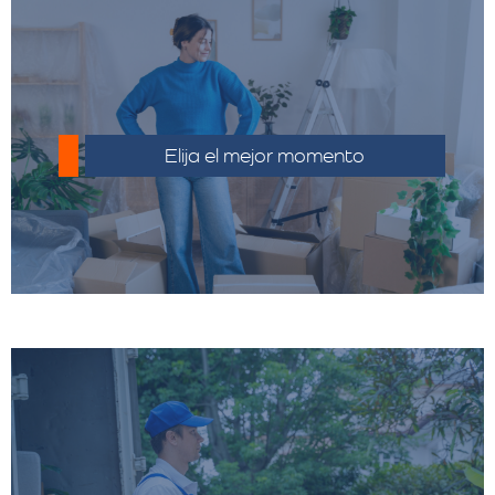
Realiza un inventario detallado y elimina
objetos que no necesitas llevar.
Elija el mejor momento
Compara los costos y las ofertas de