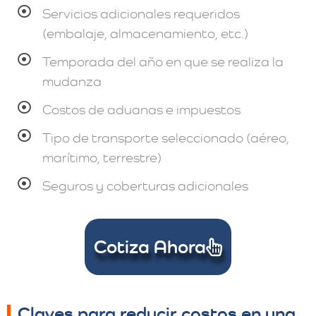
Servicios adicionales requeridos
(embalaje, almacenamiento, etc.)
Temporada del año en que se realiza la
mudanza
Costos de aduanas e impuestos
Tipo de transporte seleccionado (aéreo,
marítimo, terrestre)
Seguros y coberturas adicionales
Cotiza Ahora
Claves para reducir costos en una