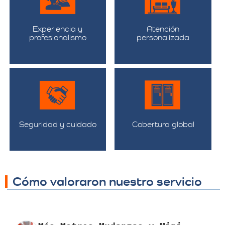
Experiencia y
Atención
profesionalismo
personalizada
Seguridad y cuidado
Cobertura global
Cómo valoraron nuestro servicio