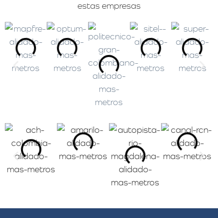
estas empresas