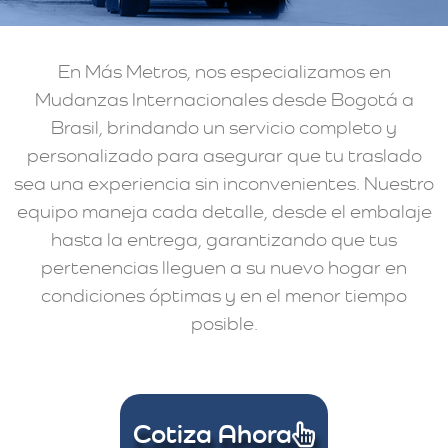
En Más Metros, nos especializamos en
Mudanzas Internacionales desde Bogotá a
Brasil, brindando un servicio completo y
personalizado para asegurar que tu traslado
sea una experiencia sin inconvenientes. Nuestro
equipo maneja cada detalle, desde el embalaje
hasta la entrega, garantizando que tus
pertenencias lleguen a su nuevo hogar en
condiciones óptimas y en el menor tiempo
posible.
Cotiza Ahora