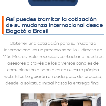
Así puedes tramitar la cotización
de su mudanza internacional desde
Bogotá a Brasil
Obtener una cotización para su mudanza
internacional es un proceso sencillo y directo en
Más Metros. Solo necesitas contactar a nuestros
asesores a través de los diversos canales de
comunicación disponibles en nuestra página
web. Ellos te guiarán en cada paso del proceso,
desde la solicitud inicial hasta la entrega final.