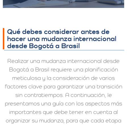
Qué debes considerar antes de
hacer una mudanza internacional
desde Bogotá a Brasil
Realizar una mudanza internacional desde
Bogotá a Brasil requiere una planificación
meticulosa y la consideración de varios
factores clave para garantizar una transición
sin contratiempos. A continuación, le
presentamos una guía con los aspectos más
importantes que debe tener en cuenta al
organizar su mudanza, para que cada etapa