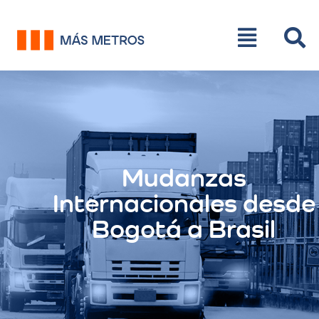
Mudanzas
Internacionales desde
Bogotá a Brasil