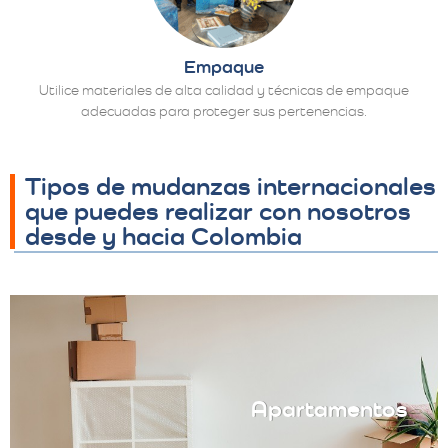
Empaque
Utilice materiales de alta calidad y técnicas de empaque
adecuadas para proteger sus pertenencias.
Tipos de mudanzas internacionales
que puedes realizar con nosotros
desde y hacia Colombia
Apartamentos