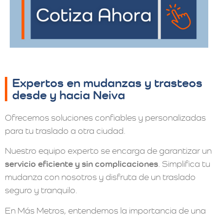
Expertos en mudanzas y trasteos
desde y hacia Neiva
Ofrecemos soluciones confiables y personalizadas
para tu traslado a otra ciudad.
Nuestro equipo experto se encarga de garantizar un
servicio eficiente y sin complicaciones
. Simplifica tu
mudanza con nosotros y disfruta de un traslado
seguro y tranquilo.
En Más Metros, entendemos la importancia de una