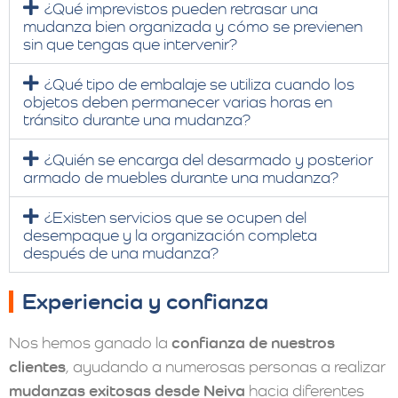
¿Qué imprevistos pueden retrasar una
mudanza bien organizada y cómo se previenen
sin que tengas que intervenir?
¿Qué tipo de embalaje se utiliza cuando los
objetos deben permanecer varias horas en
tránsito durante una mudanza?
¿Quién se encarga del desarmado y posterior
armado de muebles durante una mudanza?
¿Existen servicios que se ocupen del
desempaque y la organización completa
después de una mudanza?
Experiencia y confianza
Nos hemos ganado la
confianza de nuestros
clientes
, ayudando a numerosas personas a realizar
mudanzas exitosas desde Neiva
hacia diferentes