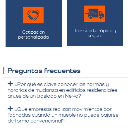
Transporte rápido y
Cotización
seguro
personalizada
Preguntas frecuentes
¿Por qué es clave conocer las normas y
horarios de mudanza en edificios residenciales
antes de un traslado en Neiva?
¿Qué empresas realizan movimientos por
fachadas cuando un mueble no puede bajarse
de forma convencional?