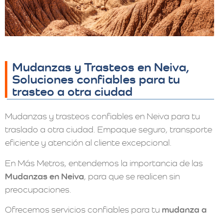
Mudanzas y Trasteos en Neiva,
Soluciones confiables para tu
trasteo a otra ciudad
Mudanzas y trasteos confiables en Neiva para tu
traslado a otra ciudad. Empaque seguro, transporte
eficiente y atención al cliente excepcional.
En Más Metros
, entendemos la importancia de las
Mudanzas en Neiva
, para que se realicen sin
preocupaciones.
Ofrecemos servicios confiables para tu
mudanza a