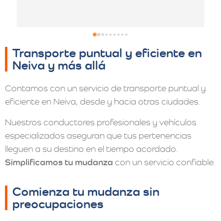
Transporte puntual y eficiente en
Neiva y más allá
Contamos con un servicio de transporte puntual y
eficiente en Neiva, desde y hacia otras ciudades.
Nuestros conductores profesionales y vehículos
especializados aseguran que tus pertenencias
lleguen a su destino en el tiempo acordado.
Simplificamos tu mudanza
con un servicio confiable.
Comienza tu mudanza sin
preocupaciones