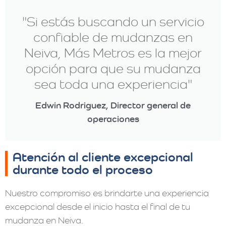
"Si estás buscando un servicio
confiable de mudanzas en
Neiva, Más Metros es la mejor
opción para que su mudanza
sea toda una experiencia"
Edwin Rodriguez, Director general de
operaciones
Atención al cliente excepcional
durante todo el proceso
Nuestro compromiso es brindarte una experiencia
excepcional desde el inicio hasta el final de tu
mudanza en Neiva.