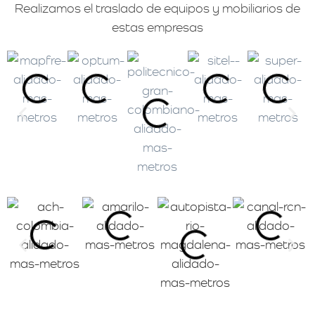
Realizamos el traslado de equipos y mobiliarios de
estas empresas