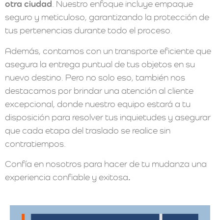
otra ciudad
. Nuestro enfoque incluye empaque
seguro y meticuloso, garantizando la protección de
tus pertenencias durante todo el proceso.
Además, contamos con un transporte eficiente que
asegura la entrega puntual de tus objetos en su
nuevo destino. Pero no solo eso, también nos
destacamos por brindar una atención al cliente
excepcional, donde nuestro equipo estará a tu
disposición para resolver tus inquietudes y asegurar
que cada etapa del traslado se realice sin
contratiempos.
C
onfía en nosotros para hacer de tu mudanza una
experiencia confiable y exitosa
.