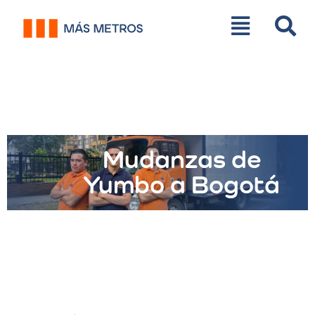
Mudanzas de
Yumbo a Bogotá