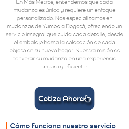
En Más Metros, entendemos que cada
mudanza es única y requiere un enfoque
personalizado. Nos especializamos en
mudanzas de Yumbo a Bogotá, ofreciendo un
servicio integral que cuida cada detalle, desde
el embalaje hasta la colocación de cada
objeto en su nuevo hogar. Nuestra misión es
convertir su mudanza en una experiencia
segura y eficiente.
Cotiza Ahora
Cómo funciona nuestro servicio