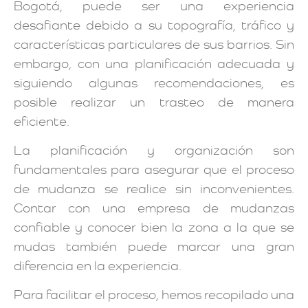
Bogotá, puede ser una experiencia
desafiante debido a su topografía, tráfico y
características particulares de sus barrios. Sin
embargo, con una planificación adecuada y
siguiendo algunas recomendaciones, es
posible realizar un trasteo de manera
eficiente.
La planificación y organización son
fundamentales para asegurar que el proceso
de mudanza se realice sin inconvenientes.
Contar con una empresa de mudanzas
confiable y conocer bien la zona a la que se
mudas también puede marcar una gran
diferencia en la experiencia.
Para facilitar el proceso, hemos recopilado una