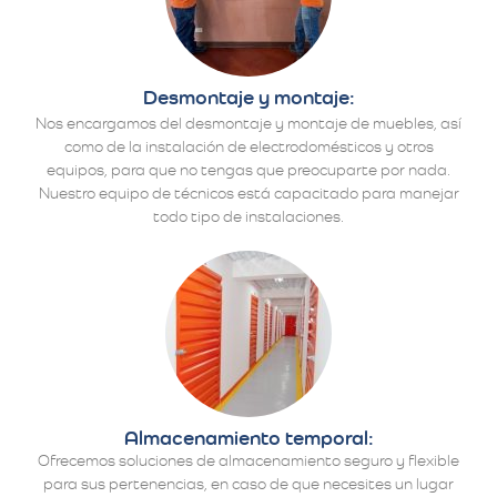
Desmontaje y montaje:
Nos encargamos del desmontaje y montaje de muebles, así
como de la instalación de electrodomésticos y otros
equipos, para que no tengas que preocuparte por nada.
Nuestro equipo de técnicos está capacitado para manejar
todo tipo de instalaciones.
Almacenamiento temporal:
Ofrecemos soluciones de almacenamiento seguro y flexible
para sus pertenencias, en caso de que necesites un lugar