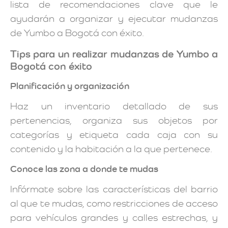
lista de recomendaciones clave que le
ayudarán a organizar y ejecutar mudanzas
de Yumbo a Bogotá con éxito.
Tips para un realizar mudanzas de Yumbo a
Bogotá con éxito
Planificación y organización
Haz un inventario detallado de sus
pertenencias, organiza sus objetos por
categorías y etiqueta cada caja con su
contenido y la habitación a la que pertenece.
Conoce las zona a donde te mudas
Infórmate sobre las características del barrio
al que te mudas, como restricciones de acceso
para vehículos grandes y calles estrechas, y