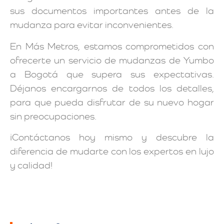
sus documentos importantes antes de la
mudanza para evitar inconvenientes.
En Más Metros, estamos comprometidos con
ofrecerte un servicio de mudanzas de Yumbo
a Bogotá que supera sus expectativas.
Déjanos encargarnos de todos los detalles,
para que pueda disfrutar de su nuevo hogar
sin preocupaciones.
¡Contáctanos hoy mismo y descubre la
diferencia de mudarte con los expertos en lujo
y calidad!