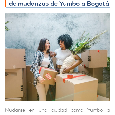
de mudanzas de Yumbo a Bogotá
Mudarse en una ciudad como Yumbo a