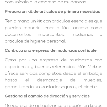
comunícalo a la empresa de mudanzas.
Prepara un kit de artículos de primera necesidad
Ten a mano un kit con artículos esenciales que
puedas requerir tener a fácil acceso como
documentos importantes, medicinas o
artículos de higiene personal.
Contrata una empresa de mudanzas confiable
Opta por una empresa de mudanzas con
experiencia y buenas referencias. Más Metros
ofrece servicios completos, desde el embalaje
hasta el desmontaje de muebles,
garantizando un traslado seguro y eficiente.
Gestiona el cambio de dirección y servicios
Asegúrese de actualizar su dirección en todos