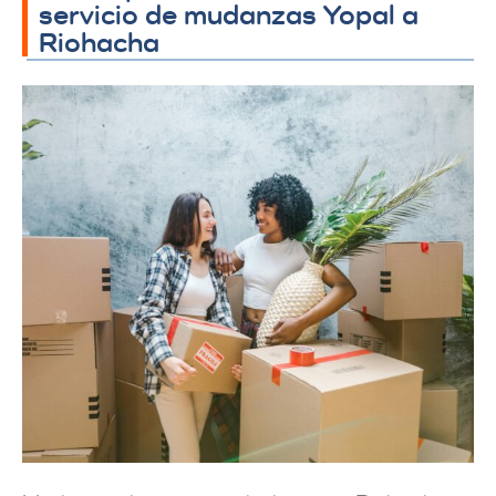
servicio de mudanzas Yopal a
Riohacha