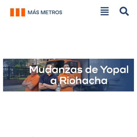
Mudanzas de Yopal
a Riohacha