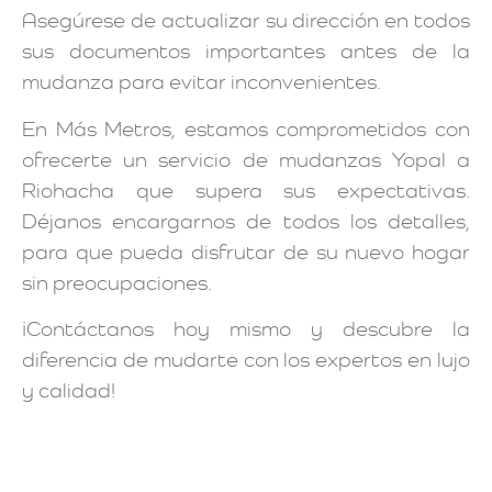
Asegúrese de actualizar su dirección en todos
sus documentos importantes antes de la
mudanza para evitar inconvenientes.
En Más Metros, estamos comprometidos con
ofrecerte un servicio de mudanzas Yopal a
Riohacha que supera sus expectativas.
Déjanos encargarnos de todos los detalles,
para que pueda disfrutar de su nuevo hogar
sin preocupaciones.
¡Contáctanos hoy mismo y descubre la
diferencia de mudarte con los expertos en lujo
y calidad!