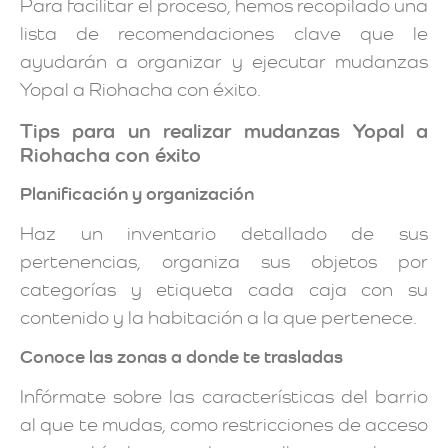
Para facilitar el proceso, hemos recopilado una
lista de recomendaciones clave que le
ayudarán a organizar y ejecutar mudanzas
Yopal a Riohacha con éxito.
Tips para un realizar mudanzas Yopal a
Riohacha con éxito
Planificación y organización
Haz un inventario detallado de sus
pertenencias, organiza sus objetos por
categorías y etiqueta cada caja con su
contenido y la habitación a la que pertenece.
Conoce las zonas a donde te trasladas
Infórmate sobre las características del barrio
al que te mudas, como restricciones de acceso