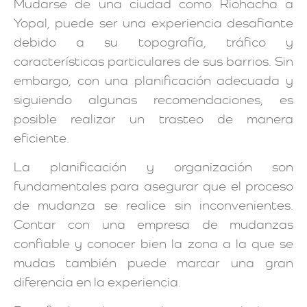
Mudarse de una ciudad como Riohacha a
Yopal, puede ser una experiencia desafiante
debido a su topografía, tráfico y
características particulares de sus barrios. Sin
embargo, con una planificación adecuada y
siguiendo algunas recomendaciones, es
posible realizar un trasteo de manera
eficiente.
La planificación y organización son
fundamentales para asegurar que el proceso
de mudanza se realice sin inconvenientes.
Contar con una empresa de mudanzas
confiable y conocer bien la zona a la que se
mudas también puede marcar una gran
diferencia en la experiencia.