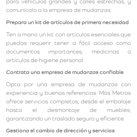
para vehículos grandes y calles estrechas, y
comunícalo a la empresa de mudanzas.
Prepara un kit de artículos de primera necesidad
Ten a mano un kit con artículos esenciales que
puedas requerir tener a fácil acceso como
documentos importantes, medicinas o
artículos de higiene personal.
Contrata una empresa de mudanzas confiable
Opta por una empresa de mudanzas con
experiencia y buenas referencias. Más Metros
ofrece servicios completos, desde el embalaje
hasta el desmontaje de muebles,
garantizando un traslado seguro y eficiente.
Gestiona el cambio de dirección y servicios