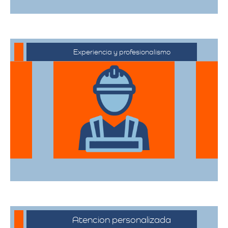
Experiencia y profesionalismo
Contamos con una extensa trayectoria
en el sector de trasteos, ofreciendo un
servicio confiable y de alta calidad.
Atencion personalizada