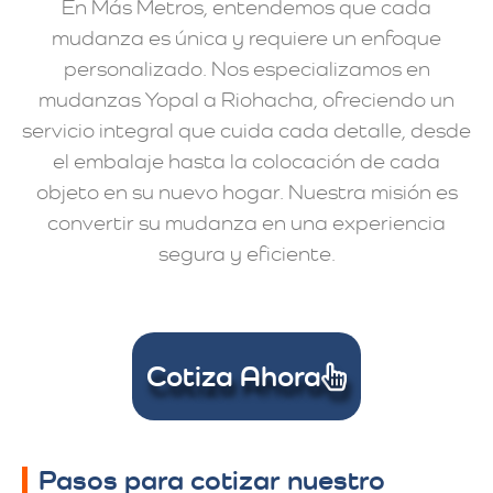
En Más Metros, entendemos que cada
mudanza es única y requiere un enfoque
personalizado. Nos especializamos en
mudanzas Yopal a Riohacha, ofreciendo un
servicio integral que cuida cada detalle, desde
el embalaje hasta la colocación de cada
objeto en su nuevo hogar. Nuestra misión es
convertir su mudanza en una experiencia
segura y eficiente.
Cotiza Ahora
Pasos para cotizar nuestro