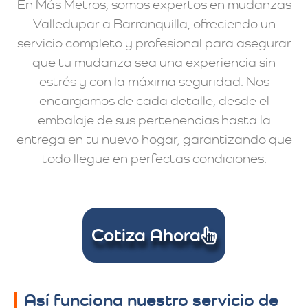
En Más Metros, somos expertos en mudanzas
Valledupar a Barranquilla, ofreciendo un
servicio completo y profesional para asegurar
que tu mudanza sea una experiencia sin
estrés y con la máxima seguridad. Nos
encargamos de cada detalle, desde el
embalaje de sus pertenencias hasta la
entrega en tu nuevo hogar, garantizando que
todo llegue en perfectas condiciones.
Cotiza Ahora
Así funciona nuestro servicio de