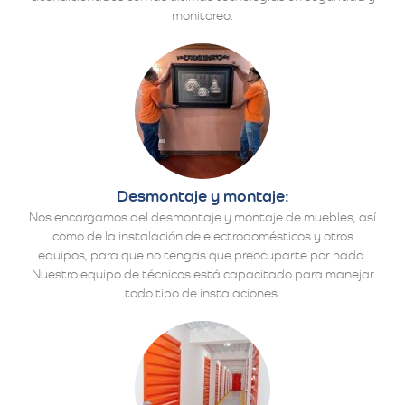
monitoreo.
Desmontaje y montaje:
Nos encargamos del desmontaje y montaje de muebles, así
como de la instalación de electrodomésticos y otros
equipos, para que no tengas que preocuparte por nada.
Nuestro equipo de técnicos está capacitado para manejar
todo tipo de instalaciones.