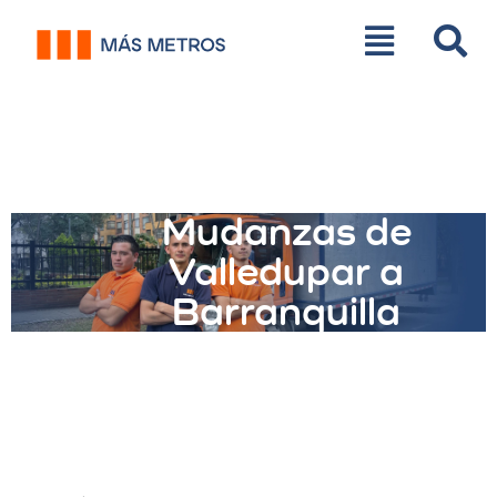
Mudanzas de
Valledupar a
Barranquilla