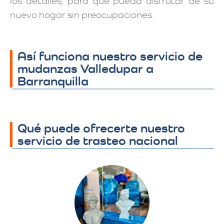
los detalles, para que pueda disfrutar de su
nuevo hogar sin preocupaciones.
Así funciona nuestro servicio de
mudanzas Valledupar a
Barranquilla
Qué puede ofrecerte nuestro
servicio de trasteo nacional