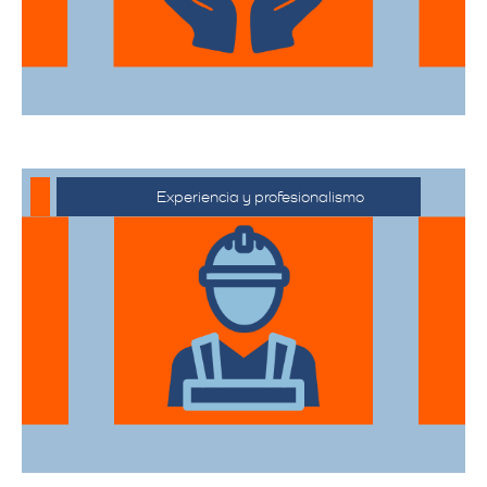
Experiencia y profesionalismo
Contamos con una extensa trayectoria
en el sector de trasteos, ofreciendo un
servicio confiable y de alta calidad.