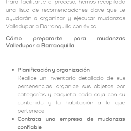
Para facilitarte el proceso, hemos recopilado
una lista de recomendaciones clave que te
ayudarán a organizar y ejecutar mudanzas
Valledupar a Barranquilla con éxito.
Cómo prepararte para mudanzas
Valledupar a Barranquilla
Planificación y organización
Realice un inventario detallado de sus
pertenencias, organice sus objetos por
categorías y etiqueta cada caja con su
contenido y la habitación a la que
pertenece.
Contrata una empresa de mudanzas
confiable