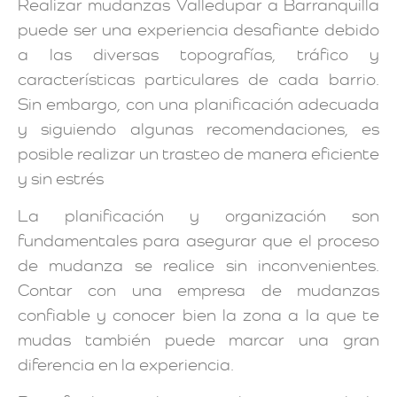
Realizar mudanzas Valledupar a Barranquilla
puede ser una experiencia desafiante debido
a las diversas topografías, tráfico y
características particulares de cada barrio.
Sin embargo, con una planificación adecuada
y siguiendo algunas recomendaciones, es
posible realizar un trasteo de manera eficiente
y sin estrés
La planificación y organización son
fundamentales para asegurar que el proceso
de mudanza se realice sin inconvenientes.
Contar con una empresa de mudanzas
confiable y conocer bien la zona a la que te
mudas también puede marcar una gran
diferencia en la experiencia.