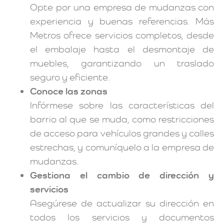
Opte por una empresa de mudanzas con
experiencia y buenas referencias. Más
Metros ofrece servicios completos, desde
el embalaje hasta el desmontaje de
muebles, garantizando un traslado
seguro y eficiente.
Conoce las zonas
Infórmese sobre las características del
barrio al que se muda, como restricciones
de acceso para vehículos grandes y calles
estrechas, y comuníquelo a la empresa de
mudanzas.
Gestiona el cambio de dirección y
servicios
Asegúrese de actualizar su dirección en
todos los servicios y documentos