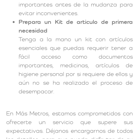
importantes antes de la mudanza para
evitar inconvenientes.
Prepara un Kit de articulo de primera
necesidad
Tenga a la mano un kit con artículos
esenciales que puedas requerir tener a
fácil acceso como documentos
importantes, medicinas, artículos de
higiene personal por si requiere de ellos y
aún no se ha realizado el proceso de
desempacar.
En Más Metros, estamos comprometidos con
ofrecerte un servicio que supere sus
expectativas. Déjanos encargarnos de todos