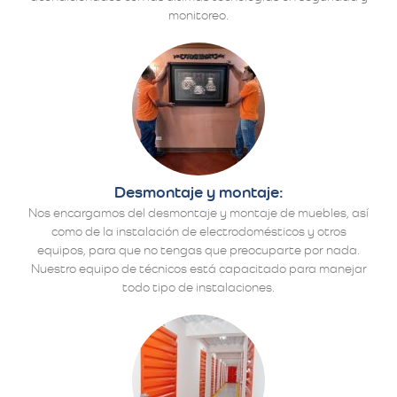
monitoreo.
Desmontaje y montaje:
Nos encargamos del desmontaje y montaje de muebles, así
como de la instalación de electrodomésticos y otros
equipos, para que no tengas que preocuparte por nada.
Nuestro equipo de técnicos está capacitado para manejar
todo tipo de instalaciones.