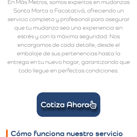
En Más Metros, somos expertos en mudanzas
Santa Marta a Facatativá, ofreciendo un
servicio completo y profesional para asegurar
que tu mudanza sea una experiencia sin
estrés y con la máxima seguridad. Nos
encargamos de cada detalle, desde el
embalaje de sus pertenencias hasta la
entrega en tu nuevo hogar, garantizando que
todo llegue en perfectas condiciones.
Cotiza Ahora
Cómo funciona nuestro servicio