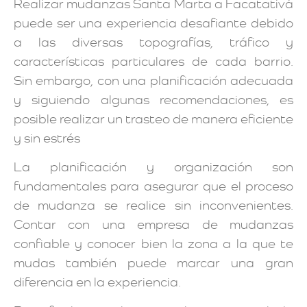
Realizar mudanzas Santa Marta a Facatativá
puede ser una experiencia desafiante debido
a las diversas topografías, tráfico y
características particulares de cada barrio.
Sin embargo, con una planificación adecuada
y siguiendo algunas recomendaciones, es
posible realizar un trasteo de manera eficiente
y sin estrés
La planificación y organización son
fundamentales para asegurar que el proceso
de mudanza se realice sin inconvenientes.
Contar con una empresa de mudanzas
confiable y conocer bien la zona a la que te
mudas también puede marcar una gran
diferencia en la experiencia.