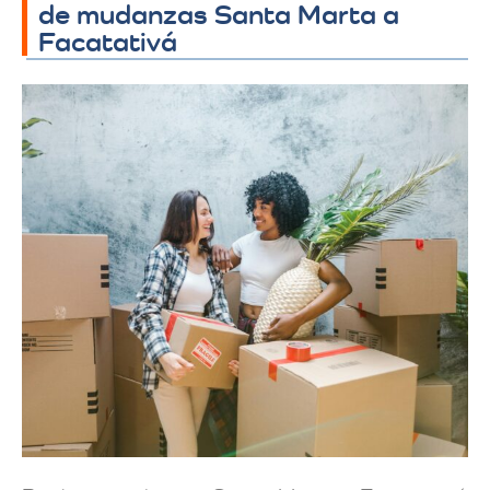
de mudanzas Santa Marta a
Facatativá