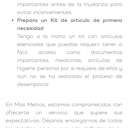
importantes antes de la mudanza para
evitar inconvenientes.
Prepara un Kit de articulo de primera
necesidad
Tenga a la mano un kit con artículos
esenciales que puedas requerir tener a
fácil acceso como documentos
importantes, medicinas, artículos de
higiene personal por si requiere de ellos y
aún no se ha realizado el proceso de
desempacar.
En Más Metros, estamos comprometidos con
ofrecerte un servicio que supere sus
expectativas. Déjanos encargarnos de todos