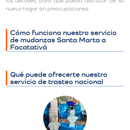
los detalles, para que pueda disfrutar de su
nuevo hogar sin preocupaciones.
Cómo funciona nuestro servicio
de mudanzas Santa Marta a
Facatativá
Qué puede ofrecerte nuestro
servicio de trasteo nacional