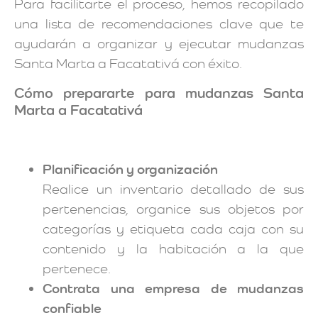
Para facilitarte el proceso, hemos recopilado
una lista de recomendaciones clave que te
ayudarán a organizar y ejecutar mudanzas
Santa Marta a Facatativá con éxito.
Cómo prepararte para mudanzas Santa
Marta a Facatativá
Planificación y organización
Realice un inventario detallado de sus
pertenencias, organice sus objetos por
categorías y etiqueta cada caja con su
contenido y la habitación a la que
pertenece.
Contrata una empresa de mudanzas
confiable