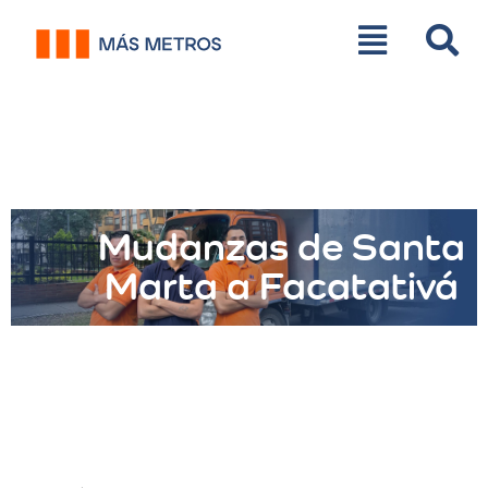
Mudanzas de Santa
Marta a Facatativá