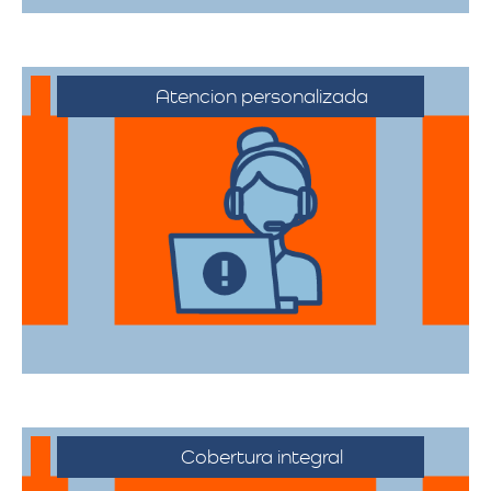
Atencion personalizada
Nuestros asesores están a su disposición
para acompañarte en cada etapa del
proceso, asegurando que todas sus
necesidades sean atendidas.
Cobertura integral