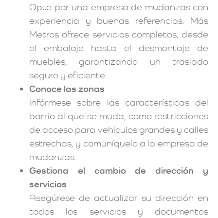
Opte por una empresa de mudanzas con
experiencia y buenas referencias. Más
Metros ofrece servicios completos, desde
el embalaje hasta el desmontaje de
muebles, garantizando un traslado
seguro y eficiente.
Conoce las zonas
Infórmese sobre las características del
barrio al que se muda, como restricciones
de acceso para vehículos grandes y calles
estrechas, y comuníquelo a la empresa de
mudanzas.
Gestiona el cambio de dirección y
servicios
Asegúrese de actualizar su dirección en
todos los servicios y documentos