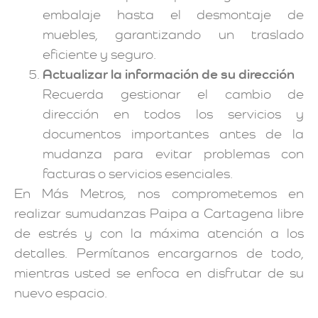
embalaje hasta el desmontaje de
muebles, garantizando un traslado
eficiente y seguro.
Actualizar la información de su dirección
Recuerda gestionar el cambio de
dirección en todos los servicios y
documentos importantes antes de la
mudanza para evitar problemas con
facturas o servicios esenciales.
En Más Metros, nos comprometemos en
realizar sumudanzas Paipa a Cartagena libre
de estrés y con la máxima atención a los
detalles. Permítanos encargarnos de todo,
mientras usted se enfoca en disfrutar de su
nuevo espacio.