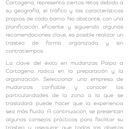
Cartagena, representa ciertos retos debido a
su geografía, el tráfico y las características
propias de cada barrio. No obstante, con una
planificación eficiente y siguiendo algunas
recomendaciones clave, es posible realizar un
trasteo de forma organizada y sin
contratiempos.
La clave del éxito en mudanzas Paipa a
Cartagena radica en la preparación y la
organización. Seleccionar una empresa de
mudanzas confiable y conocer las
particularidades de la zona a la que se
trasladará puede hacer que la experiencia
sea más fluida. A continuación, se presentan
algunos consejos prácticos para facilitar su
trasteo y asegurar que todos los objetos