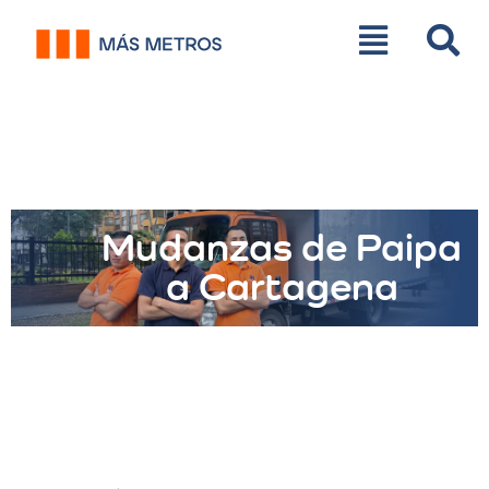
Mudanzas de Paipa
a Cartagena