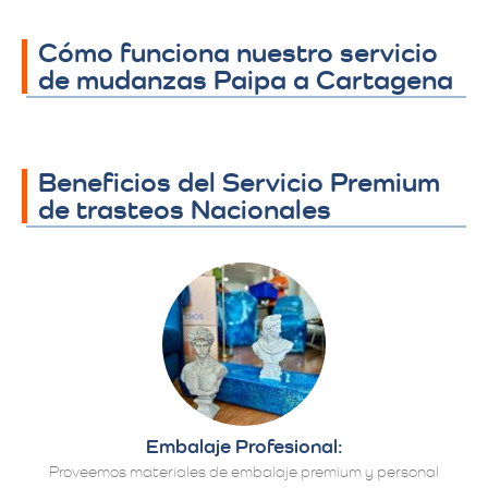
Cómo funciona nuestro servicio
de mudanzas Paipa a Cartagena
Beneficios del Servicio Premium
de trasteos Nacionales
Embalaje Profesional:
Proveemos materiales de embalaje premium y personal