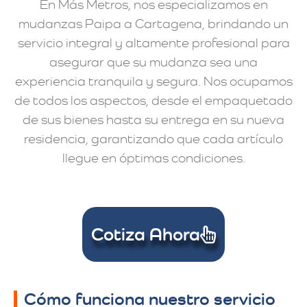
En Más Metros, nos especializamos en
mudanzas Paipa a Cartagena, brindando un
servicio integral y altamente profesional para
asegurar que su mudanza sea una
experiencia tranquila y segura. Nos ocupamos
de todos los aspectos, desde el empaquetado
de sus bienes hasta su entrega en su nueva
residencia, garantizando que cada artículo
llegue en óptimas condiciones.
Cotiza Ahora
Cómo funciona nuestro servicio