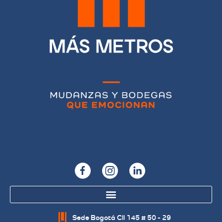
Sede Bogotá Cll 145 # 50 - 29