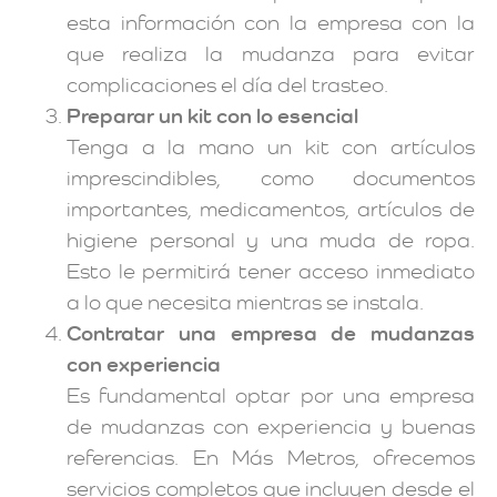
esta información con la empresa con la
que realiza la mudanza para evitar
complicaciones el día del trasteo.
Preparar un kit con lo esencial
Tenga a la mano un kit con artículos
imprescindibles, como documentos
importantes, medicamentos, artículos de
higiene personal y una muda de ropa.
Esto le permitirá tener acceso inmediato
a lo que necesita mientras se instala.
Contratar una empresa de mudanzas
con experiencia
Es fundamental optar por una empresa
de mudanzas con experiencia y buenas
referencias. En Más Metros, ofrecemos
servicios completos que incluyen desde el