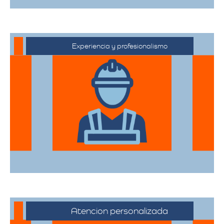
Experiencia y profesionalismo
Contamos con una extensa trayectoria
en el sector de trasteos, ofreciendo un
servicio confiable y de alta calidad.
Atencion personalizada