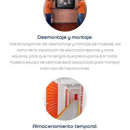
Desmontaje y montaje:
Nos encargamos del desmontaje y montaje de muebles, así
como de la instalación de electrodomésticos y otros
equipos, para que no tengas que preocuparte por nada.
Nuestro equipo de técnicos está capacitado para manejar
todo tipo de instalaciones.
Almacenamiento temporal: