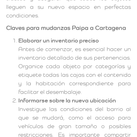
lleguen a su nuevo espacio en perfectas
condiciones.
Claves para mudanzas Paipa a Cartagena
Elaborar un inventario preciso
Antes de comenzar, es esencial hacer un
inventario detallado de sus pertenencias.
Organice cada objeto por categorías y
etiquete todas las cajas con el contenido
y la habitación correspondiente para
facilitar el desembalaje.
Informarse sobre la nueva ubicación
Investigue las condiciones del barrio al
que se mudará, como el acceso para
vehículos de gran tamaño o posibles
restricciones. Es importante compartir