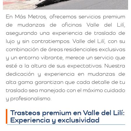
En Más Metros, ofrecemos servicios premium
de mudanzas de oficinas Valle del Lilí,
asegurando una experiencia de traslado de
lujo y sin contratiempos. Valle del Lilí, con su
combinación de áreas residenciales exclusivas
y un entorno vibrante, merece un servicio que
esté a la altura de sus expectativas. Nuestra
dedicación y experiencia en mudanzas de
alta gama garantizan que cada detalle de tu
traslado sea manejado con el máximo cuidado
y profesionalismo.
Trasteos premium en Valle del Lilí:
Experiencia y exclusividad