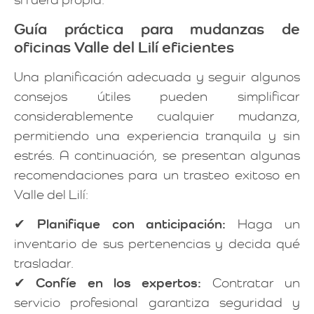
Guía práctica para mudanzas de
oficinas Valle del Lilí eficientes
Una planificación adecuada y seguir algunos
consejos útiles pueden simplificar
considerablemente cualquier mudanza,
permitiendo una experiencia tranquila y sin
estrés. A continuación, se presentan algunas
recomendaciones para un trasteo exitoso en
Valle del Lilí:
✔
Planifique con anticipación:
Haga un
inventario de sus pertenencias y decida qué
trasladar.
✔
Confíe en los expertos:
Contratar un
servicio profesional garantiza seguridad y