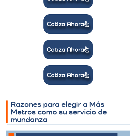
Cotiza Ahora
Cotiza Ahora
Cotiza Ahora
Razones para elegir a Más
Metros como su servicio de
mundanza