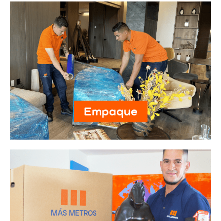
Empaque