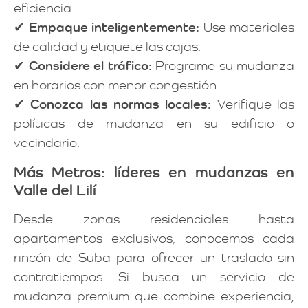
eficiencia.
✔
Empaque inteligentemente:
Use materiales
de calidad y etiquete las cajas.
✔
Considere el tráfico:
Programe su mudanza
en horarios con menor congestión.
✔
Conozca las normas locales:
Verifique las
políticas de mudanza en su edificio o
vecindario.
Más Metros: líderes en mudanzas en
Valle del Lilí
Desde zonas residenciales hasta
apartamentos exclusivos, conocemos cada
rincón de Suba para ofrecer un traslado sin
contratiempos. Si busca un servicio de
mudanza premium que combine experiencia,