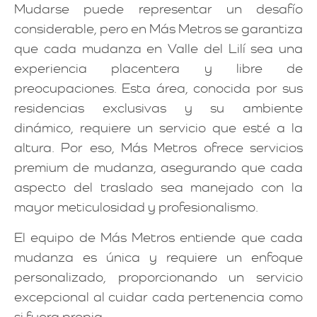
Mudarse puede representar un desafío
considerable, pero en Más Metros se garantiza
que cada mudanza en Valle del Lilí sea una
experiencia placentera y libre de
preocupaciones. Esta área, conocida por sus
residencias exclusivas y su ambiente
dinámico, requiere un servicio que esté a la
altura. Por eso, Más Metros ofrece servicios
premium de mudanza, asegurando que cada
aspecto del traslado sea manejado con la
mayor meticulosidad y profesionalismo.
El equipo de Más Metros entiende que cada
mudanza es única y requiere un enfoque
personalizado, proporcionando un servicio
excepcional al cuidar cada pertenencia como
si fuera propia.