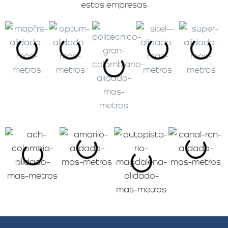
estas empresas