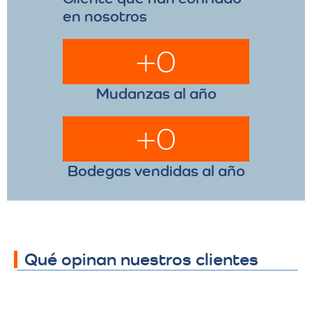
en nosotros
+
0
Mudanzas al año
+
0
Bodegas vendidas al año
Qué opinan nuestros clientes