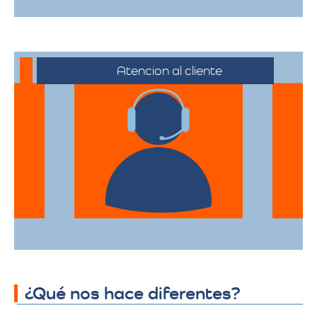
Atencion al cliente
Desde el primer contacto hasta la
finalización de la mudanza, se ofrece un
servicio al cliente excepcional,
adaptándose a sus horarios y
necesidades específicas.
¿Qué nos hace diferentes?