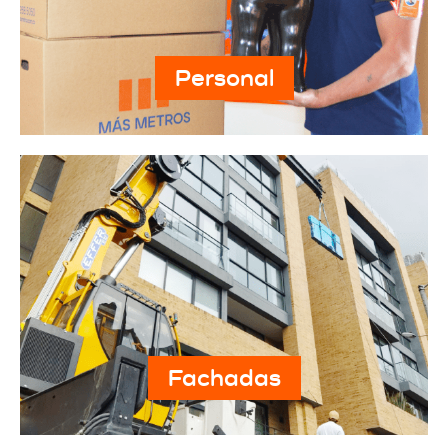
Personal
Fachadas