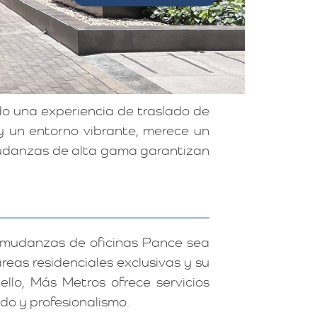
o una experiencia de traslado de
 y un entorno vibrante, merece un
 mudanzas de alta gama garantizan
 mudanzas de oficinas Pance sea
reas residenciales exclusivas y su
ello, Más Metros ofrece servicios
o y profesionalismo.