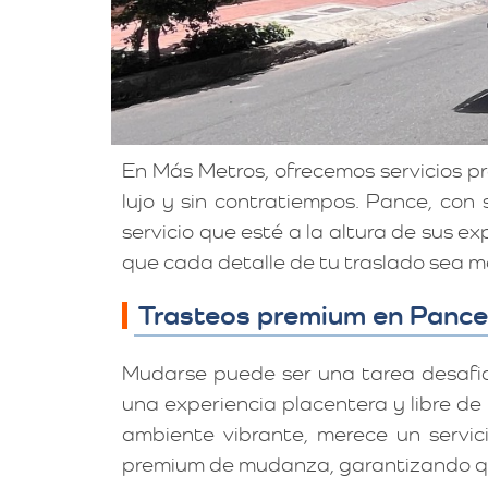
En Más Metros, ofrecemos servicios 
lujo y sin contratiempos. Pance, con
servicio que esté a la altura de sus 
que cada detalle de tu traslado sea m
Trasteos premium en Pance:
Mudarse puede ser una tarea desafi
una experiencia placentera y libre de
ambiente vibrante, merece un servici
premium de mudanza, garantizando qu