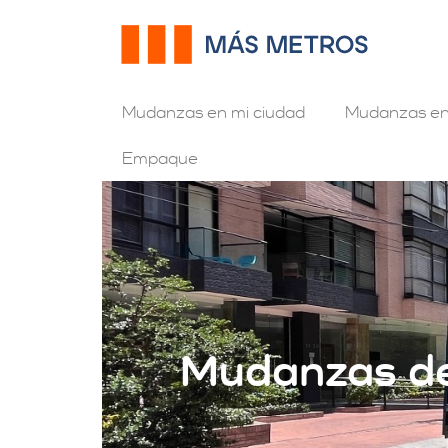
Mudanzas en mi ciudad
Mudanzas en
Empaque
Mudanzas de