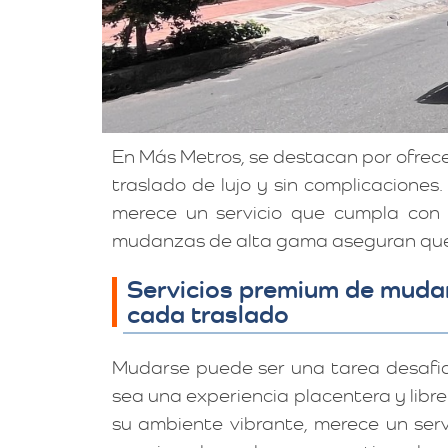
En Más Metros, se destacan por ofrec
traslado de lujo y sin complicaciones
merece un servicio que cumpla con 
mudanzas de alta gama aseguran que c
Servicios premium de mudan
cada traslado
Mudarse puede ser una tarea desafi
sea una experiencia placentera y libre
su ambiente vibrante, merece un servi