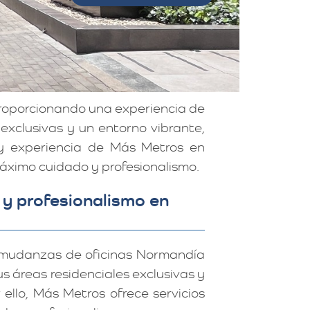
roporcionando una experiencia de
exclusivas y un entorno vibrante,
 y experiencia de Más Metros en
áximo cuidado y profesionalismo.
y profesionalismo en
 mudanzas de oficinas Normandía
s áreas residenciales exclusivas y
ello, Más Metros ofrece servicios