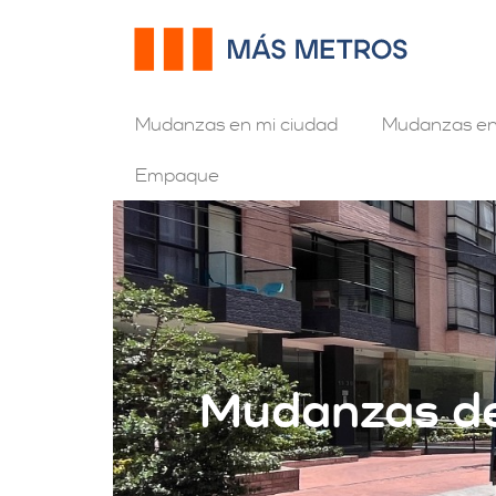
Mudanzas en mi ciudad
Mudanzas en
Empaque
Mudanzas de