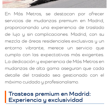
En Más Metros, se destacan por ofrecer
servicios de mudanzas premium en Madrid,
proporcionando una experiencia de traslado
de lujo y sin complicaciones. Madrid, con su
mezcla de áreas residenciales exclusivas y un
entorno vibrante, merece un servicio que
cumpla con las expectativas más exigentes.
La dedicación y experiencia de Más Metros en
mudanzas de alta gama aseguran que cada
detalle del traslado sea gestionado con el
máximo cuidado y profesionalismo.
Trasteos premium en Madrid:
Experiencia y exclusividad