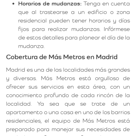
Horarios de mudanzas:
Tenga en cuenta
que al trastearse a un edificio o zona
residencial pueden tener horarios y días
fijos para realizar mudanzas. Infórmese
de estos detalles para planear el día de la
mudanza.
Cobertura de Más Metros en Madrid
Madrid es una de las localidades más grandes
y diversas. Más Metros está orgulloso de
ofrecer sus servicios en esta área, con un
conocimiento profundo de cada rincón de la
localidad. Ya sea que se trate de un
apartamento o una casa en uno de los barrios
residenciales, el equipo de Más Metros está
preparado para manejar sus necesidades de