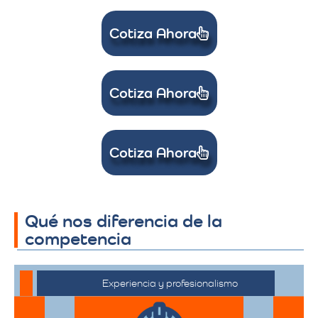
Cotiza Ahora
Cotiza Ahora
Cotiza Ahora
Qué nos diferencia de la
competencia
Experiencia y profesionalismo