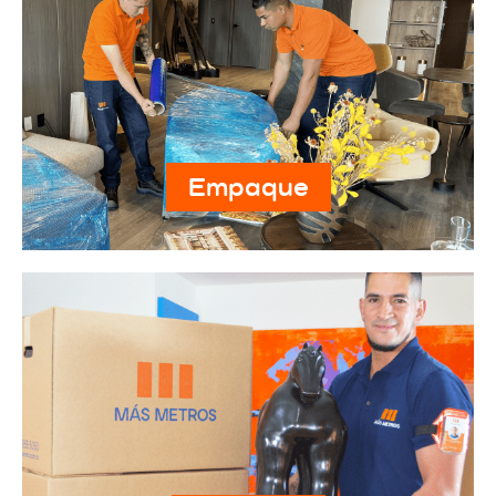
Empaque