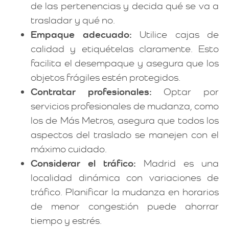
de las pertenencias y decida qué se va a
trasladar y qué no.
Empaque adecuado:
Utilice cajas de
calidad y etiquételas claramente. Esto
facilita el desempaque y asegura que los
objetos frágiles estén protegidos.
Contratar profesionales:
Optar por
servicios profesionales de mudanza, como
los de Más Metros, asegura que todos los
aspectos del traslado se manejen con el
máximo cuidado.
Considerar el tráfico:
Madrid es una
localidad dinámica con variaciones de
tráfico. Planificar la mudanza en horarios
de menor congestión puede ahorrar
tiempo y estrés.