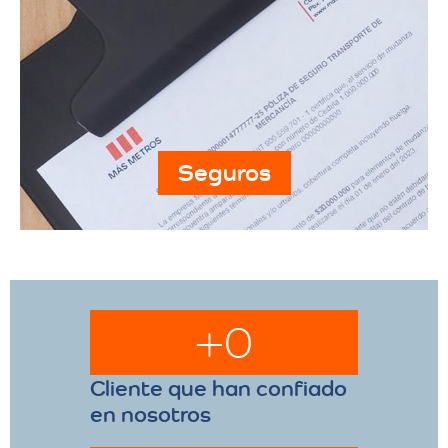
Seguros
+
0
Cliente que han confiado
en nosotros