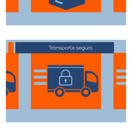
Transporte seguro
Los vehículos están equipados con
tecnología avanzada para asegurar que
cada artículo llegue en perfecto estado a
su destino.