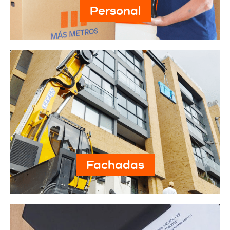
Personal
Fachadas