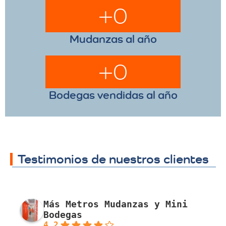
+
0
Mudanzas al año
+
0
Bodegas vendidas al año
Testimonios de nuestros clientes
Más Metros Mudanzas y Mini
Bodegas
4.2