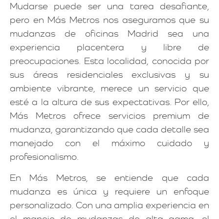
Mudarse puede ser una tarea desafiante,
pero en Más Metros nos aseguramos que su
mudanzas de oficinas Madrid sea una
experiencia placentera y libre de
preocupaciones. Esta localidad, conocida por
sus áreas residenciales exclusivas y su
ambiente vibrante, merece un servicio que
esté a la altura de sus expectativas. Por ello,
Más Metros ofrece servicios premium de
mudanza, garantizando que cada detalle sea
manejado con el máximo cuidado y
profesionalismo.
En Más Metros, se entiende que cada
mudanza es única y requiere un enfoque
personalizado. Con una amplia experiencia en
el manejo de mudanzas de alta gama, el