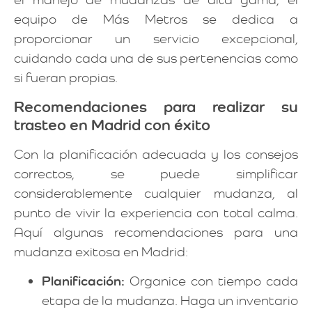
equipo de Más Metros se dedica a
proporcionar un servicio excepcional,
cuidando cada una de sus pertenencias como
si fueran propias.
Recomendaciones para realizar su
trasteo en Madrid con éxito
Con la planificación adecuada y los consejos
correctos, se puede simplificar
considerablemente cualquier mudanza, al
punto de vivir la experiencia con total calma.
Aquí algunas recomendaciones para una
mudanza exitosa en Madrid:
Planificación:
Organice con tiempo cada
etapa de la mudanza. Haga un inventario