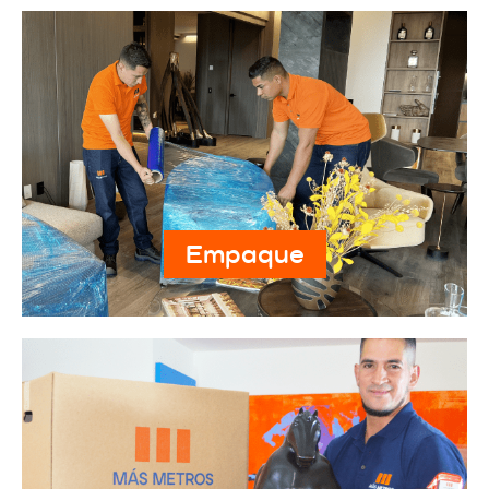
Empaque