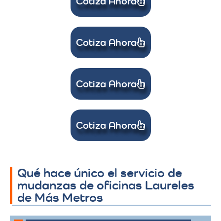
Cotiza Ahora
Cotiza Ahora
Cotiza Ahora
Cotiza Ahora
Qué hace único el servicio de
mudanzas de oficinas Laureles
de Más Metros