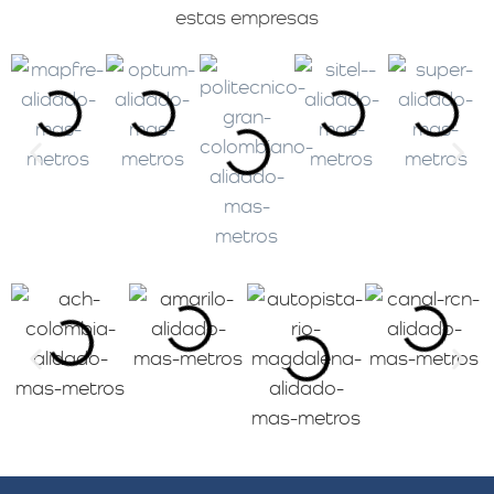
estas empresas