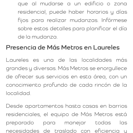
que al mudarse a un edificio o zona
residencial, puede haber horarios y días
fijos para realizar mudanzas. Infórmese
sobre estos detalles para planificar el día
de la mudanza.
Presencia de Más Metros en Laureles
Laureles es una de las localidades más
grandes y diversas. Más Metros se enorgullece
de ofrecer sus servicios en esta área, con un
conocimiento profundo de cada rincón de la
localidad.
Desde apartamentos hasta casas en barrios
residenciales, el equipo de Más Metros está
preparado para manejar todas las
necesidades de traslado con eficiencia y