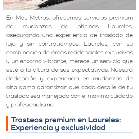
En Más Metros, ofrecemos servicios premium
de mudanzas de oficinas Laureles,
asegurando una experiencia de traslado de
lujo y sin contratiempos. Laureles, con su
combinación de áreas residenciales exclusivas
y un entorno vibrante, merece un servicio que
esté a la altura de sus expectativas. Nuestra
dedicación y experiencia en mudanzas de
alta gama garantizan que cada detalle de tu
traslado sea manejado con el máximo cuidado
y profesionalismo.
Trasteos premium en Laureles:
Experiencia y exclusividad