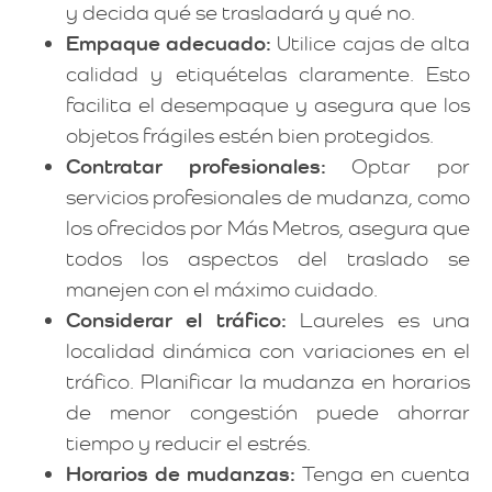
y decida qué se trasladará y qué no.
Empaque adecuado:
Utilice cajas de alta
calidad y etiquételas claramente. Esto
facilita el desempaque y asegura que los
objetos frágiles estén bien protegidos.
Contratar profesionales:
Optar por
servicios profesionales de mudanza, como
los ofrecidos por Más Metros, asegura que
todos los aspectos del traslado se
manejen con el máximo cuidado.
Considerar el tráfico:
Laureles es una
localidad dinámica con variaciones en el
tráfico. Planificar la mudanza en horarios
de menor congestión puede ahorrar
tiempo y reducir el estrés.
Horarios de mudanzas:
Tenga en cuenta