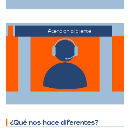
Atencion al cliente
Desde el primer contacto hasta la
finalización de la mudanza, se ofrece un
servicio al cliente excepcional,
adaptándose a sus horarios y
necesidades específicas.
¿Qué nos hace diferentes?