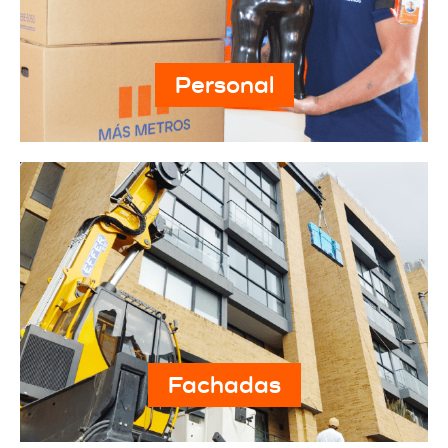
Personal
Fachadas