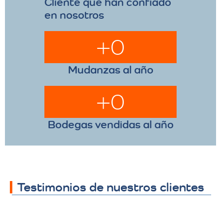
Cliente que han confiado
en nosotros
+
0
Mudanzas al año
+
0
Bodegas vendidas al año
Testimonios de nuestros clientes