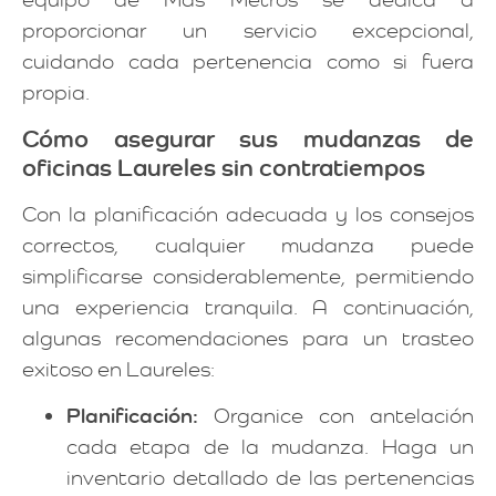
proporcionar un servicio excepcional,
cuidando cada pertenencia como si fuera
propia.
Cómo asegurar sus mudanzas de
oficinas Laureles sin contratiempos
Con la planificación adecuada y los consejos
correctos, cualquier mudanza puede
simplificarse considerablemente, permitiendo
una experiencia tranquila. A continuación,
algunas recomendaciones para un trasteo
exitoso en Laureles:
Planificación:
Organice con antelación
cada etapa de la mudanza. Haga un
inventario detallado de las pertenencias