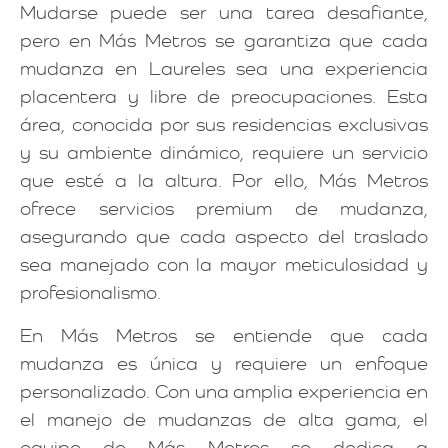
Mudarse puede ser una tarea desafiante,
pero en Más Metros se garantiza que cada
mudanza en Laureles sea una experiencia
placentera y libre de preocupaciones. Esta
área, conocida por sus residencias exclusivas
y su ambiente dinámico, requiere un servicio
que esté a la altura. Por ello, Más Metros
ofrece servicios premium de mudanza,
asegurando que cada aspecto del traslado
sea manejado con la mayor meticulosidad y
profesionalismo.
En Más Metros se entiende que cada
mudanza es única y requiere un enfoque
personalizado. Con una amplia experiencia en
el manejo de mudanzas de alta gama, el
equipo de Más Metros se dedica a