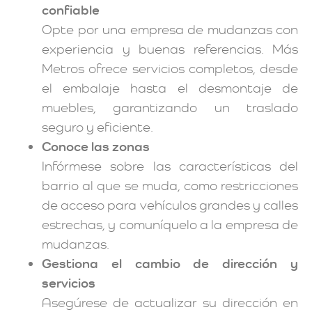
confiable
Opte por una empresa de mudanzas con
experiencia y buenas referencias. Más
Metros ofrece servicios completos, desde
el embalaje hasta el desmontaje de
muebles, garantizando un traslado
seguro y eficiente.
Conoce las zonas
Infórmese sobre las características del
barrio al que se muda, como restricciones
de acceso para vehículos grandes y calles
estrechas, y comuníquelo a la empresa de
mudanzas.
Gestiona el cambio de dirección y
servicios
Asegúrese de actualizar su dirección en