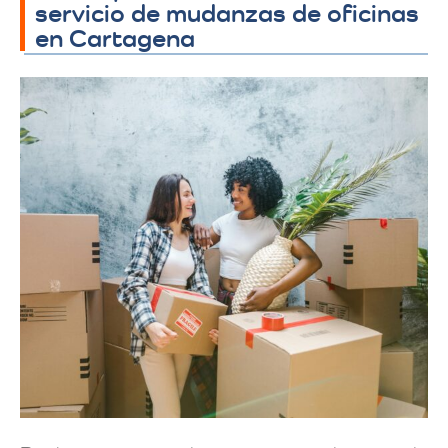
servicio de mudanzas de oficinas
en Cartagena