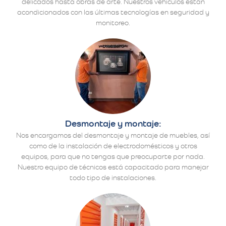
delicados hasta obras de arte. Nuestros vehículos están
acondicionados con las últimas tecnologías en seguridad y
monitoreo.
Desmontaje y montaje:
Nos encargamos del desmontaje y montaje de muebles, así
como de la instalación de electrodomésticos y otros
equipos, para que no tengas que preocuparte por nada.
Nuestro equipo de técnicos está capacitado para manejar
todo tipo de instalaciones.