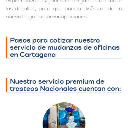
expectativas. Déjanos encargarnos de todos
los detalles, para que pueda disfrutar de su
nuevo hogar sin preocupaciones.
Pasos para cotizar nuestro
servicio de mudanzas de oficinas
en Cartagena
Nuestro servicio premium de
trasteos Nacionales cuentan con: