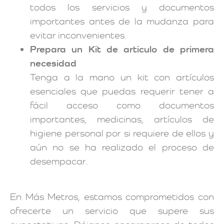
todos los servicios y documentos
importantes antes de la mudanza para
evitar inconvenientes.
Prepara un Kit de articulo de primera
necesidad
Tenga a la mano un kit con artículos
esenciales que puedas requerir tener a
fácil acceso como documentos
importantes, medicinas, artículos de
higiene personal por si requiere de ellos y
aún no se ha realizado el proceso de
desempacar.
En Más Metros, estamos comprometidos con
ofrecerte un servicio que supere sus