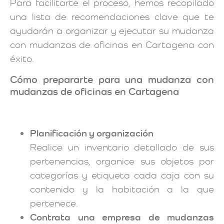
Para facilitarte el proceso, hemos recopilado
una lista de recomendaciones clave que te
ayudarán a organizar y ejecutar su mudanza
con mudanzas de oficinas en Cartagena con
éxito.
Cómo prepararte para una mudanza con
mudanzas de oficinas en Cartagena
Planificación y organización
Realice un inventario detallado de sus
pertenencias, organice sus objetos por
categorías y etiqueta cada caja con su
contenido y la habitación a la que
pertenece.
Contrata una empresa de mudanzas