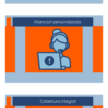
Atencion personalizada
Nuestros asesores están a su disposición
para acompañarte en cada etapa del
proceso, asegurando que todas sus
necesidades sean atendidas.
Cobertura integral