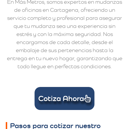
En Más Metros, somos expertos en mudanzas
de oficinas en Cartagena, ofreciendo un
servicio completo y profesional para asegurar
que tu mudanza sea una experiencia sin
estrés y con la máxima seguridad. Nos
encargamos de cada detalle, desde el
embalaje de sus pertenencias hasta la
entrega en tu nuevo hogar, garantizando que
todo llegue en perfectas condiciones.
Cotiza Ahora
Pasos para cotizar nuestro