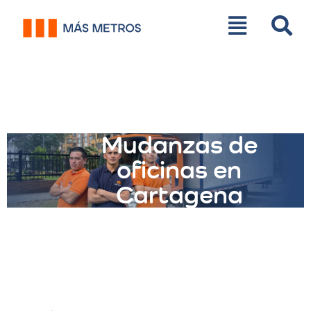
Mudanzas de
oficinas en
Cartagena