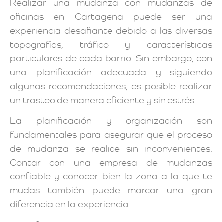
Realizar una mudanza con mudanzas de
oficinas en Cartagena puede ser una
experiencia desafiante debido a las diversas
topografías, tráfico y características
particulares de cada barrio. Sin embargo, con
una planificación adecuada y siguiendo
algunas recomendaciones, es posible realizar
un trasteo de manera eficiente y sin estrés
La planificación y organización son
fundamentales para asegurar que el proceso
de mudanza se realice sin inconvenientes.
Contar con una empresa de mudanzas
confiable y conocer bien la zona a la que te
mudas también puede marcar una gran
diferencia en la experiencia.