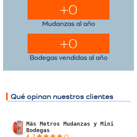
+
0
Mudanzas al año
+
0
Bodegas vendidas al año
Qué opinan nuestros clientes
Más Metros Mudanzas y Mini
Bodegas
4.2