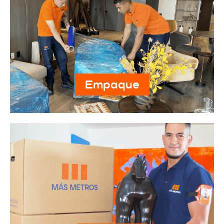
Empaque