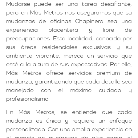
Mudarse puede ser una tarea desafiante,
pero en Más Metros nos aseguramos que su
mudanzas de oficinas Chapinero sea una
experiencia placentera y libre de
preocupaciones. Esta localidad, conocida por
sus áreas residenciales exclusivas y su
ambiente vibrante, merece un servicio que
esté a la altura de sus expectativas. Por ello,
Más Metros ofrece servicios premium de
mudanza, garantizando que cada detalle sea
manejado con el máximo cuidado y
profesionalismo.
En Más Metros, se entiende que cada
mudanza es única y requiere un enfoque
personalizado. Con una amplia experiencia en
el manejo de mudanzas de alta gama, el