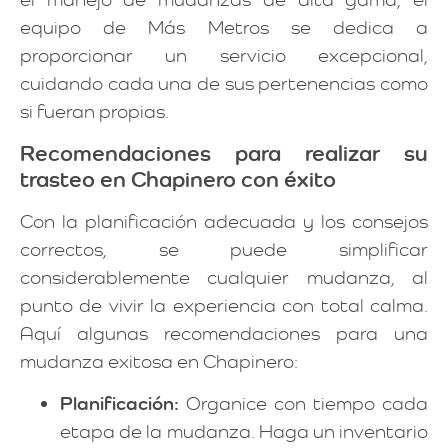
equipo de Más Metros se dedica a
proporcionar un servicio excepcional,
cuidando cada una de sus pertenencias como
si fueran propias.
Recomendaciones para realizar su
trasteo en Chapinero con éxito
Con la planificación adecuada y los consejos
correctos, se puede simplificar
considerablemente cualquier mudanza, al
punto de vivir la experiencia con total calma.
Aquí algunas recomendaciones para una
mudanza exitosa en Chapinero:
Planificación:
Organice con tiempo cada
etapa de la mudanza. Haga un inventario