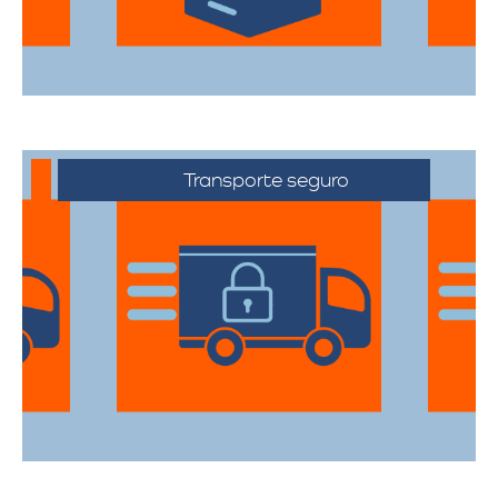
Transporte seguro
Los vehículos están equipados con
tecnología avanzada para asegurar que
cada artículo llegue en perfecto estado a
su destino.