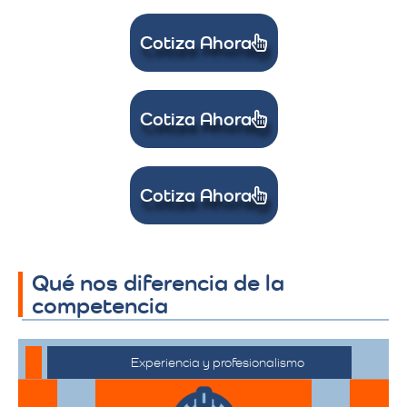
Cotiza Ahora
Cotiza Ahora
Cotiza Ahora
Qué nos diferencia de la
competencia
Experiencia y profesionalismo