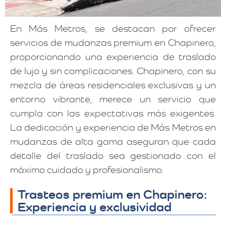
En Más Metros, se destacan por ofrecer
servicios de mudanzas premium en Chapinero,
proporcionando una experiencia de traslado
de lujo y sin complicaciones. Chapinero, con su
mezcla de áreas residenciales exclusivas y un
entorno vibrante, merece un servicio que
cumpla con las expectativas más exigentes.
La dedicación y experiencia de Más Metros en
mudanzas de alta gama aseguran que cada
detalle del traslado sea gestionado con el
máximo cuidado y profesionalismo.
Trasteos premium en Chapinero:
Experiencia y exclusividad