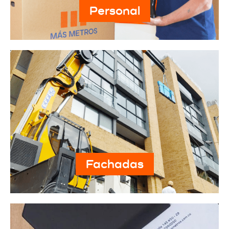
Personal
Fachadas