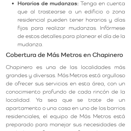
Horarios de mudanzas:
Tenga en cuenta
que al trastearse a un edificio o zona
residencial pueden tener horarios y días
fijos para realizar mudanzas. Infórmese
de estos detalles para planear el día de la
mudanza.
Cobertura de Más Metros en Chapinero
Chapinero es una de las localidades más
grandes y diversas. Más Metros está orgulloso
de ofrecer sus servicios en esta área, con un
conocimiento profundo de cada rincón de la
localidad. Ya sea que se trate de un
apartamento o una casa en uno de los barrios
residenciales, el equipo de Más Metros está
preparado para manejar sus necesidades de