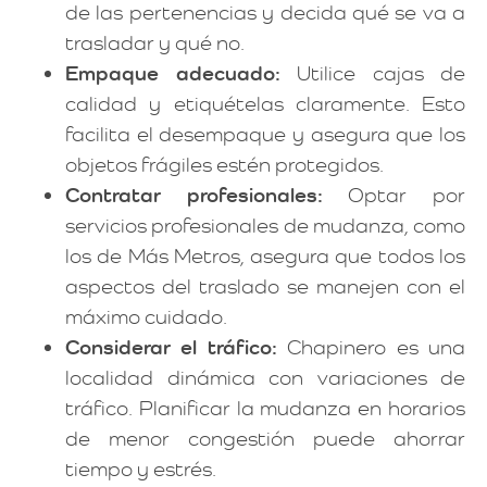
de las pertenencias y decida qué se va a
trasladar y qué no.
Empaque adecuado:
Utilice cajas de
calidad y etiquételas claramente. Esto
facilita el desempaque y asegura que los
objetos frágiles estén protegidos.
Contratar profesionales:
Optar por
servicios profesionales de mudanza, como
los de Más Metros, asegura que todos los
aspectos del traslado se manejen con el
máximo cuidado.
Considerar el tráfico:
Chapinero es una
localidad dinámica con variaciones de
tráfico. Planificar la mudanza en horarios
de menor congestión puede ahorrar
tiempo y estrés.