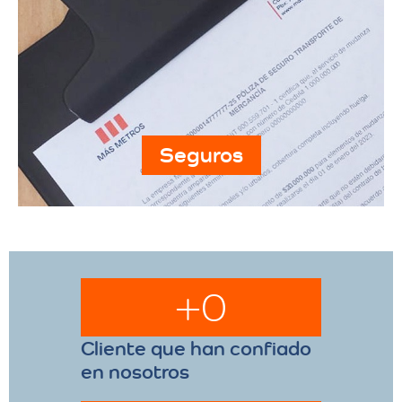
Seguros
+
0
Cliente que han confiado
en nosotros