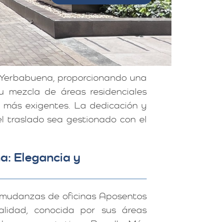
 Yerbabuena, proporcionando una
u mezcla de áreas residenciales
s más exigentes. La dedicación y
 traslado sea gestionado con el
a: Elegancia y
 mudanzas de oficinas Aposentos
alidad, conocida por sus áreas