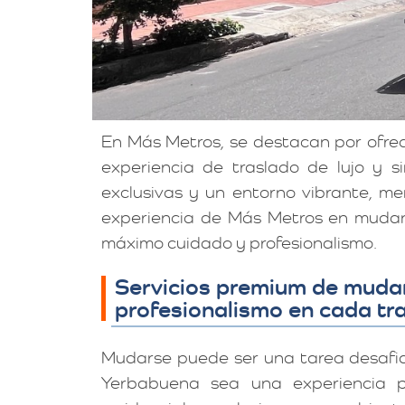
En Más Metros, se destacan por ofr
experiencia de traslado de lujo y 
exclusivas y un entorno vibrante, m
experiencia de Más Metros en mudan
máximo cuidado y profesionalismo.
Servicios premium de muda
profesionalismo en cada tr
Mudarse puede ser una tarea desafi
Yerbabuena sea una experiencia pl