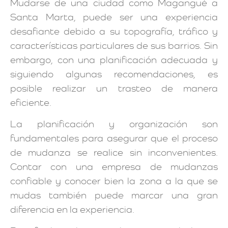
Mudarse de una ciudad como Magangué a
Santa Marta, puede ser una experiencia
desafiante debido a su topografía, tráfico y
características particulares de sus barrios. Sin
embargo, con una planificación adecuada y
siguiendo algunas recomendaciones, es
posible realizar un trasteo de manera
eficiente.
La planificación y organización son
fundamentales para asegurar que el proceso
de mudanza se realice sin inconvenientes.
Contar con una empresa de mudanzas
confiable y conocer bien la zona a la que se
mudas también puede marcar una gran
diferencia en la experiencia.