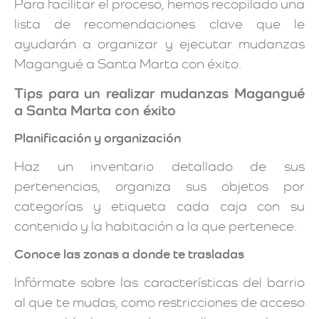
Para facilitar el proceso, hemos recopilado una
lista de recomendaciones clave que le
ayudarán a organizar y ejecutar mudanzas
Magangué a Santa Marta con éxito.
Tips para un realizar mudanzas Magangué
a Santa Marta con éxito
Planificación y organización
Haz un inventario detallado de sus
pertenencias, organiza sus objetos por
categorías y etiqueta cada caja con su
contenido y la habitación a la que pertenece.
Conoce las zonas a donde te trasladas
Infórmate sobre las características del barrio
al que te mudas, como restricciones de acceso