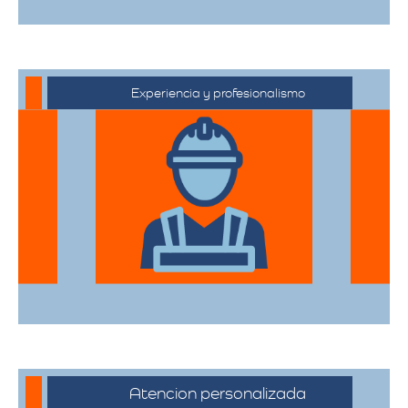
Experiencia y profesionalismo
Contamos con una extensa trayectoria
en el sector de trasteos, ofreciendo un
servicio confiable y de alta calidad.
Atencion personalizada