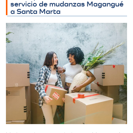
servicio de mudanzas Magangué
a Santa Marta