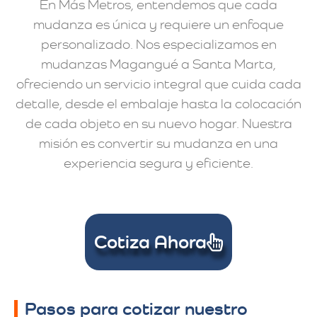
En Más Metros, entendemos que cada
mudanza es única y requiere un enfoque
personalizado. Nos especializamos en
mudanzas Magangué a Santa Marta,
ofreciendo un servicio integral que cuida cada
detalle, desde el embalaje hasta la colocación
de cada objeto en su nuevo hogar. Nuestra
misión es convertir su mudanza en una
experiencia segura y eficiente.
Cotiza Ahora
Pasos para cotizar nuestro