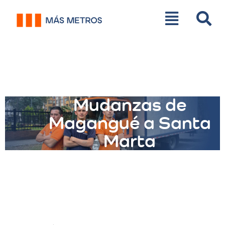
Mudanzas de
Magangué a Santa
Marta