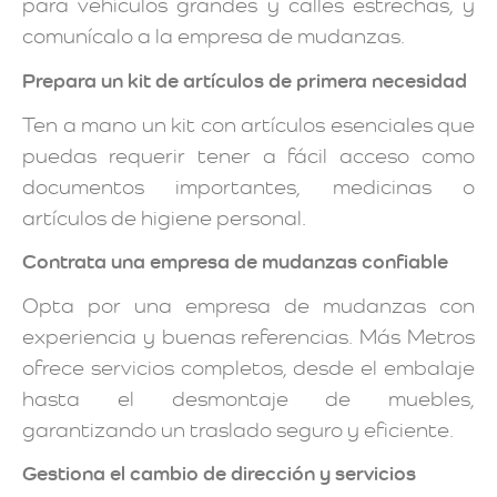
para vehículos grandes y calles estrechas, y
comunícalo a la empresa de mudanzas.
Prepara un kit de artículos de primera necesidad
Ten a mano un kit con artículos esenciales que
puedas requerir tener a fácil acceso como
documentos importantes, medicinas o
artículos de higiene personal.
Contrata una empresa de mudanzas confiable
Opta por una empresa de mudanzas con
experiencia y buenas referencias. Más Metros
ofrece servicios completos, desde el embalaje
hasta el desmontaje de muebles,
garantizando un traslado seguro y eficiente.
Gestiona el cambio de dirección y servicios