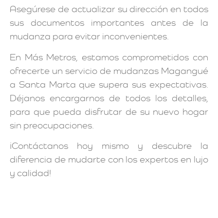
Asegúrese de actualizar su dirección en todos
sus documentos importantes antes de la
mudanza para evitar inconvenientes.
En Más Metros, estamos comprometidos con
ofrecerte un servicio de mudanzas Magangué
a Santa Marta que supera sus expectativas.
Déjanos encargarnos de todos los detalles,
para que pueda disfrutar de su nuevo hogar
sin preocupaciones.
¡Contáctanos hoy mismo y descubre la
diferencia de mudarte con los expertos en lujo
y calidad!