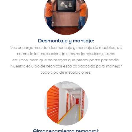
Desmontaje y montaje:
Nos encargamos del desmontaje y montaje de muebles, así
como de la instalación de electrodomésticos y otros
equipos, para que no tengas que preocuparte por nada.
Nuestro equipo de técnicos está capacitado para manejar
todo tipo de instalaciones.
Almacenamiento temporal: