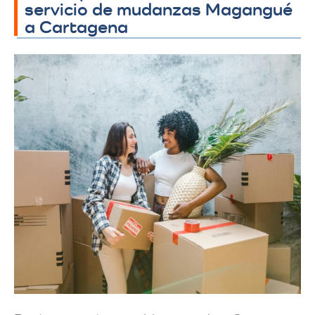
servicio de mudanzas Magangué
a Cartagena