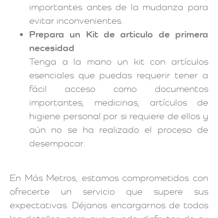
importantes antes de la mudanza para
evitar inconvenientes.
Prepara un Kit de articulo de primera
necesidad
Tenga a la mano un kit con artículos
esenciales que puedas requerir tener a
fácil acceso como documentos
importantes, medicinas, artículos de
higiene personal por si requiere de ellos y
aún no se ha realizado el proceso de
desempacar.
En Más Metros, estamos comprometidos con
ofrecerte un servicio que supere sus
expectativas. Déjanos encargarnos de todos