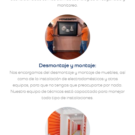
monitoreo.
Desmontaje y montaje:
Nos encargamos del desmontaje y montaje de muebles, así
como de la instalación de electrodomésticos y otros
equipos, para que no tengas que preocuparte por nada.
Nuestro equipo de técnicos está capacitado para manejar
todo tipo de instalaciones.