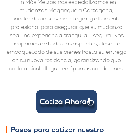
En Más Metros, nos especializamos en
mudanzas Magangué a Cartagena,
brindando un servicio integral y altamente
profesional para asegurar que su mudanza
sea una experiencia tranquila y segura. Nos
ocupamos de todos los aspectos, desde el
empaquetado de sus bienes hasta su entrega
en su nueva residencia, garantizando que
cada artículo llegue en óptimas condiciones.
Cotiza Ahora
Pasos para cotizar nuestro