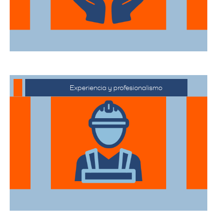
Experiencia y profesionalismo
Contamos con una extensa trayectoria
en el sector de trasteos, ofreciendo un
servicio confiable y de alta calidad.