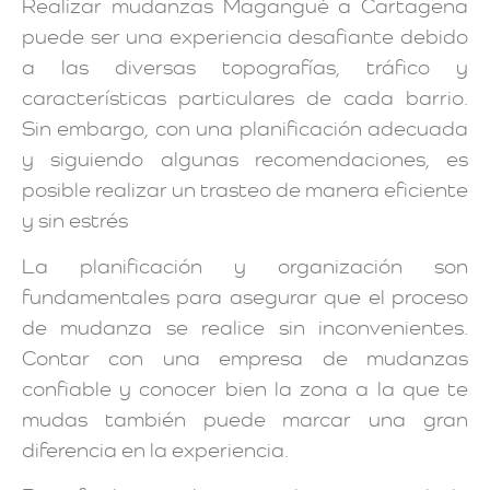
Realizar mudanzas Magangué a Cartagena
puede ser una experiencia desafiante debido
a las diversas topografías, tráfico y
características particulares de cada barrio.
Sin embargo, con una planificación adecuada
y siguiendo algunas recomendaciones, es
posible realizar un trasteo de manera eficiente
y sin estrés
La planificación y organización son
fundamentales para asegurar que el proceso
de mudanza se realice sin inconvenientes.
Contar con una empresa de mudanzas
confiable y conocer bien la zona a la que te
mudas también puede marcar una gran
diferencia en la experiencia.