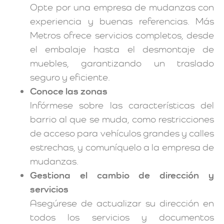
Opte por una empresa de mudanzas con
experiencia y buenas referencias. Más
Metros ofrece servicios completos, desde
el embalaje hasta el desmontaje de
muebles, garantizando un traslado
seguro y eficiente.
Conoce las zonas
Infórmese sobre las características del
barrio al que se muda, como restricciones
de acceso para vehículos grandes y calles
estrechas, y comuníquelo a la empresa de
mudanzas.
Gestiona el cambio de dirección y
servicios
Asegúrese de actualizar su dirección en
todos los servicios y documentos