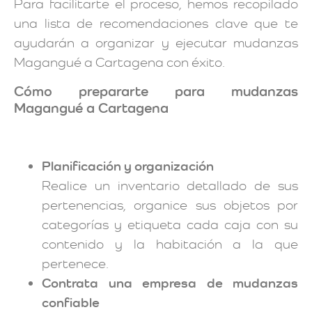
Para facilitarte el proceso, hemos recopilado
una lista de recomendaciones clave que te
ayudarán a organizar y ejecutar mudanzas
Magangué a Cartagena con éxito.
Cómo prepararte para mudanzas
Magangué a Cartagena
Planificación y organización
Realice un inventario detallado de sus
pertenencias, organice sus objetos por
categorías y etiqueta cada caja con su
contenido y la habitación a la que
pertenece.
Contrata una empresa de mudanzas
confiable