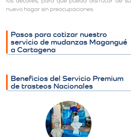
los detalles, para que pueda disfrutar de su
nuevo hogar sin preocupaciones.
Pasos para cotizar nuestro
servicio de mudanzas Magangué
a Cartagena
Beneficios del Servicio Premium
de trasteos Nacionales