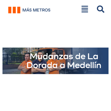
Mudanzas de La
Dorada a Medellín