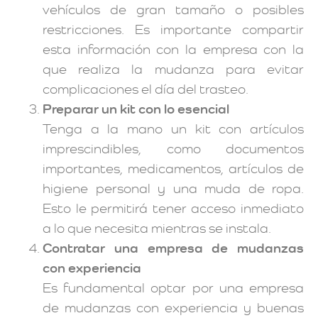
vehículos de gran tamaño o posibles
restricciones. Es importante compartir
esta información con la empresa con la
que realiza la mudanza para evitar
complicaciones el día del trasteo.
Preparar un kit con lo esencial
Tenga a la mano un kit con artículos
imprescindibles, como documentos
importantes, medicamentos, artículos de
higiene personal y una muda de ropa.
Esto le permitirá tener acceso inmediato
a lo que necesita mientras se instala.
Contratar una empresa de mudanzas
con experiencia
Es fundamental optar por una empresa
de mudanzas con experiencia y buenas