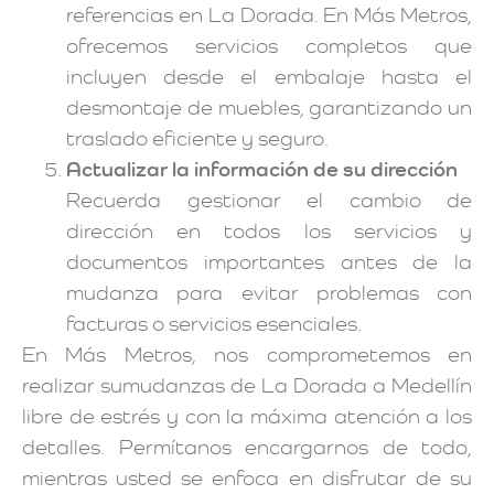
referencias en La Dorada. En Más Metros,
ofrecemos servicios completos que
incluyen desde el embalaje hasta el
desmontaje de muebles, garantizando un
traslado eficiente y seguro.
Actualizar la información de su dirección
Recuerda gestionar el cambio de
dirección en todos los servicios y
documentos importantes antes de la
mudanza para evitar problemas con
facturas o servicios esenciales.
En Más Metros, nos comprometemos en
realizar sumudanzas de La Dorada a Medellín
libre de estrés y con la máxima atención a los
detalles. Permítanos encargarnos de todo,
mientras usted se enfoca en disfrutar de su