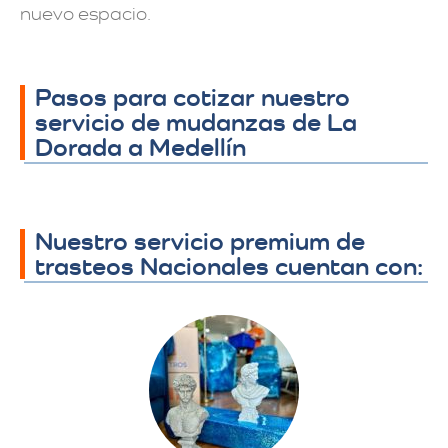
nuevo espacio.
Pasos para cotizar nuestro
servicio de mudanzas de La
Dorada a Medellín
Nuestro servicio premium de
trasteos Nacionales cuentan con: