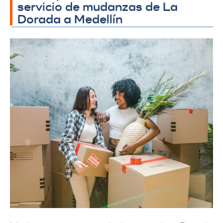
servicio de mudanzas de La
Dorada a Medellín