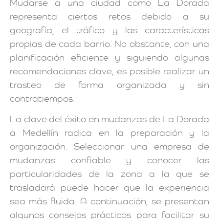
Mudarse a una ciudad como La Dorada
representa ciertos retos debido a su
geografía, el tráfico y las características
propias de cada barrio. No obstante, con una
planificación eficiente y siguiendo algunas
recomendaciones clave, es posible realizar un
trasteo de forma organizada y sin
contratiempos.
La clave del éxito en mudanzas de La Dorada
a Medellín radica en la preparación y la
organización. Seleccionar una empresa de
mudanzas confiable y conocer las
particularidades de la zona a la que se
trasladará puede hacer que la experiencia
sea más fluida. A continuación, se presentan
algunos consejos prácticos para facilitar su