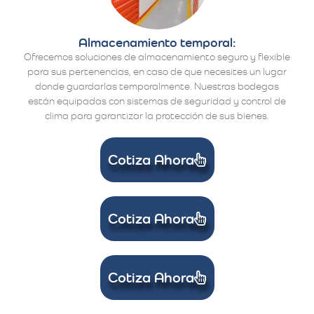
Almacenamiento temporal:
Ofrecemos soluciones de almacenamiento seguro y flexible
para sus pertenencias, en caso de que necesites un lugar
donde guardarlas temporalmente. Nuestras bodegas
están equipadas con sistemas de seguridad y control de
clima para garantizar la protección de sus bienes.
Cotiza Ahora
Cotiza Ahora
Cotiza Ahora