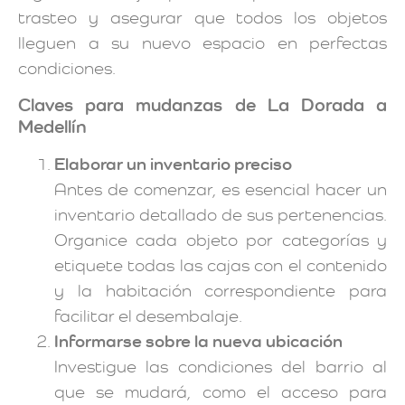
trasteo y asegurar que todos los objetos
lleguen a su nuevo espacio en perfectas
condiciones.
Claves para mudanzas de La Dorada a
Medellín
Elaborar un inventario preciso
Antes de comenzar, es esencial hacer un
inventario detallado de sus pertenencias.
Organice cada objeto por categorías y
etiquete todas las cajas con el contenido
y la habitación correspondiente para
facilitar el desembalaje.
Informarse sobre la nueva ubicación
Investigue las condiciones del barrio al
que se mudará, como el acceso para