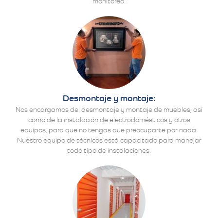
monitoreo.
Desmontaje y montaje:
Nos encargamos del desmontaje y montaje de muebles, así
como de la instalación de electrodomésticos y otros
equipos, para que no tengas que preocuparte por nada.
Nuestro equipo de técnicos está capacitado para manejar
todo tipo de instalaciones.