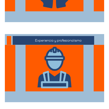
Experiencia y profesionalismo
Contamos con una extensa trayectoria
en el sector de trasteos, ofreciendo un
servicio confiable y de alta calidad.