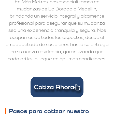
En Más Metros, nos especializamos en
mudanzas de La Dorada a Medellín,
brindando un servicio integral y altamente
profesional para asegurar que su mudanza
sea una experiencia tranquila y segura. Nos
ocupamos de todos los aspectos, desde el
empaquetado de sus bienes hasta su entrega
en su nueva residencia, garantizando que
cada artículo llegue en óptimas condiciones.
Cotiza Ahora
Pasos para cotizar nuestro