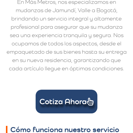
En Más Metros, nos especializamos en
mudanzas de Jamundí, Valle a Bogotá,
brindando un servicio integral y altamente
profesional para asegurar que su mudanza
sea una experiencia tranquila y segura. Nos
ocupamos de todos los aspectos, desde el
empaquetado de sus bienes hasta su entrega
en su nueva residencia, garantizando que
cada artículo llegue en óptimas condiciones.
Cotiza Ahora
Cómo funciona nuestro servicio