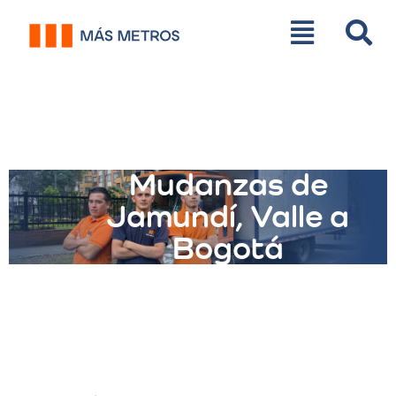
Mudanzas de
Jamundí, Valle a
Bogotá