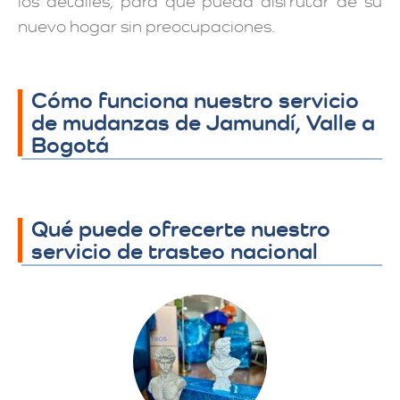
los detalles, para que pueda disfrutar de su
nuevo hogar sin preocupaciones.
Cómo funciona nuestro servicio
de mudanzas de Jamundí, Valle a
Bogotá
Qué puede ofrecerte nuestro
servicio de trasteo nacional