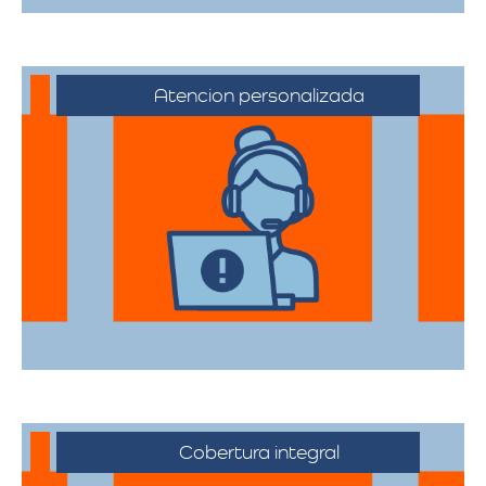
Atencion personalizada
Nuestros asesores están a su disposición
para acompañarte en cada etapa del
proceso, asegurando que todas sus
necesidades sean atendidas.
Cobertura integral