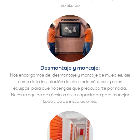
monitoreo.
Desmontaje y montaje:
Nos encargamos del desmontaje y montaje de muebles, así
como de la instalación de electrodomésticos y otros
equipos, para que no tengas que preocuparte por nada.
Nuestro equipo de técnicos está capacitado para manejar
todo tipo de instalaciones.