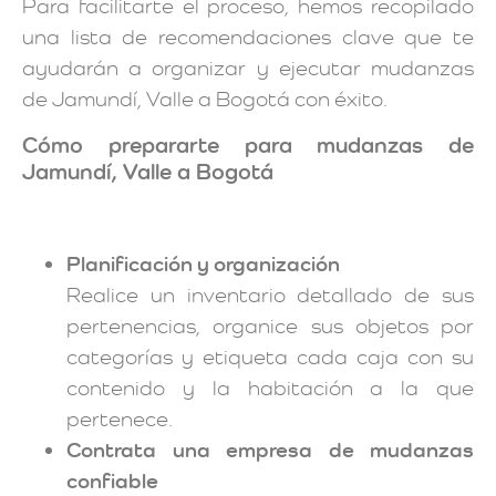
Para facilitarte el proceso, hemos recopilado
una lista de recomendaciones clave que te
ayudarán a organizar y ejecutar mudanzas
de Jamundí, Valle a Bogotá con éxito.
Cómo prepararte para mudanzas de
Jamundí, Valle a Bogotá
Planificación y organización
Realice un inventario detallado de sus
pertenencias, organice sus objetos por
categorías y etiqueta cada caja con su
contenido y la habitación a la que
pertenece.
Contrata una empresa de mudanzas
confiable