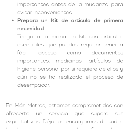
importantes antes de la mudanza para
evitar inconvenientes.
Prepara un Kit de articulo de primera
necesidad
Tenga a la mano un kit con artículos
esenciales que puedas requerir tener a
fácil acceso como documentos
importantes, medicinas, artículos de
higiene personal por si requiere de ellos y
aún no se ha realizado el proceso de
desempacar.
En Más Metros, estamos comprometidos con
ofrecerte un servicio que supere sus
expectativas. Déjanos encargarnos de todos