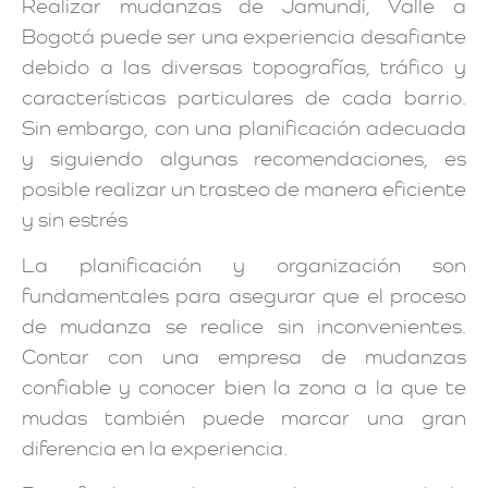
Realizar mudanzas de Jamundí, Valle a
Bogotá puede ser una experiencia desafiante
debido a las diversas topografías, tráfico y
características particulares de cada barrio.
Sin embargo, con una planificación adecuada
y siguiendo algunas recomendaciones, es
posible realizar un trasteo de manera eficiente
y sin estrés
La planificación y organización son
fundamentales para asegurar que el proceso
de mudanza se realice sin inconvenientes.
Contar con una empresa de mudanzas
confiable y conocer bien la zona a la que te
mudas también puede marcar una gran
diferencia en la experiencia.