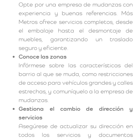
Opte por una empresa de mudanzas con
experiencia y buenas referencias. Más
Metros ofrece servicios completos, desde
el embalaje hasta el desmontaje de
muebles, garantizando un traslado
seguro y eficiente.
Conoce las zonas
Infórmese sobre las características del
barrio al que se muda, como restricciones
de acceso para vehículos grandes y calles
estrechas, y comuníquelo a la empresa de
mudanzas.
Gestiona el cambio de dirección y
servicios
Asegúrese de actualizar su dirección en
todos los servicios y documentos