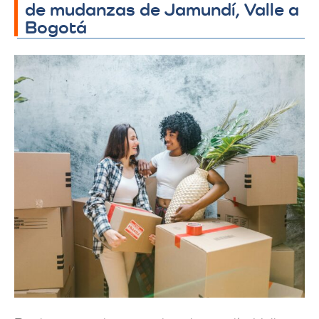
de mudanzas de Jamundí, Valle a
Bogotá