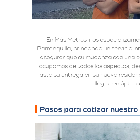
En Más Metros, nos especializamo
Barranquilla, brindando un servicio i
asegurar que su mudanza sea una ex
ocupamos de todos los aspectos, de
hasta su entrega en su nueva residen
llegue en óptima
Pasos para cotizar nuestro 