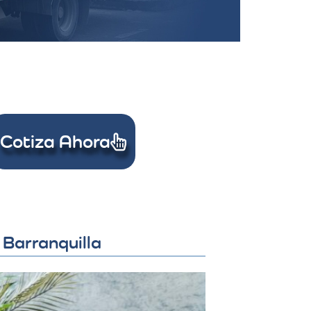
Cotiza Ahora
 Barranquilla