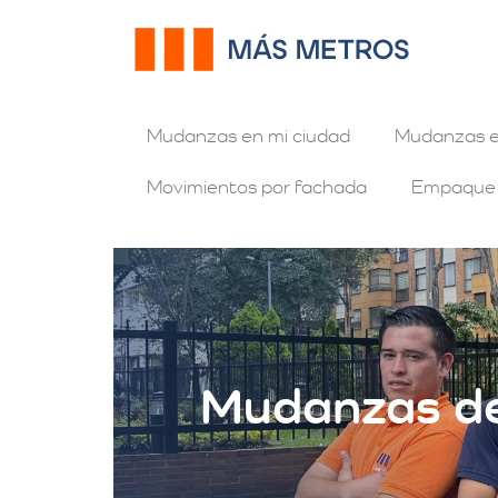
Mudanzas en mi ciudad
Mudanzas e
Movimientos por fachada
Empaque
Mudanzas de 