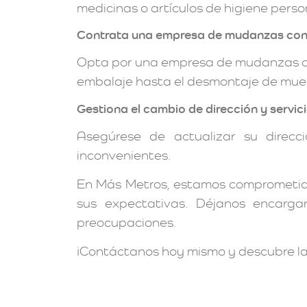
medicinas o artículos de higiene perso
Contrata una empresa de mudanzas con
Opta por una empresa de mudanzas con
embalaje hasta el desmontaje de muebl
Gestiona el cambio de dirección y servic
Asegúrese de actualizar su direc
inconvenientes.
En Más Metros, estamos comprometido
sus expectativas. Déjanos encarga
preocupaciones.
¡Contáctanos hoy mismo y descubre la 