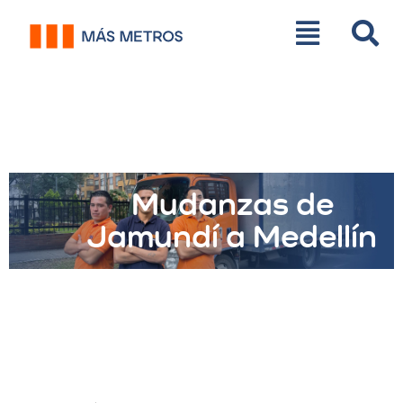
Mudanzas de
Jamundí a Medellín