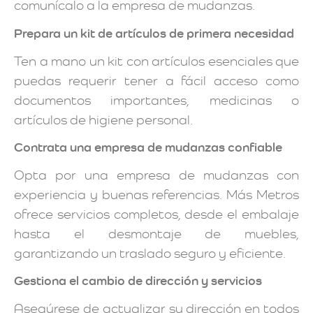
comunícalo a la empresa de mudanzas.
Prepara un kit de artículos de primera necesidad
Ten a mano un kit con artículos esenciales que
puedas requerir tener a fácil acceso como
documentos importantes, medicinas o
artículos de higiene personal.
Contrata una empresa de mudanzas confiable
Opta por una empresa de mudanzas con
experiencia y buenas referencias. Más Metros
ofrece servicios completos, desde el embalaje
hasta el desmontaje de muebles,
garantizando un traslado seguro y eficiente.
Gestiona el cambio de dirección y servicios
Asegúrese de actualizar su dirección en todos