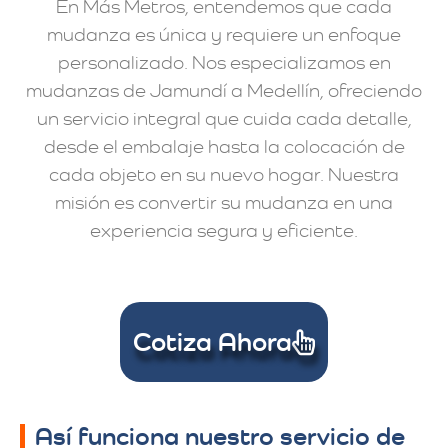
En Más Metros, entendemos que cada
mudanza es única y requiere un enfoque
personalizado. Nos especializamos en
mudanzas de Jamundí a Medellín, ofreciendo
un servicio integral que cuida cada detalle,
desde el embalaje hasta la colocación de
cada objeto en su nuevo hogar. Nuestra
misión es convertir su mudanza en una
experiencia segura y eficiente.
Cotiza Ahora
Así funciona nuestro servicio de