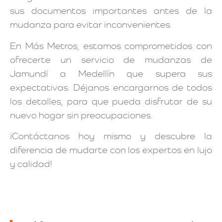
sus documentos importantes antes de la
mudanza para evitar inconvenientes.
En Más Metros, estamos comprometidos con
ofrecerte un servicio de mudanzas de
Jamundí a Medellín que supera sus
expectativas. Déjanos encargarnos de todos
los detalles, para que pueda disfrutar de su
nuevo hogar sin preocupaciones.
¡Contáctanos hoy mismo y descubre la
diferencia de mudarte con los expertos en lujo
y calidad!