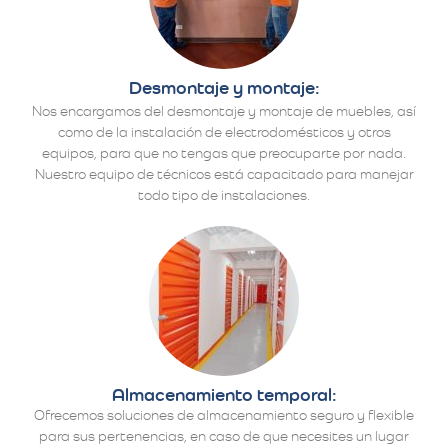
Desmontaje y montaje:
Nos encargamos del desmontaje y montaje de muebles, así
como de la instalación de electrodomésticos y otros
equipos, para que no tengas que preocuparte por nada.
Nuestro equipo de técnicos está capacitado para manejar
todo tipo de instalaciones.
Almacenamiento temporal:
Ofrecemos soluciones de almacenamiento seguro y flexible
para sus pertenencias, en caso de que necesites un lugar