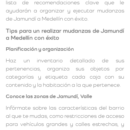
lista de recomendaciones clave que le
ayudarán a organizar y ejecutar mudanzas
de Jamundí a Medellín con éxito.
Tips para un realizar mudanzas de Jamundí
a Medellín con éxito
Planificación y organización
Haz un inventario detallado de sus
pertenencias, organiza sus objetos por
categorías y etiqueta cada caja con su
contenido y la habitación a la que pertenece.
Conoce las zonas de Jamundí, Valle
Infórmate sobre las características del barrio
al que te mudas, como restricciones de acceso
para vehículos grandes y calles estrechas, y