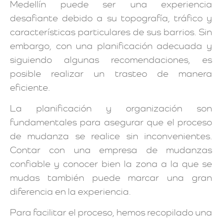
Medellín puede ser una experiencia
desafiante debido a su topografía, tráfico y
características particulares de sus barrios. Sin
embargo, con una planificación adecuada y
siguiendo algunas recomendaciones, es
posible realizar un trasteo de manera
eficiente.
La planificación y organización son
fundamentales para asegurar que el proceso
de mudanza se realice sin inconvenientes.
Contar con una empresa de mudanzas
confiable y conocer bien la zona a la que se
mudas también puede marcar una gran
diferencia en la experiencia.
Para facilitar el proceso, hemos recopilado una