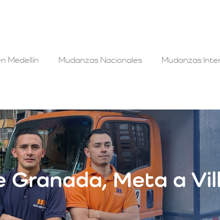
n Medellín
Mudanzas Nacionales
Mudanzas Inter
 Granada, Meta a Vil