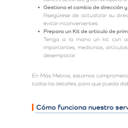
Gestiona el cambio de dirección y
Asegúrese de actualizar su dire
evitar inconvenientes.
Prepara un Kit de articulo de pri
Tenga a la mano un kit con ar
importantes, medicinas, artículos
desempacar.
En Más Metros, estamos comprometido
todos los detalles, para que pueda di
Cómo funciona nuestro serv