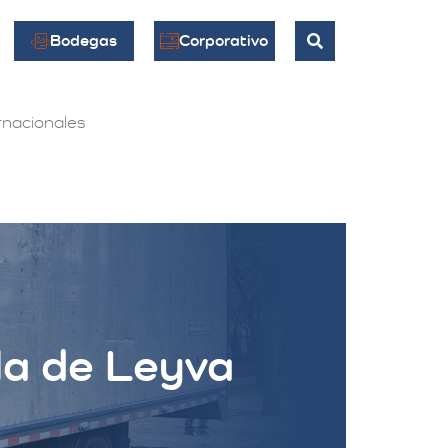
Bodegas
Corporativo
nacionales
la de Leyva