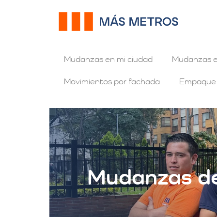
Mudanzas en mi ciudad
Mudanzas e
Movimientos por fachada
Empaque
Mudanzas de