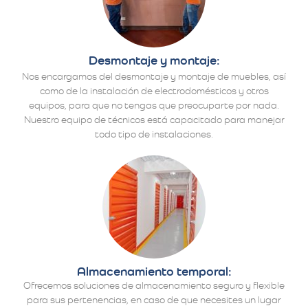
Desmontaje y montaje:
Nos encargamos del desmontaje y montaje de muebles, así
como de la instalación de electrodomésticos y otros
equipos, para que no tengas que preocuparte por nada.
Nuestro equipo de técnicos está capacitado para manejar
todo tipo de instalaciones.
Almacenamiento temporal:
Ofrecemos soluciones de almacenamiento seguro y flexible
para sus pertenencias, en caso de que necesites un lugar