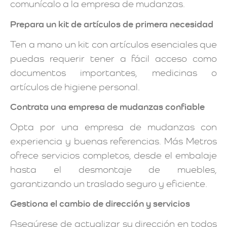
comunícalo a la empresa de mudanzas.
Prepara un kit de artículos de primera necesidad
Ten a mano un kit con artículos esenciales que
puedas requerir tener a fácil acceso como
documentos importantes, medicinas o
artículos de higiene personal.
Contrata una empresa de mudanzas confiable
Opta por una empresa de mudanzas con
experiencia y buenas referencias. Más Metros
ofrece servicios completos, desde el embalaje
hasta el desmontaje de muebles,
garantizando un traslado seguro y eficiente.
Gestiona el cambio de dirección y servicios
Asegúrese de actualizar su dirección en todos