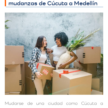
mudanzas de Cúcuta a Medellín
Mudarse de una ciudad como Cúcuta a