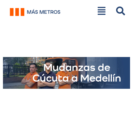
Mudanzas de
Cúcuta a Medellín