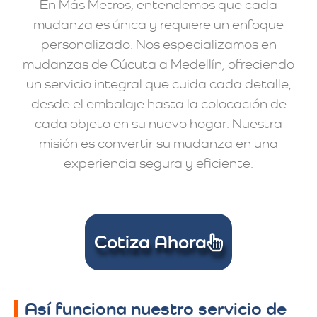
En Más Metros, entendemos que cada
mudanza es única y requiere un enfoque
personalizado. Nos especializamos en
mudanzas de Cúcuta a Medellín, ofreciendo
un servicio integral que cuida cada detalle,
desde el embalaje hasta la colocación de
cada objeto en su nuevo hogar. Nuestra
misión es convertir su mudanza en una
experiencia segura y eficiente.
Cotiza Ahora
Así funciona nuestro servicio de