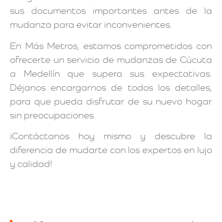
sus documentos importantes antes de la
mudanza para evitar inconvenientes.
En Más Metros, estamos comprometidos con
ofrecerte un servicio de mudanzas de Cúcuta
a Medellín que supera sus expectativas.
Déjanos encargarnos de todos los detalles,
para que pueda disfrutar de su nuevo hogar
sin preocupaciones.
¡Contáctanos hoy mismo y descubre la
diferencia de mudarte con los expertos en lujo
y calidad!