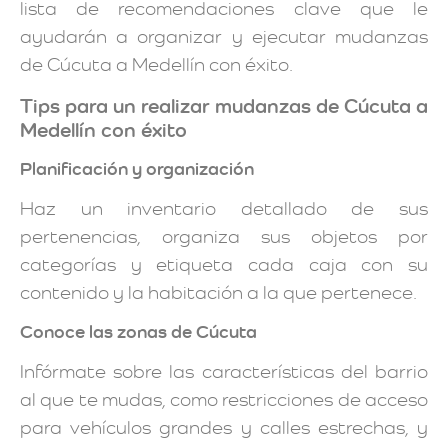
lista de recomendaciones clave que le
ayudarán a organizar y ejecutar mudanzas
de Cúcuta a Medellín con éxito.
Tips para un realizar mudanzas de Cúcuta a
Medellín con éxito
Planificación y organización
Haz un inventario detallado de sus
pertenencias, organiza sus objetos por
categorías y etiqueta cada caja con su
contenido y la habitación a la que pertenece.
Conoce las zonas de Cúcuta
Infórmate sobre las características del barrio
al que te mudas, como restricciones de acceso
para vehículos grandes y calles estrechas, y