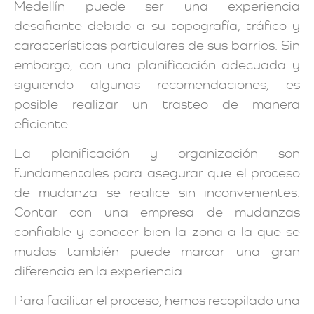
Medellín puede ser una experiencia
desafiante debido a su topografía, tráfico y
características particulares de sus barrios. Sin
embargo, con una planificación adecuada y
siguiendo algunas recomendaciones, es
posible realizar un trasteo de manera
eficiente.
La planificación y organización son
fundamentales para asegurar que el proceso
de mudanza se realice sin inconvenientes.
Contar con una empresa de mudanzas
confiable y conocer bien la zona a la que se
mudas también puede marcar una gran
diferencia en la experiencia.
Para facilitar el proceso, hemos recopilado una