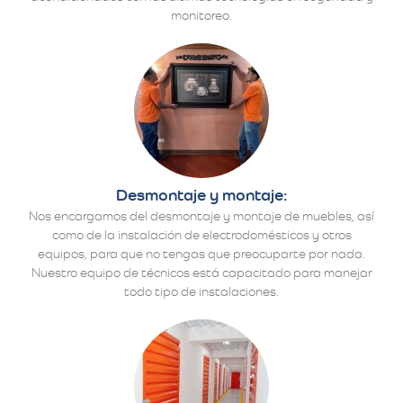
monitoreo.
Desmontaje y montaje:
Nos encargamos del desmontaje y montaje de muebles, así
como de la instalación de electrodomésticos y otros
equipos, para que no tengas que preocuparte por nada.
Nuestro equipo de técnicos está capacitado para manejar
todo tipo de instalaciones.