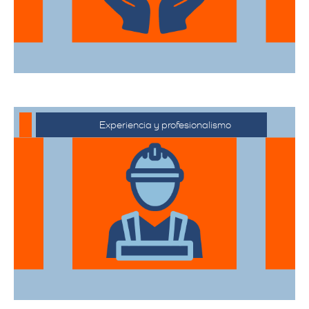
Experiencia y profesionalismo
Contamos con una extensa trayectoria
en el sector de trasteos, ofreciendo un
servicio confiable y de alta calidad.