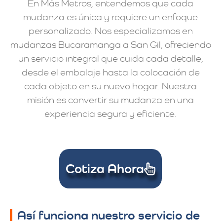
En Más Metros, entendemos que cada
mudanza es única y requiere un enfoque
personalizado. Nos especializamos en
mudanzas Bucaramanga a San Gil, ofreciendo
un servicio integral que cuida cada detalle,
desde el embalaje hasta la colocación de
cada objeto en su nuevo hogar. Nuestra
misión es convertir su mudanza en una
experiencia segura y eficiente.
Cotiza Ahora
Así funciona nuestro servicio de