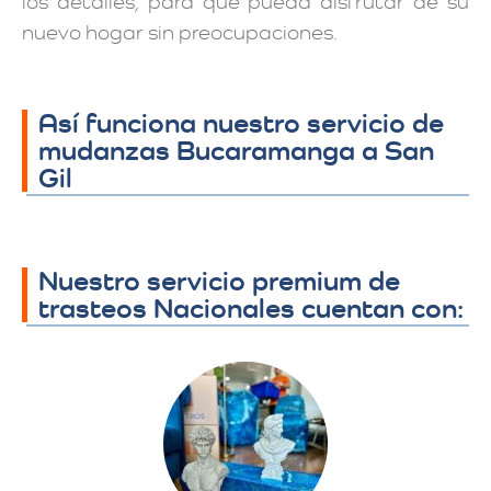
los detalles, para que pueda disfrutar de su
nuevo hogar sin preocupaciones.
Así funciona nuestro servicio de
mudanzas Bucaramanga a San
Gil
Nuestro servicio premium de
trasteos Nacionales cuentan con: