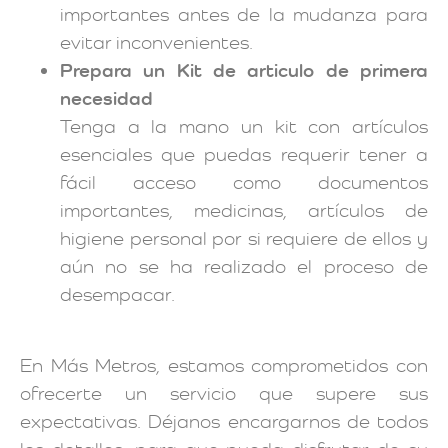
importantes antes de la mudanza para
evitar inconvenientes.
Prepara un Kit de articulo de primera
necesidad
Tenga a la mano un kit con artículos
esenciales que puedas requerir tener a
fácil acceso como documentos
importantes, medicinas, artículos de
higiene personal por si requiere de ellos y
aún no se ha realizado el proceso de
desempacar.
En Más Metros, estamos comprometidos con
ofrecerte un servicio que supere sus
expectativas. Déjanos encargarnos de todos