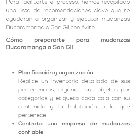
Para facilitarte el proceso, hemos recopilado
una lista de recomendaciones clave que te
ayudarán a organizar y ejecutar mudanzas
Bucaramanga a San Gil con éxito.
Cómo prepararte para mudanzas
Bucaramanga a San Gil
Planificación y organización
Realice un inventario detallado de sus
pertenencias, organice sus objetos por
categorías y etiqueta cada caja con su
contenido y la habitación a la que
pertenece.
Contrata una empresa de mudanzas
confiable