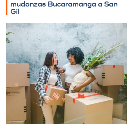
mudanzas Bucaramanga a San
Gil