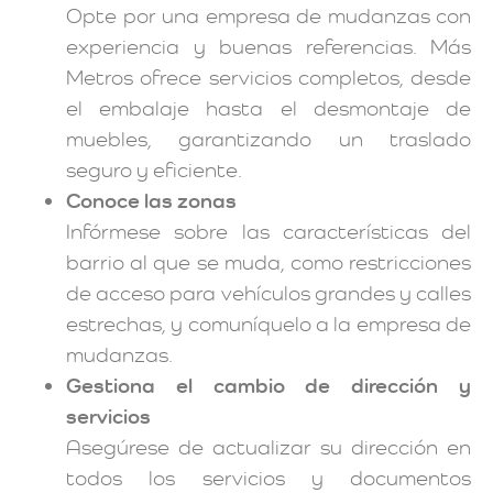
Opte por una empresa de mudanzas con
experiencia y buenas referencias. Más
Metros ofrece servicios completos, desde
el embalaje hasta el desmontaje de
muebles, garantizando un traslado
seguro y eficiente.
Conoce las zonas
Infórmese sobre las características del
barrio al que se muda, como restricciones
de acceso para vehículos grandes y calles
estrechas, y comuníquelo a la empresa de
mudanzas.
Gestiona el cambio de dirección y
servicios
Asegúrese de actualizar su dirección en
todos los servicios y documentos