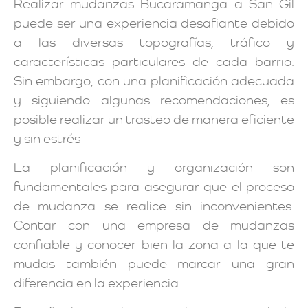
Realizar mudanzas Bucaramanga a San Gil
puede ser una experiencia desafiante debido
a las diversas topografías, tráfico y
características particulares de cada barrio.
Sin embargo, con una planificación adecuada
y siguiendo algunas recomendaciones, es
posible realizar un trasteo de manera eficiente
y sin estrés
La planificación y organización son
fundamentales para asegurar que el proceso
de mudanza se realice sin inconvenientes.
Contar con una empresa de mudanzas
confiable y conocer bien la zona a la que te
mudas también puede marcar una gran
diferencia en la experiencia.