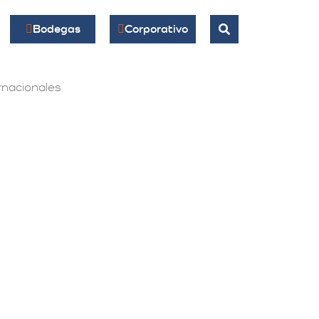
Bodegas
Corporativo
nacionales