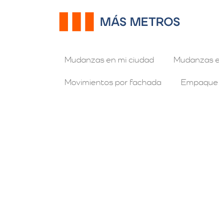
Mudanzas en mi ciudad
Mudanzas e
Movimientos por fachada
Empaque
Mudanzas de