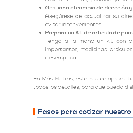
Gestiona el cambio de dirección y
Asegúrese de actualizar su dire
evitar inconvenientes.
Prepara un Kit de articulo de pri
Tenga a la mano un kit con ar
importantes, medicinas, artículos
desempacar.
En Más Metros, estamos comprometido
todos los detalles, para que pueda di
Pasos para cotizar nuestro