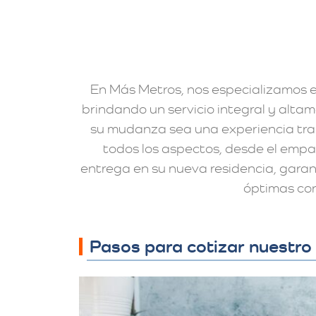
En Más Metros, nos especializamos
brindando un servicio integral y alta
su mudanza sea una experiencia tra
todos los aspectos, desde el emp
entrega en su nueva residencia, garan
óptimas con
Pasos para cotizar nuestro