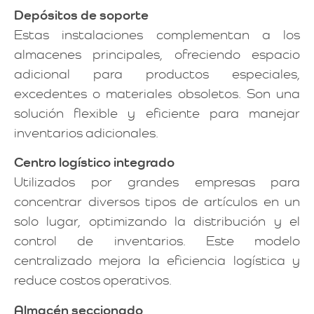
Depósitos de soporte
Estas instalaciones complementan a los
almacenes principales, ofreciendo espacio
adicional para productos especiales,
excedentes o materiales obsoletos. Son una
solución flexible y eficiente para manejar
inventarios adicionales.
Centro logístico integrado
Utilizados por grandes empresas para
concentrar diversos tipos de artículos en un
solo lugar, optimizando la distribución y el
control de inventarios. Este modelo
centralizado mejora la eficiencia logística y
reduce costos operativos.
Almacén seccionado