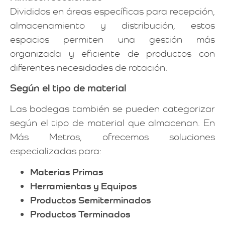
Divididos en áreas específicas para recepción,
almacenamiento y distribución, estos
espacios permiten una gestión más
organizada y eficiente de productos con
diferentes necesidades de rotación.
Según el tipo de material
Las bodegas también se pueden categorizar
según el tipo de material que almacenan. En
Más Metros, ofrecemos soluciones
especializadas para:
Materias Primas
Herramientas y Equipos
Productos Semiterminados
Productos Terminados