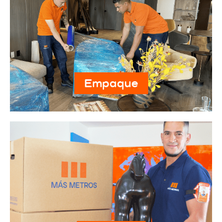
Empaque