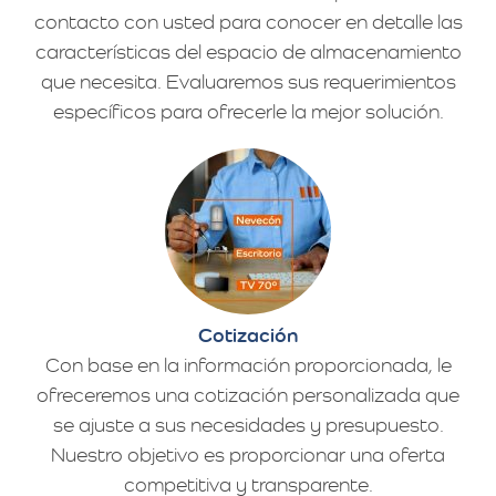
contacto con usted para conocer en detalle las
características del espacio de almacenamiento
que necesita. Evaluaremos sus requerimientos
específicos para ofrecerle la mejor solución.
Cotización
Con base en la información proporcionada, le
ofreceremos una cotización personalizada que
se ajuste a sus necesidades y presupuesto.
Nuestro objetivo es proporcionar una oferta
competitiva y transparente.