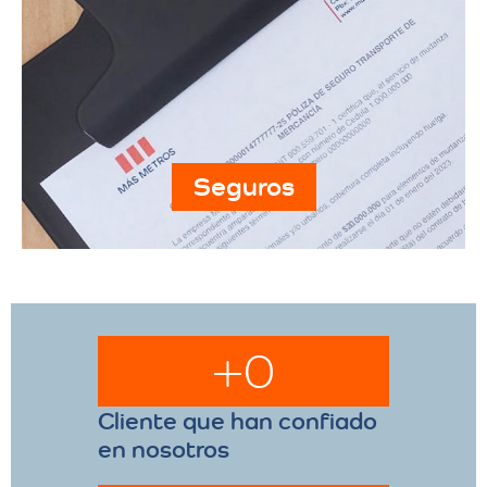
Seguros
+
0
Cliente que han confiado
en nosotros