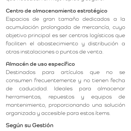
Centro de almacenamiento estratégico
Espacios de gran tamaño dedicados a la
acumulación prolongada de mercancía, cuyo
objetivo principal es ser centros logísticos que
faciliten el abastecimiento y distribución a
otras instalaciones o puntos de venta.
Almacén de uso específico
Destinados para artículos que no se
consumen frecuentemente y no tienen fecha
de caducidad. Ideales para almacenar
herramientas, repuestos y equipos de
mantenimiento, proporcionando una solución
organizada y accesible para estos ítems.
Según su Gestión