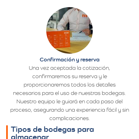
Confirmación y reserva
Una vez aceptada la cotización,
confirmaremos su reserva y le
proporcionaremos todos los detalles
necesarios para el uso de nuestras bodegas.
Nuestro equipo le guiará en cada paso del
proceso, asegurando una experiencia fácil y sin
complicaciones.
Tipos de bodegas para
almacenar