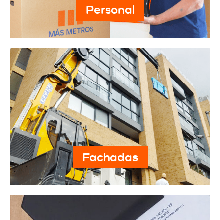
Personal
Fachadas