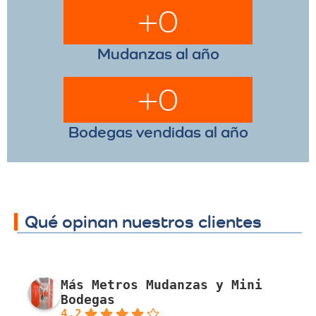
+
0
Mudanzas al año
+
0
Bodegas vendidas al año
Qué opinan nuestros clientes
Más Metros Mudanzas y Mini
Bodegas
4.2