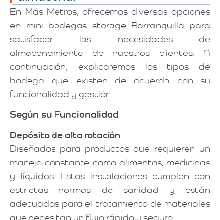
En Más Metros, ofrecemos diversas opciones
en mini bodegas storage Barranquilla para
satisfacer las necesidades de
almacenamiento de nuestros clientes. A
continuación, explicaremos los tipos de
bodega que existen de acuerdo con su
funcionalidad y gestión.
Según su Funcionalidad
Depósito de alta rotación
Diseñados para productos que requieren un
manejo constante como alimentos, medicinas
y líquidos. Estas instalaciones cumplen con
estrictas normas de sanidad y están
adecuadas para el tratamiento de materiales
que necesitan un flujo rápido y seguro.