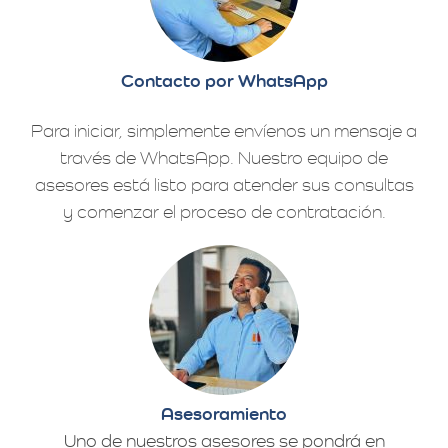
Contacto por WhatsApp
Para iniciar, simplemente envíenos un mensaje a
través de WhatsApp. Nuestro equipo de
asesores está listo para atender sus consultas
y comenzar el proceso de contratación.
Asesoramiento
Uno de nuestros asesores se pondrá en