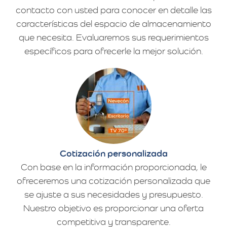
contacto con usted para conocer en detalle las
características del espacio de almacenamiento
que necesita. Evaluaremos sus requerimientos
específicos para ofrecerle la mejor solución.
Cotización personalizada
Con base en la información proporcionada, le
ofreceremos una cotización personalizada que
se ajuste a sus necesidades y presupuesto.
Nuestro objetivo es proporcionar una oferta
competitiva y transparente.