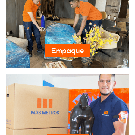
Empaque