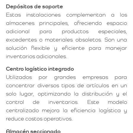
Depósitos de soporte
Estas instalaciones complementan a los
almacenes principales, ofreciendo espacio
adicional para productos especiales,
excedentes o materiales obsoletos. Son una
solución flexible y eficiente para manejar
inventarios adicionales.
Centro logístico integrado
Utilizados por grandes empresas para
concentrar diversos tipos de artículos en un
solo lugar, optimizando la distribución y el
control de inventarios. Este modelo
centralizado mejora la eficiencia logística y
reduce costos operativos.
Almacén seccionado