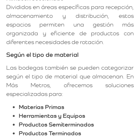
Divididos en áreas específicas para recepción,
almacenamiento y distribución, estos
espacios permiten una gestión más
organizada y eficiente de productos con
diferentes necesidades de rotación.
Según el tipo de material
Las bodegas también se pueden categorizar
según el tipo de material que almacenan. En
Más Metros, ofrecemos soluciones
especializadas para:
Materias Primas
Herramientas y Equipos
Productos Semiterminados
Productos Terminados