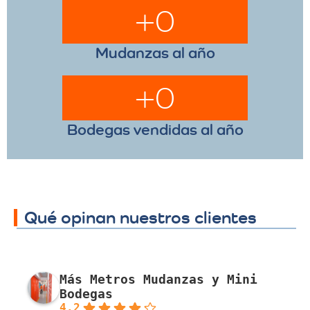
+
0
Mudanzas al año
+
0
Bodegas vendidas al año
Qué opinan nuestros clientes
Más Metros Mudanzas y Mini
Bodegas
4.2