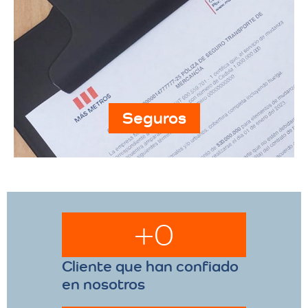
Seguros
+
0
Cliente que han confiado
en nosotros