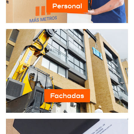
Personal
Fachadas