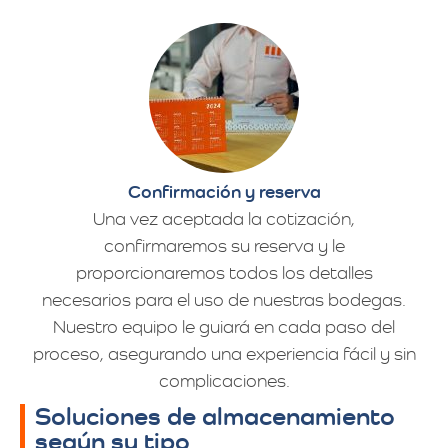
Confirmación y reserva
Una vez aceptada la cotización,
confirmaremos su reserva y le
proporcionaremos todos los detalles
necesarios para el uso de nuestras bodegas.
Nuestro equipo le guiará en cada paso del
proceso, asegurando una experiencia fácil y sin
complicaciones.
Soluciones de almacenamiento
según su tipo