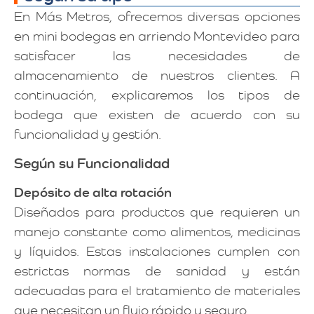
En Más Metros, ofrecemos diversas opciones
en mini bodegas en arriendo Montevideo para
satisfacer las necesidades de
almacenamiento de nuestros clientes. A
continuación, explicaremos los tipos de
bodega que existen de acuerdo con su
funcionalidad y gestión.
Según su Funcionalidad
Depósito de alta rotación
Diseñados para productos que requieren un
manejo constante como alimentos, medicinas
y líquidos. Estas instalaciones cumplen con
estrictas normas de sanidad y están
adecuadas para el tratamiento de materiales
que necesitan un flujo rápido y seguro.