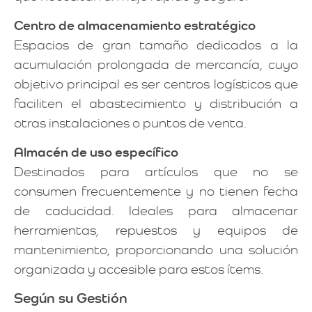
Centro de almacenamiento estratégico
Espacios de gran tamaño dedicados a la
acumulación prolongada de mercancía, cuyo
objetivo principal es ser centros logísticos que
faciliten el abastecimiento y distribución a
otras instalaciones o puntos de venta.
Almacén de uso específico
Destinados para artículos que no se
consumen frecuentemente y no tienen fecha
de caducidad. Ideales para almacenar
herramientas, repuestos y equipos de
mantenimiento, proporcionando una solución
organizada y accesible para estos ítems.
Según su Gestión