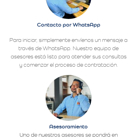
Contacto por WhatsApp
Para iniciar, simplemente envíenos un mensaje a
través de WhatsApp. Nuestro equipo de
asesores está listo para atender sus consultas
y comenzar el proceso de contratación.
Asesoramiento
Uno de nuestros asesores se pondrá en