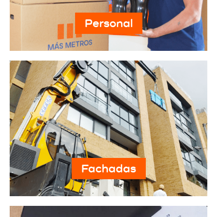
Personal
Fachadas