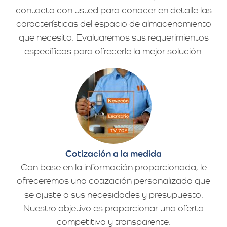
contacto con usted para conocer en detalle las
características del espacio de almacenamiento
que necesita. Evaluaremos sus requerimientos
específicos para ofrecerle la mejor solución.
Cotización a la medida
Con base en la información proporcionada, le
ofreceremos una cotización personalizada que
se ajuste a sus necesidades y presupuesto.
Nuestro objetivo es proporcionar una oferta
competitiva y transparente.