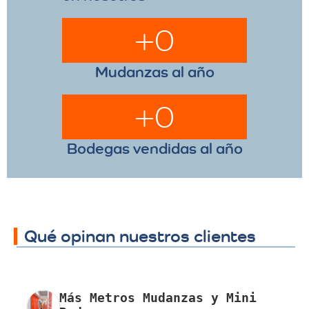
+
0
Mudanzas al año
+
0
Bodegas vendidas al año
Qué opinan nuestros clientes
Más Metros Mudanzas y Mini