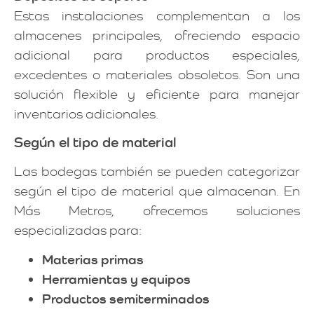
Estas instalaciones complementan a los
almacenes principales, ofreciendo espacio
adicional para productos especiales,
excedentes o materiales obsoletos. Son una
solución flexible y eficiente para manejar
inventarios adicionales.
Según el tipo de material
Las bodegas también se pueden categorizar
según el tipo de material que almacenan. En
Más Metros, ofrecemos soluciones
especializadas para:
Materias primas
Herramientas y equipos
Productos semiterminados