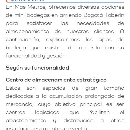
En Más Metros, ofrecemos diversas opciones
de mini bodegas en arriendo Bogotá Toberin
para satisfacer las necesidades de
almacenamiento de nuestros clientes. A
continuación, explicaremos los tipos de
bodega que existen de acuerdo con su
funcionalidad y gestión.
Según su funcionalidad
Centro de almacenamiento estratégico
Estos son espacios de gran tamaño
dedicados a la acumulación prolongada de
mercancía, cuyo objetivo principal es ser
centros logísticos que faciliten el
abastecimiento y distribución a otras
instalaciones o puntos de venta.