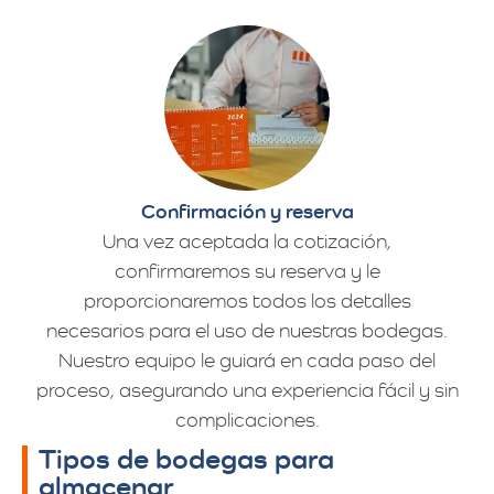
Confirmación y reserva
Una vez aceptada la cotización,
confirmaremos su reserva y le
proporcionaremos todos los detalles
necesarios para el uso de nuestras bodegas.
Nuestro equipo le guiará en cada paso del
proceso, asegurando una experiencia fácil y sin
complicaciones.
Tipos de bodegas para
almacenar