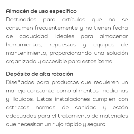
Almacén de uso específico
Destinados para artículos que no se
consumen frecuentemente y no tienen fecha
de caducidad. Ideales para almacenar
herramientas, repuestos y equipos de
mantenimiento, proporcionando una solución
organizada y accesible para estos ítems.
Depósito de alta rotación
Diseñados para productos que requieren un
manejo constante como alimentos, medicinas
y líquidos. Estas instalaciones cumplen con
estrictas normas de sanidad y están
adecuadas para el tratamiento de materiales
que necesitan un flujo rápido y seguro.