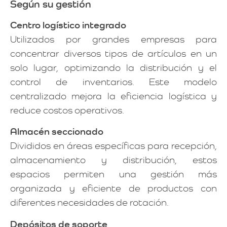
Según su gestión
Centro logístico integrado
Utilizados por grandes empresas para
concentrar diversos tipos de artículos en un
solo lugar, optimizando la distribución y el
control de inventarios. Este modelo
centralizado mejora la eficiencia logística y
reduce costos operativos.
Almacén seccionado
Divididos en áreas específicas para recepción,
almacenamiento y distribución, estos
espacios permiten una gestión más
organizada y eficiente de productos con
diferentes necesidades de rotación.
Depósitos de soporte