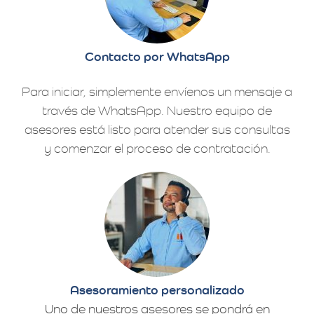
Contacto por WhatsApp
Para iniciar, simplemente envíenos un mensaje a
través de WhatsApp. Nuestro equipo de
asesores está listo para atender sus consultas
y comenzar el proceso de contratación.
Asesoramiento personalizado
Uno de nuestros asesores se pondrá en