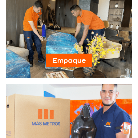
Empaque