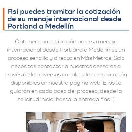
Así puedes tramitar la cotización
de su menaje internacional desde
Portland a Medellín
Obtener una cotización para su menaje
internacional desde Portland a Medellín es un
proceso sencillo y directo en Más Metros. Solo
necesitas contactar a nuestros asesores a
través de los diversos canales de comunicación
disponibles en nuestra página web. Ellos te
guiarán en cada paso del proceso, desde la
solicitud inicial hasta la entrega final.)