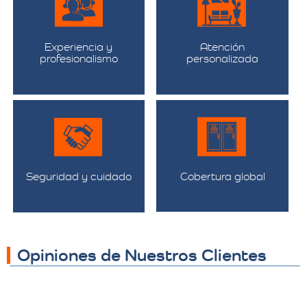
Experiencia y
Atención
profesionalismo
personalizada
Seguridad y cuidado
Cobertura global
Opiniones de Nuestros Clientes