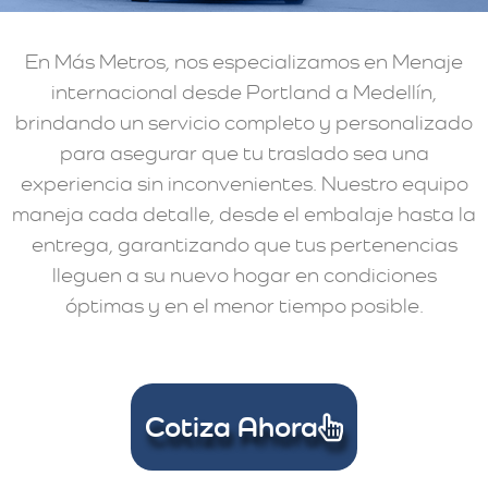
En Más Metros, nos especializamos en Menaje
internacional desde Portland a Medellín,
brindando un servicio completo y personalizado
para asegurar que tu traslado sea una
experiencia sin inconvenientes. Nuestro equipo
maneja cada detalle, desde el embalaje hasta la
entrega, garantizando que tus pertenencias
lleguen a su nuevo hogar en condiciones
óptimas y en el menor tiempo posible.
Cotiza Ahora