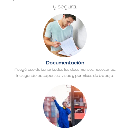
y segura.
Documentación
Asegúrese de tener todos los documentos necesarios,
incluyendo pasaportes, visas y permisos de trabajo.