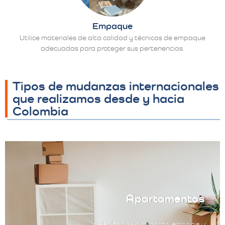
Empaque
Utilice materiales de alta calidad y técnicas de empaque
adecuadas para proteger sus pertenencias.
Tipos de mudanzas internacionales
que realizamos desde y hacia
Colombia
Apartamentos
Realizamos la mudanza, embalaje y