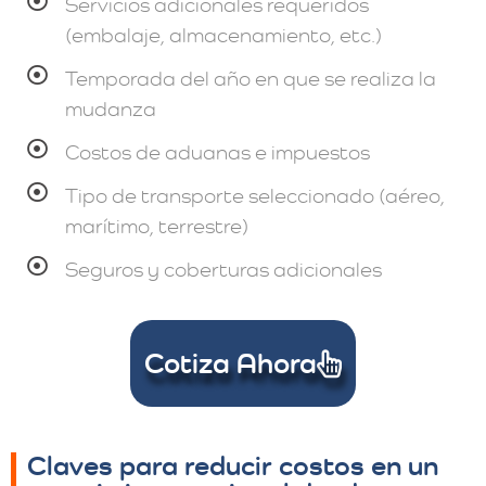
Servicios adicionales requeridos
(embalaje, almacenamiento, etc.)
Temporada del año en que se realiza la
mudanza
Costos de aduanas e impuestos
Tipo de transporte seleccionado (aéreo,
marítimo, terrestre)
Seguros y coberturas adicionales
Cotiza Ahora
Claves para reducir costos en un