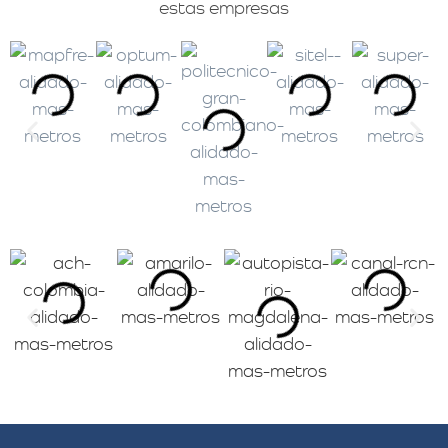
estas empresas