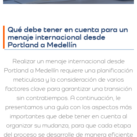
Qué debe tener en cuenta para un
menaje internacional desde
Portland a Medellín
Realizar un menaje internacional desde
Portland a Medellín requiere una planificación
meticulosa y la consideración de varios
factores clave para garantizar una transición
sin contratiempos. A continuación, le
presentamos una guía con los aspectos más
importantes que debe tener en cuenta al
organizar su mudanza, para que cada etapa
del proceso se desarrolle de manera eficiente