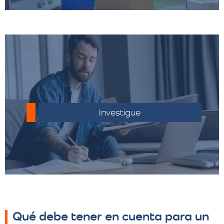
Infórmate sobre las regulaciones aduaneras
del país de destino.
Investigue
Qué debe tener en cuenta para un