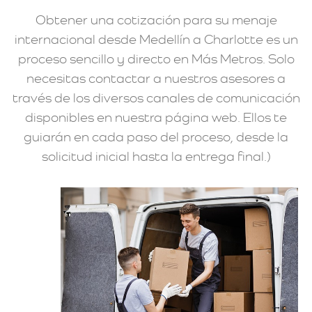
Obtener una cotización para su menaje
internacional desde Medellín a Charlotte es un
proceso sencillo y directo en Más Metros. Solo
necesitas contactar a nuestros asesores a
través de los diversos canales de comunicación
disponibles en nuestra página web. Ellos te
guiarán en cada paso del proceso, desde la
solicitud inicial hasta la entrega final.)