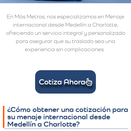
En Más Metros, nos especializamos en Menaje
internacional desde Medellín a Charlotte,
ofreciendo un servicio integral y personalizado
para asegurar que su traslado sea una
experiencia sin complicaciones.
Cotiza Ahora
¿Cómo obtener una cotización para
su menaje internacional desde
Medellín a Charlotte?