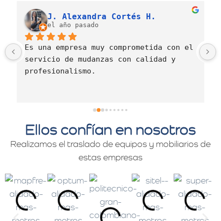
J. Alexandra Cortés H.
el año pasado
Es una empresa muy comprometida con el 
servicio de mudanzas con calidad y 
profesionalismo.
Ellos confían en nosotros
Realizamos el traslado de equipos y mobiliarios de
estas empresas