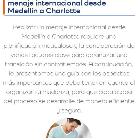
menaje internacional desde
Medellín a Charlotte
Realizar un menaje internacional desde
Medellín a Charlotte requiere una
planificación meticulosa y la consideración de
varios factores clave para garantizar una
transición sin contratiempos. A continuación,
le presentamos una guía con los aspectos
más importantes que debe tener en cuenta al
organizar su mudanza, para que cada etapa
del proceso se desarrolle de manera eficiente
y segura.