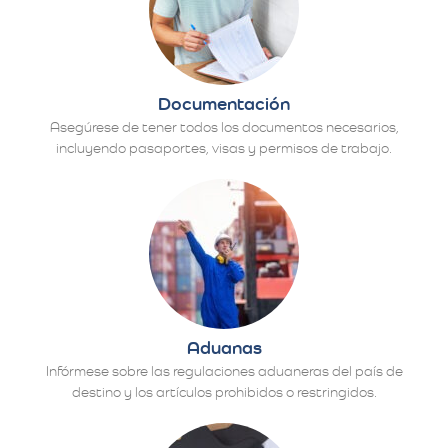
Documentación
Asegúrese de tener todos los documentos necesarios,
incluyendo pasaportes, visas y permisos de trabajo.
Aduanas
Infórmese sobre las regulaciones aduaneras del país de
destino y los artículos prohibidos o restringidos.