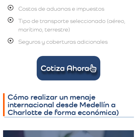
Costos de aduanas e impuestos
Tipo de transporte seleccionado (aéreo,
marítimo, terrestre)
Seguros y coberturas adicionales
Cotiza Ahora
Cómo realizar un menaje
internacional desde Medellín a
Charlotte de forma económica)