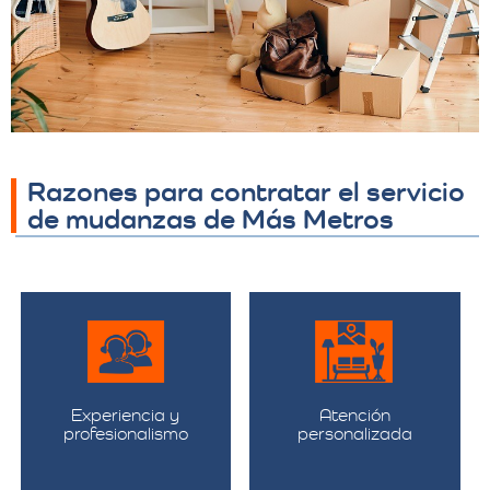
Razones para contratar el servicio
de mudanzas de Más Metros
Experiencia y
Atención
profesionalismo
personalizada