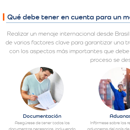
Qué debe tener en cuenta para un me
Realizar un menaje internacional desde Brasil
de varios factores clave para garantizar una t
con los aspectos más importantes que debe 
proceso se des
Documentación
Aduana
Asegúrese de tener todos los
Infórmese sobre las r
documentos necesarios, incluyendo
aduaneras del país de 